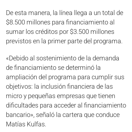
De esta manera, la línea llega a un total de
$8.500 millones para financiamiento al
sumar los créditos por $3.500 millones
previstos en la primer parte del programa.
«Debido al sostenimiento de la demanda
de financiamiento se determinó la
ampliación del programa para cumplir sus
objetivos: la inclusión financiera de las
micro y pequeñas empresas que tienen
dificultades para acceder al financiamiento
bancario», señaló la cartera que conduce
Matías Kulfas.