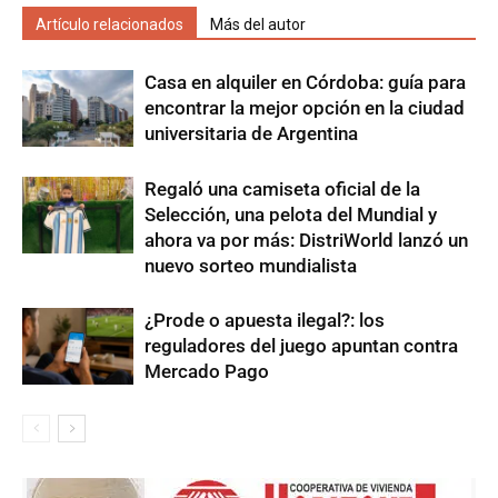
Artículo relacionados
Más del autor
Casa en alquiler en Córdoba: guía para
encontrar la mejor opción en la ciudad
universitaria de Argentina
Regaló una camiseta oficial de la
Selección, una pelota del Mundial y
ahora va por más: DistriWorld lanzó un
nuevo sorteo mundialista
¿Prode o apuesta ilegal?: los
reguladores del juego apuntan contra
Mercado Pago