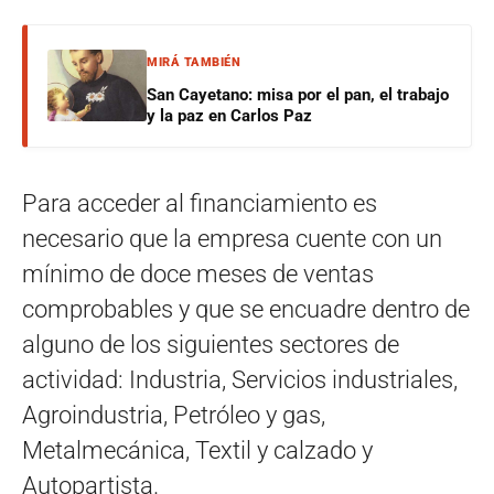
MIRÁ TAMBIÉN
San Cayetano: misa por el pan, el trabajo
y la paz en Carlos Paz
Para acceder al financiamiento es
necesario que la empresa cuente con un
mínimo de doce meses de ventas
comprobables y que se encuadre dentro de
alguno de los siguientes sectores de
actividad: Industria, Servicios industriales,
Agroindustria, Petróleo y gas,
Metalmecánica, Textil y calzado y
Autopartista.