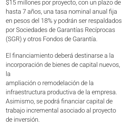
$15 millones por proyecto, con un plazo de
hasta 7 años, una tasa nominal anual fija
en pesos del 18% y podrán ser respaldados
por Sociedades de Garantías Recíprocas
(SGR) y otros Fondos de Garantía.
El financiamiento deberá destinarse a la
incorporación de bienes de capital nuevos,
la
ampliación o remodelación de la
infraestructura productiva de la empresa.
Asimismo, se podrá financiar capital de
trabajo incremental asociado al proyecto
de inversión.