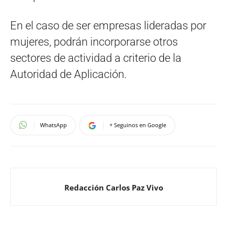
En el caso de ser empresas lideradas por
mujeres, podrán incorporarse otros
sectores de actividad a criterio de la
Autoridad de Aplicación.
WhatsApp
+ Seguinos en Google
Redacción Carlos Paz Vivo