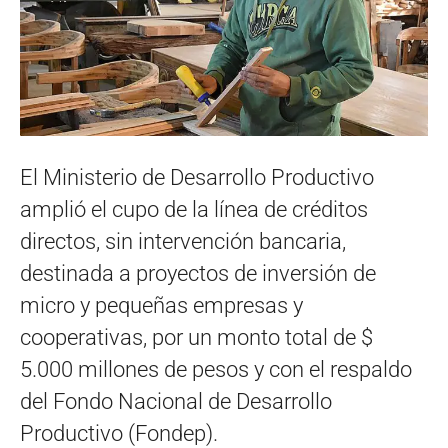
El Ministerio de Desarrollo Productivo
amplió el cupo de la línea de créditos
directos, sin intervención bancaria,
destinada a proyectos de inversión de
micro y pequeñas empresas y
cooperativas, por un monto total de $
5.000 millones de pesos y con el respaldo
del Fondo Nacional de Desarrollo
Productivo (Fondep).