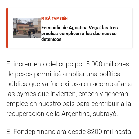
MIRÁ TAMBIÉN
Femicidio de Agostina Vega: las tres
pruebas complican a los dos nuevos
detenidos
El incremento del cupo por 5.000 millones
de pesos permitirá ampliar una política
pública que ya fue exitosa en acompañar a
las pymes que invierten, crecen y generan
empleo en nuestro país para contribuir a la
recuperación de la Argentina, subrayó.
El Fondep financiará desde $200 mil hasta