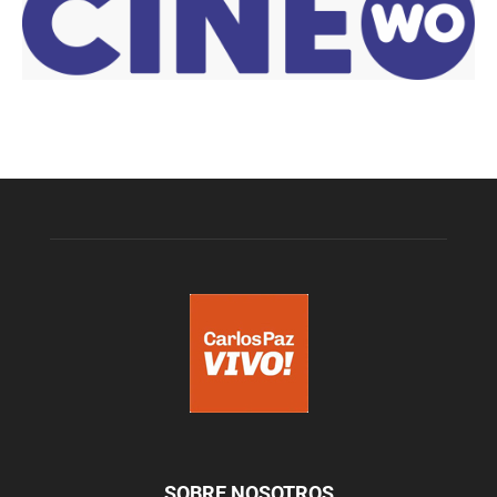
SOBRE NOSOTROS