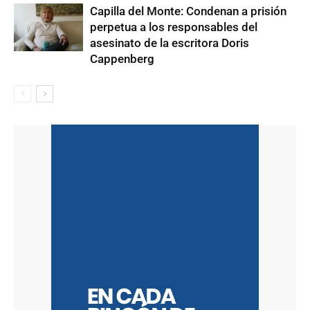
Capilla del Monte: Condenan a prisión
perpetua a los responsables del
asesinato de la escritora Doris
Cappenberg