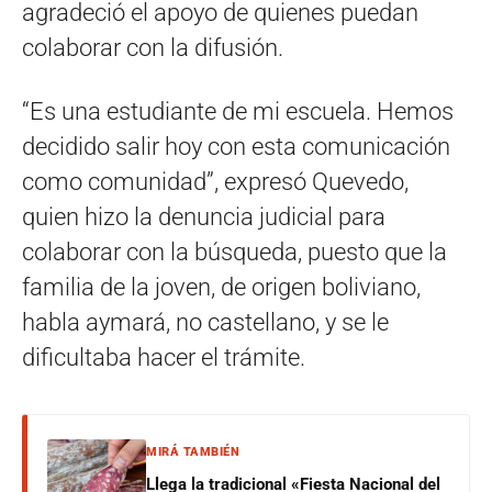
agradeció el apoyo de quienes puedan
colaborar con la difusión.
“Es una estudiante de mi escuela. Hemos
decidido salir hoy con esta comunicación
como comunidad”, expresó Quevedo,
quien hizo la denuncia judicial para
colaborar con la búsqueda, puesto que la
familia de la joven, de origen boliviano,
habla aymará, no castellano, y se le
dificultaba hacer el trámite.
MIRÁ TAMBIÉN
Llega la tradicional «Fiesta Nacional del