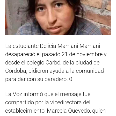
La estudiante Delicia Mamani Mamani
desapareció el pasado 21 de noviembre y
desde el colegio Carbó, de la ciudad de
Córdoba, pidieron ayuda a la comunidad
para dar con su paradero. 0
La Voz informó que el mensaje fue
compartido por la vicedirectora del
establecimiento, Marcela Quevedo, quien