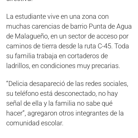
La estudiante vive en una zona con
muchas carencias de barrio Punta de Agua
de Malagueño, en un sector de acceso por
caminos de tierra desde la ruta C-45. Toda
su familia trabaja en cortaderos de
ladrillos, en condiciones muy precarias.
“Delicia desapareció de las redes sociales,
su teléfono está desconectado, no hay
señal de ella y la familia no sabe qué
hacer”, agregaron otros integrantes de la
comunidad escolar.