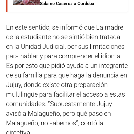
Salame Casero» a Córdoba
En este sentido, se informó que La madre
de la estudiante no se sintió bien tratada
en la Unidad Judicial, por sus limitaciones
para hablar y para comprender el idioma.
Es por esto que pidió ayuda a un integrante
de su familia para que haga la denuncia en
Jujuy, donde existe otra preparación
multilingüe para facilitar el acceso a estas
comunidades. “Supuestamente Jujuy
avisó a Malagueño, pero qué pasó en
Malagueño, no sabemos”, contó la
directiva.