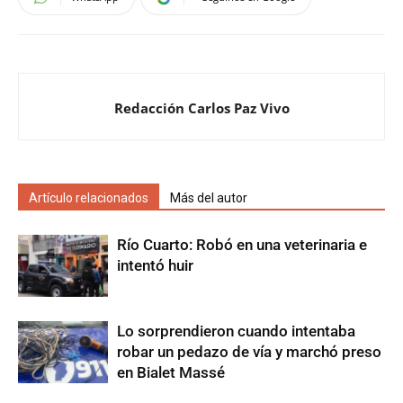
Redacción Carlos Paz Vivo
Artículo relacionados
Más del autor
Río Cuarto: Robó en una veterinaria e
intentó huir
Lo sorprendieron cuando intentaba
robar un pedazo de vía y marchó preso
en Bialet Massé