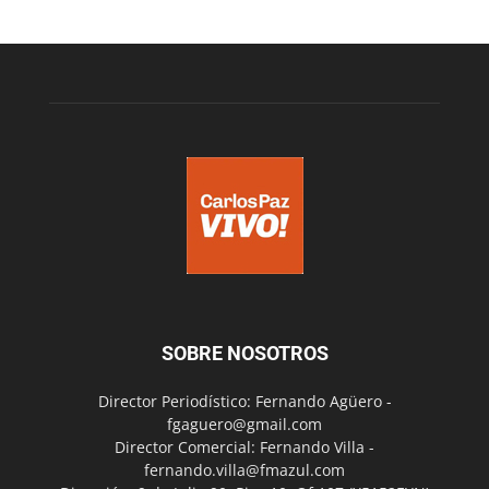
SOBRE NOSOTROS
Director Periodístico: Fernando Agüero -
fgaguero@gmail.com
Director Comercial: Fernando Villa -
fernando.villa@fmazul.com