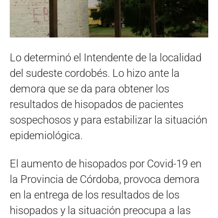
Lo determinó el Intendente de la localidad
del sudeste cordobés. Lo hizo ante la
demora que se da para obtener los
resultados de hisopados de pacientes
sospechosos y para estabilizar la situación
epidemiológica.
El aumento de hisopados por Covid-19 en
la Provincia de Córdoba, provoca demora
en la entrega de los resultados de los
hisopados y la situación preocupa a las