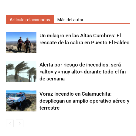
Artículo relacionados
Más del autor
Un milagro en las Altas Cumbres: El
rescate de la cabra en Puesto El Faldeo
Alerta por riesgo de incendios: será
«alto» y «muy alto» durante todo el fin
de semana
Voraz incendio en Calamuchita:
despliegan un amplio operativo aéreo y
terrestre