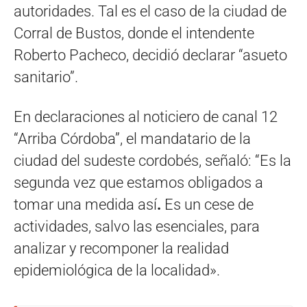
autoridades. Tal es el caso de la ciudad de
Corral de Bustos, donde el intendente
Roberto Pacheco, decidió declarar “asueto
sanitario”.
En declaraciones al noticiero de canal 12
“Arriba Córdoba”, el mandatario de la
ciudad del sudeste cordobés, señaló: “Es la
segunda vez que estamos obligados a
tomar una medida así
.
Es un cese de
actividades, salvo las esenciales, para
analizar y recomponer la realidad
epidemiológica de la localidad».