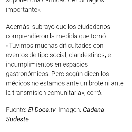
suponer una cantidad de contagios
importante».
Además, subrayó que los ciudadanos
comprendieron la medida que tomó.
«Tuvimos muchas dificultades con
eventos de tipo social, clandestinos
,
e
incumplimientos en espacios
gastronómicos. Pero según dicen los
médicos no estamos ante un brote ni ante
la transmisión comunitaria», cerró.
Fuente:
El Doce.tv
Imagen
: Cadena
Sudeste