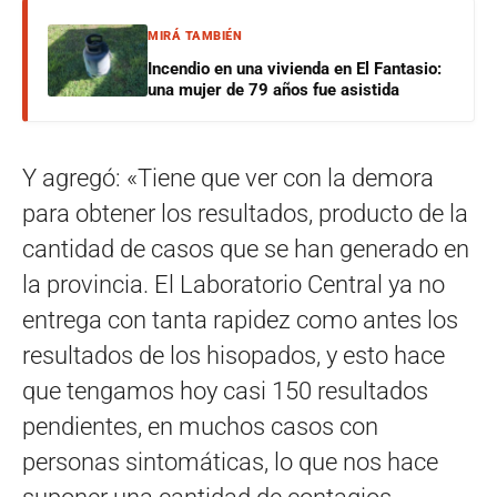
MIRÁ TAMBIÉN
Incendio en una vivienda en El Fantasio:
una mujer de 79 años fue asistida
Y agregó: «Tiene que ver con la demora
para obtener los resultados, producto de la
cantidad de casos que se han generado en
la provincia. El Laboratorio Central ya no
entrega con tanta rapidez como antes los
resultados de los hisopados, y esto hace
que tengamos hoy casi 150 resultados
pendientes, en muchos casos con
personas sintomáticas, lo que nos hace