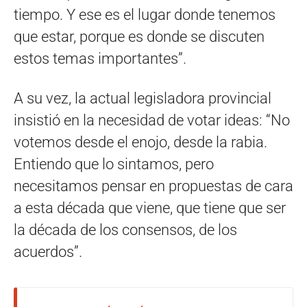
tiempo. Y ese es el lugar donde tenemos
que estar, porque es donde se discuten
estos temas importantes”.
A su vez, la actual legisladora provincial
insistió en la necesidad de votar ideas: “No
votemos desde el enojo, desde la rabia.
Entiendo que lo sintamos, pero
necesitamos pensar en propuestas de cara
a esta década que viene, que tiene que ser
la década de los consensos, de los
acuerdos”.