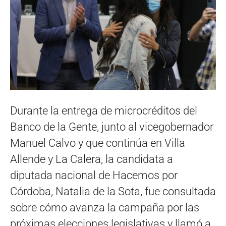
Durante la entrega de microcréditos del
Banco de la Gente, junto al vicegobernador
Manuel Calvo y que continúa en Villa
Allende y La Calera, la candidata a
diputada nacional de Hacemos por
Córdoba, Natalia de la Sota, fue consultada
sobre cómo avanza la campaña por las
próximas elecciones legislativas y llamó a