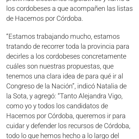
los cordobeses a que acompañen las listas
de Hacemos por Córdoba.
“Estamos trabajando mucho, estamos
tratando de recorrer toda la provincia para
decirles a los cordobeses concretamente
cuáles son nuestras propuestas, que
tenemos una clara idea de para qué ir al
Congreso de la Nación”, indicó Natalia de
la Sota, y agregó: “Tanto Alejandra Vigo,
como yo y todos los candidatos de
Hacemos por Córdoba, queremos ir para
cuidar y defender los recursos de Córdoba,
todo lo que hemos hecho a lo largo del