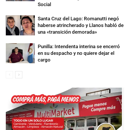
Social
Santa Cruz del Lago: Romanutti negó
haberse atrincherado y Llanos habló de
una «transición demorada»
Punilla: Intendenta interina se encerró
en su despacho y no quiere dejar el
cargo