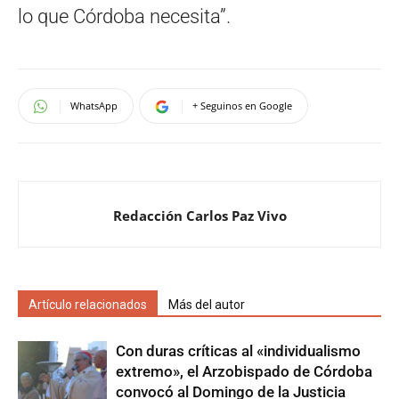
lo que Córdoba necesita”.
WhatsApp
+ Seguinos en Google
Redacción Carlos Paz Vivo
Artículo relacionados
Más del autor
Con duras críticas al «individualismo
extremo», el Arzobispado de Córdoba
convocó al Domingo de la Justicia