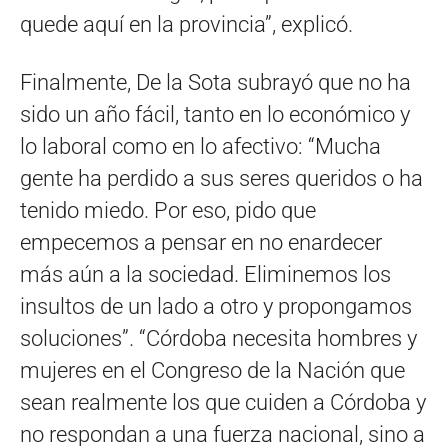
quede aquí en la provincia”, explicó.
Finalmente, De la Sota subrayó que no ha
sido un año fácil, tanto en lo económico y
lo laboral como en lo afectivo: “Mucha
gente ha perdido a sus seres queridos o ha
tenido miedo. Por eso, pido que
empecemos a pensar en no enardecer
más aún a la sociedad. Eliminemos los
insultos de un lado a otro y propongamos
soluciones”. “Córdoba necesita hombres y
mujeres en el Congreso de la Nación que
sean realmente los que cuiden a Córdoba y
no respondan a una fuerza nacional, sino a