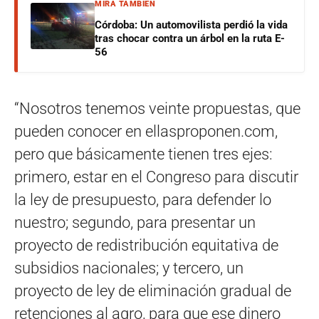
MIRÁ TAMBIÉN
Córdoba: Un automovilista perdió la vida
tras chocar contra un árbol en la ruta E-
56
“Nosotros tenemos veinte propuestas, que
pueden conocer en ellasproponen.com,
pero que básicamente tienen tres ejes:
primero, estar en el Congreso para discutir
la ley de presupuesto, para defender lo
nuestro; segundo, para presentar un
proyecto de redistribución equitativa de
subsidios nacionales; y tercero, un
proyecto de ley de eliminación gradual de
retenciones al agro, para que ese dinero