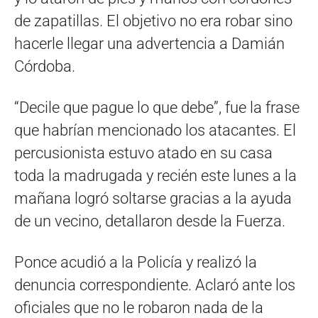
de zapatillas. El objetivo no era robar sino
hacerle llegar una advertencia a Damián
Córdoba.
“Decile que pague lo que debe”, fue la frase
que habrían mencionado los atacantes. El
percusionista estuvo atado en su casa
toda la madrugada y recién este lunes a la
mañana logró soltarse gracias a la ayuda
de un vecino, detallaron desde la Fuerza.
Ponce acudió a la Policía y realizó la
denuncia correspondiente. Aclaró ante los
oficiales que no le robaron nada de la