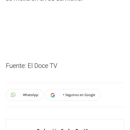
Fuente: El Doce TV
WhatsApp
+ Seguinos en Google