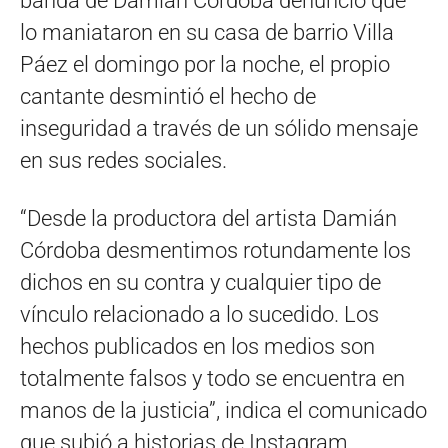
banda de Damián Córdoba denunció que
lo maniataron en su casa de barrio Villa
Páez el domingo por la noche, el propio
cantante desmintió el hecho de
inseguridad a través de un sólido mensaje
en sus redes sociales.
“Desde la productora del artista Damián
Córdoba desmentimos rotundamente los
dichos en su contra y cualquier tipo de
vínculo relacionado a lo sucedido. Los
hechos publicados en los medios son
totalmente falsos y todo se encuentra en
manos de la justicia”, indica el comunicado
que subió a historias de Instagram.