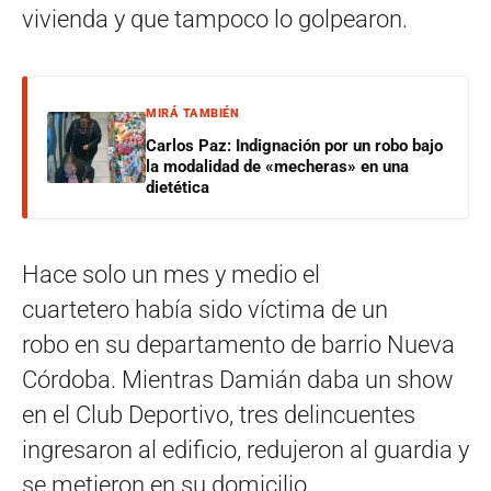
vivienda y que tampoco lo golpearon.
MIRÁ TAMBIÉN
Carlos Paz: Indignación por un robo bajo
la modalidad de «mecheras» en una
dietética
Hace solo un mes y medio el
cuartetero había sido víctima de un
robo en su departamento de barrio Nueva
Córdoba. Mientras Damián daba un show
en el Club Deportivo, tres delincuentes
ingresaron al edificio, redujeron al guardia y
se metieron en su domicilio.