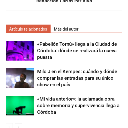
Redacción Carlos Paz Vivo
Artículo relacionados
Más del autor
«Pabellón Tornú» llega a la Ciudad de
Córdoba: dónde se realizará la nueva
puesta
Milo J en el Kempes: cuándo y dónde
comprar las entradas para su único
show en el país
«Mi vida anterior»: la aclamada obra
sobre memoria y supervivencia llega a
Córdoba