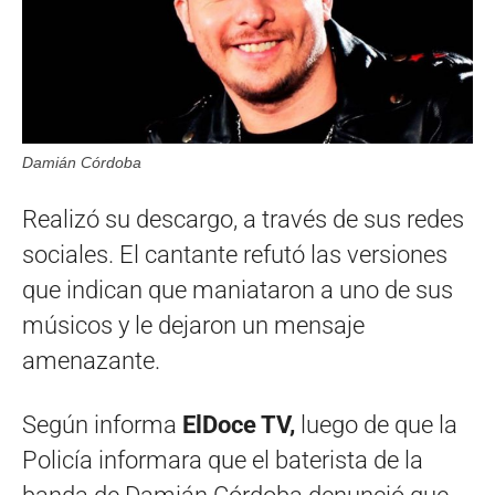
Damián Córdoba
Realizó su descargo, a través de sus redes
sociales. El cantante refutó las versiones
que indican que maniataron a uno de sus
músicos y le dejaron un mensaje
amenazante.
Según informa
ElDoce TV,
luego de que la
Policía informara que el baterista de la