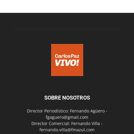
SOBRE NOSOTROS
Director Periodístico: Fernando Agüero -
fgaguero@gmail.com
Director Comercial: Fernando Villa -
fernando.villa@fmazul.com