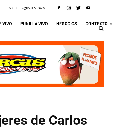
sábado, agosto 8, 2026
 VIVO
PUNILLA VIVO
NEGOCIOS
CONTEXTO
eres de Carlos