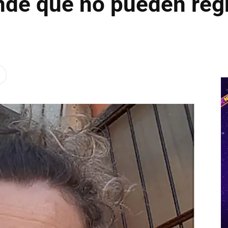
ende que no pueden reg