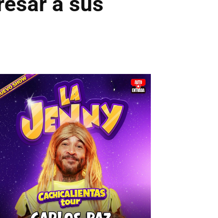
resar a sus