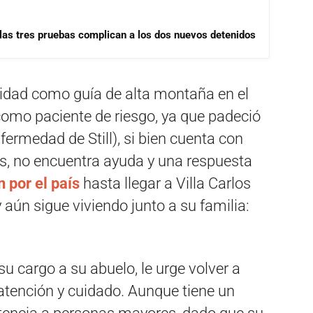
las tres pruebas complican a los dos nuevos detenidos
vidad como guía de alta montaña en el
omo paciente de riesgo, ya que padeció
rmedad de Still), si bien cuenta con
s, no encuentra ayuda y una respuesta
n por el país
hasta llegar a Villa Carlos
 aún sigue viviendo junto a su familia:
 su cargo a su abuelo, le urge volver a
atención y cuidado. Aunque tiene un