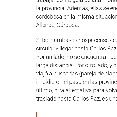
la provincia. Además, ellas se 
cordobesa en la misma situación, 
Allende, Córdoba.
Si bien ambas carlospacenses c
circular y llegar hasta Carlos P
Por un lado, no se encuentra habi
larga distancia. Por otro lado, y 
viajó a buscarlas (pareja de Nan
impidieron el paso en las provin
último, otra alternativa para volv
traslade hasta Carlos Paz, es un