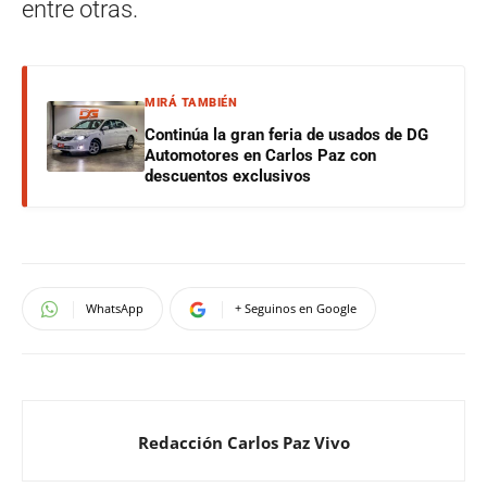
entre otras.
MIRÁ TAMBIÉN
Continúa la gran feria de usados de DG
Automotores en Carlos Paz con
descuentos exclusivos
WhatsApp
+ Seguinos en Google
Redacción Carlos Paz Vivo