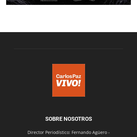
SOBRE NOSOTROS
Director Periodístico: Fernando Agüero -