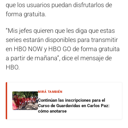
que los usuarios puedan disfrutarlos de
forma gratuita.
“Mis jefes quieren que les diga que estas
series estarán disponibles para transmitir
en HBO NOW y HBO GO de forma gratuita
a partir de mañana”, dice el mensaje de
HBO.
MIRÁ TAMBIÉN
Continúan las inscripciones para el
Curso de Guardavidas en Carlos Paz:
cómo anotarse