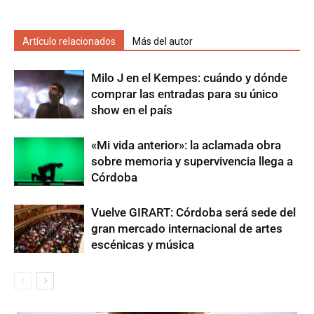
Artículo relacionados
Más del autor
Milo J en el Kempes: cuándo y dónde
comprar las entradas para su único
show en el país
«Mi vida anterior»: la aclamada obra
sobre memoria y supervivencia llega a
Córdoba
Vuelve GIRART: Córdoba será sede del
gran mercado internacional de artes
escénicas y música