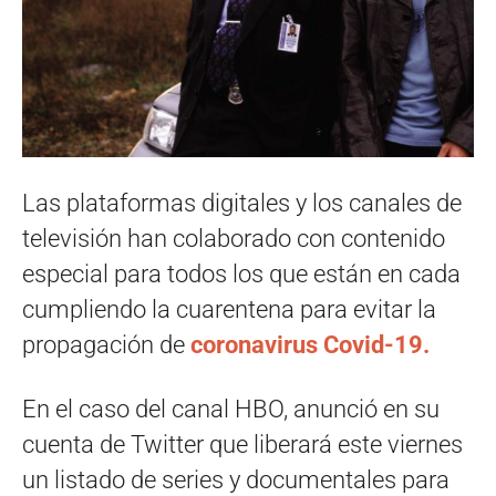
Las plataformas digitales y los canales de
televisión han colaborado con contenido
especial para todos los que están en cada
cumpliendo la cuarentena para evitar la
propagación de
coronavirus Covid-19.
En el caso del canal HBO, anunció en su
cuenta de Twitter que liberará este viernes
un listado de series y documentales para