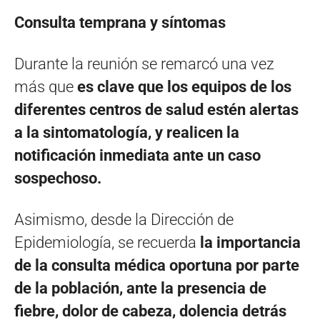
Consulta temprana y síntomas
Durante la reunión se remarcó una vez
más que
es clave que los equipos de los
diferentes centros de salud estén alertas
a la sintomatología, y realicen la
notificación inmediata ante un caso
sospechoso.
Asimismo, desde la Dirección de
Epidemiología, se recuerda
la importancia
de la consulta médica oportuna por parte
de la población, ante la presencia de
fiebre, dolor de cabeza, dolencia detrás