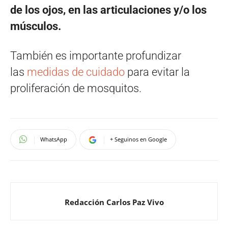
de los ojos, en las articulaciones y/o los
músculos.
También es importante profundizar
las
medidas de cuidado
para evitar la
proliferación de mosquitos.
WhatsApp
+ Seguinos en Google
Redacción Carlos Paz Vivo