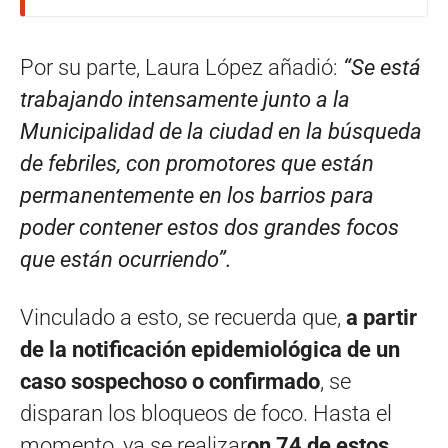
Por su parte, Laura López añadió:
“Se está
trabajando intensamente junto a la
Municipalidad de la ciudad en la búsqueda
de febriles, con promotores que están
permanentemente en los barrios para
poder contener estos dos grandes focos
que están ocurriendo”.
Vinculado a esto, se recuerda que,
a partir
de la notificación epidemiológica de un
caso sospechoso o confirmado
, se
disparan los bloqueos de foco. Hasta el
momento, ya se realizar
on 74 de estos