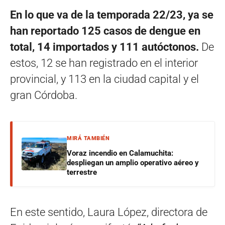
En lo que va de la temporada 22/23, ya se
han reportado 125 casos de dengue en
total, 14 importados y 111 autóctonos.
De
estos, 12 se han registrado en el interior
provincial, y 113 en la ciudad capital y el
gran Córdoba.
MIRÁ TAMBIÉN
Voraz incendio en Calamuchita:
despliegan un amplio operativo aéreo y
terrestre
En este sentido, Laura López, directora de