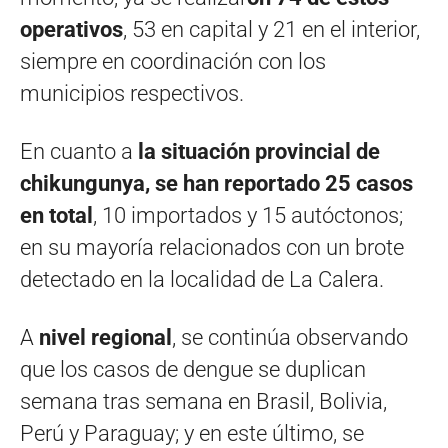
operativos
, 53 en capital y 21 en el interior,
siempre en coordinación con los
municipios respectivos.
En cuanto a
la situación provincial de
chikungunya, se han reportado 25 casos
en total
, 10 importados y 15 autóctonos;
en su mayoría relacionados con un brote
detectado en la localidad de La Calera.
A
nivel regional
, se continúa observando
que los casos de dengue se duplican
semana tras semana en Brasil, Bolivia,
Perú y Paraguay; y en este último, se