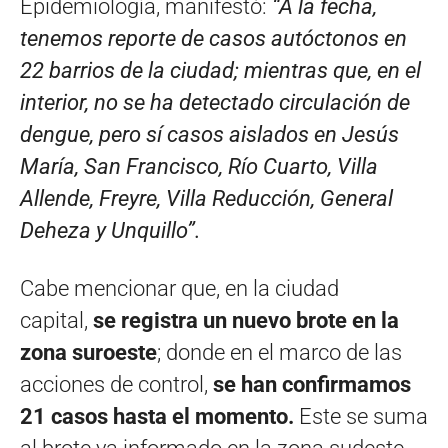
Epidemiología, manifestó:
“A la fecha,
tenemos reporte de casos autóctonos en
22 barrios de la ciudad; mientras que, en el
interior, no se ha detectado circulación de
dengue, pero sí casos aislados en Jesús
María, San Francisco, Río Cuarto, Villa
Allende, Freyre, Villa Reducción, General
Deheza y Unquillo”.
Cabe mencionar que, en la ciudad
capital,
se registra un nuevo brote en la
zona suroeste
; donde en el marco de las
acciones de control,
se han confirmamos
21 casos hasta el momento.
Este se suma