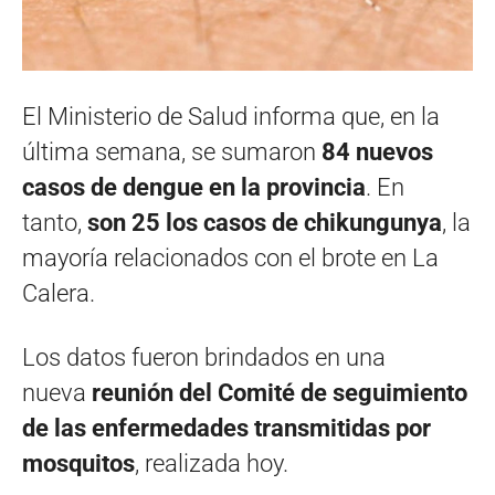
El Ministerio de Salud informa que, en la
última semana, se sumaron
84 nuevos
casos de dengue en la provincia
. En
tanto,
son 25 los casos de chikungunya
, la
mayoría relacionados con el brote en La
Calera.
Los datos fueron brindados en una
nueva
reunión del Comité de seguimiento
de las enfermedades transmitidas por
mosquitos
, realizada hoy.