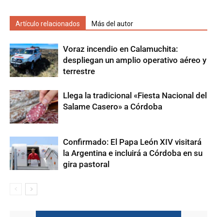
Artículo relacionados
Más del autor
Voraz incendio en Calamuchita:
despliegan un amplio operativo aéreo y
terrestre
Llega la tradicional «Fiesta Nacional del
Salame Casero» a Córdoba
Confirmado: El Papa León XIV visitará
la Argentina e incluirá a Córdoba en su
gira pastoral