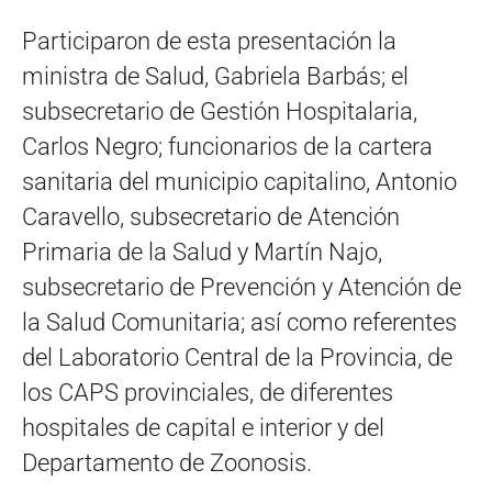
Participaron de esta presentación la
ministra de Salud, Gabriela Barbás; el
subsecretario de Gestión Hospitalaria,
Carlos Negro; funcionarios de la cartera
sanitaria del municipio capitalino, Antonio
Caravello, subsecretario de Atención
Primaria de la Salud y Martín Najo,
subsecretario de Prevención y Atención de
la Salud Comunitaria; así como referentes
del Laboratorio Central de la Provincia, de
los CAPS provinciales, de diferentes
hospitales de capital e interior y del
Departamento de Zoonosis.