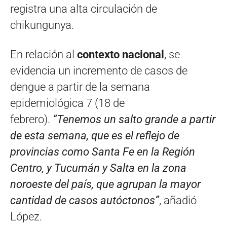
registra una alta circulación de
chikungunya.
En relación al
contexto nacional
, se
evidencia un incremento de casos de
dengue a partir de la semana
epidemiológica 7 (18 de
febrero).
“Tenemos un salto grande a partir
de esta semana, que es el reflejo de
provincias como Santa Fe en la Región
Centro, y Tucumán y Salta en la zona
noroeste del país, que agrupan la mayor
cantidad de casos autóctonos”
, añadió
López.