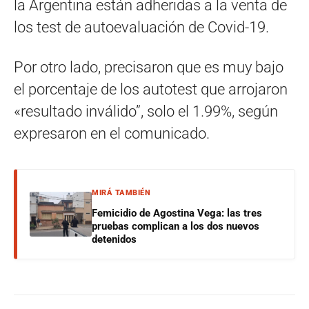
la Argentina están adheridas a la venta de
los test de autoevaluación de Covid-19.
Por otro lado, precisaron que es muy bajo
el porcentaje de los autotest que arrojaron
«resultado inválido”, solo el 1.99%, según
expresaron en el comunicado.
MIRÁ TAMBIÉN
Femicidio de Agostina Vega: las tres
pruebas complican a los dos nuevos
detenidos