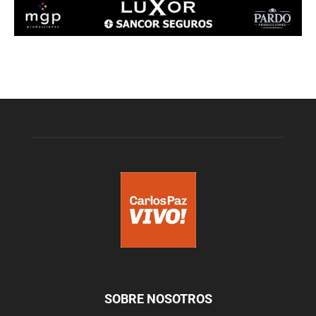
SOBRE NOSOTROS