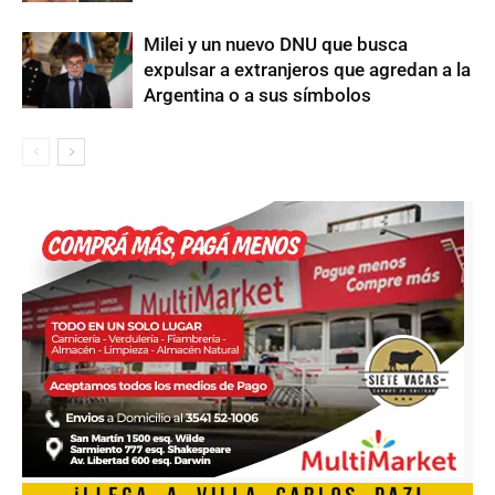
Milei y un nuevo DNU que busca
expulsar a extranjeros que agredan a la
Argentina o a sus símbolos