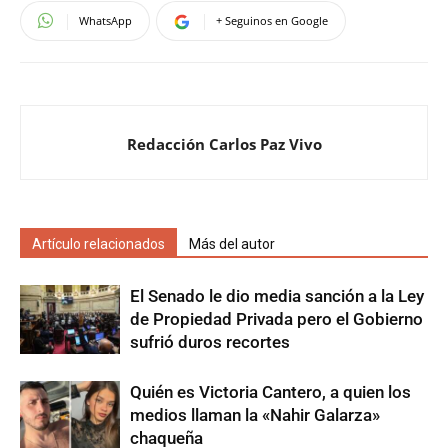
WhatsApp
+ Seguinos en Google
Redacción Carlos Paz Vivo
Artículo relacionados
Más del autor
El Senado le dio media sanción a la Ley
de Propiedad Privada pero el Gobierno
sufrió duros recortes
Quién es Victoria Cantero, a quien los
medios llaman la «Nahir Galarza»
chaqueña