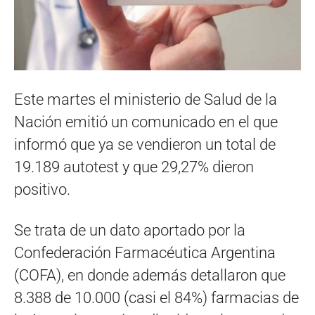
Este martes el ministerio de Salud de la
Nación emitió un comunicado en el que
informó que ya se vendieron un total de
19.189 autotest y que 29,27% dieron
positivo.
Se trata de un dato aportado por la
Confederación Farmacéutica Argentina
(COFA), en donde además detallaron que
8.388 de 10.000 (casi el 84%) farmacias de