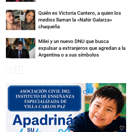
Quién es Victoria Cantero, a quien los
medios llaman la «Nahir Galarza»
chaqueña
Milei y un nuevo DNU que busca
expulsar a extranjeros que agredan a la
Argentina o a sus símbolos