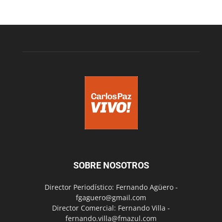
SOBRE NOSOTROS
Director Periodístico: Fernando Agüero -
fgaguero@gmail.com
Director Comercial: Fernando Villa -
fernando.villa@fmazul.com