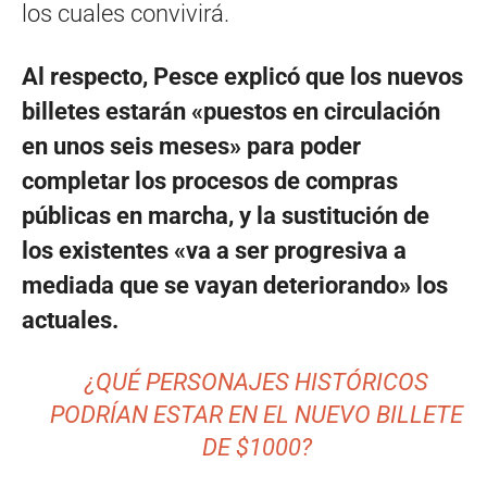
los cuales convivirá.
Al respecto, Pesce explicó que los nuevos
billetes estarán «puestos en circulación
en unos seis meses» para poder
completar los procesos de compras
públicas en marcha, y la sustitución de
los existentes «va a ser progresiva a
mediada que se vayan deteriorando» los
actuales.
¿QUÉ PERSONAJES HISTÓRICOS
PODRÍAN ESTAR EN EL NUEVO BILLETE
DE $1000?