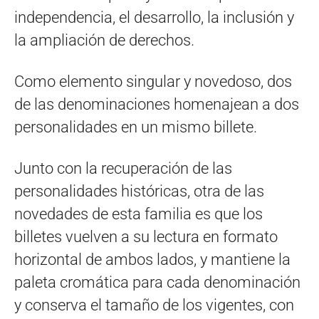
independencia, el desarrollo, la inclusión y
la ampliación de derechos.
Como elemento singular y novedoso, dos
de las denominaciones homenajean a dos
personalidades en un mismo billete.
Junto con la recuperación de las
personalidades históricas, otra de las
novedades de esta familia es que los
billetes vuelven a su lectura en formato
horizontal de ambos lados, y mantiene la
paleta cromática para cada denominación
y conserva el tamaño de los vigentes, con