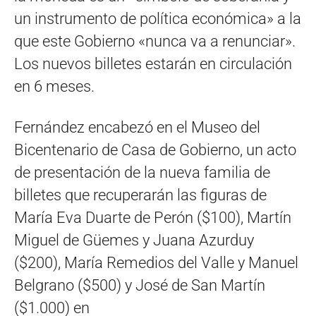
un instrumento de política económica» a la
que este Gobierno «nunca va a renunciar».
Los nuevos billetes estarán en circulación
en 6 meses.
Fernández encabezó en el Museo del
Bicentenario de Casa de Gobierno, un acto
de presentación de la nueva familia de
billetes que recuperarán las figuras de
María Eva Duarte de Perón ($100), Martín
Miguel de Güemes y Juana Azurduy
($200), María Remedios del Valle y Manuel
Belgrano ($500) y José de San Martín
($1.000) en