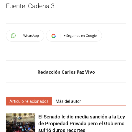
Fuente: Cadena 3.
WhatsApp
+ Seguinos en Google
Redacción Carlos Paz Vivo
Artículo relacionados
Más del autor
El Senado le dio media sanción a la Ley
de Propiedad Privada pero el Gobierno
sufrió duros recortes