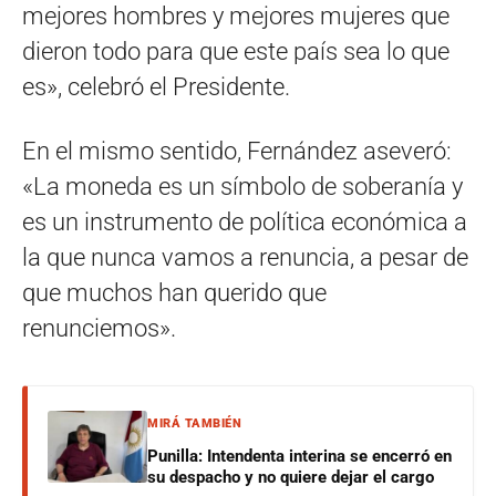
mejores hombres y mejores mujeres que
dieron todo para que este país sea lo que
es», celebró el Presidente.
En el mismo sentido, Fernández aseveró:
«La moneda es un símbolo de soberanía y
es un instrumento de política económica a
la que nunca vamos a renuncia, a pesar de
que muchos han querido que
renunciemos».
MIRÁ TAMBIÉN
Punilla: Intendenta interina se encerró en
su despacho y no quiere dejar el cargo