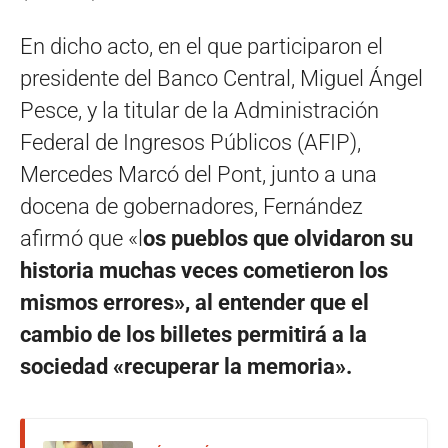
En dicho acto, en el que participaron el
presidente del Banco Central, Miguel Ángel
Pesce, y la titular de la Administración
Federal de Ingresos Públicos (AFIP),
Mercedes Marcó del Pont, junto a una
docena de gobernadores, Fernández
afirmó que «l
os pueblos que olvidaron su
historia muchas veces cometieron los
mismos errores», al entender que el
cambio de los billetes permitirá a la
sociedad «recuperar la memoria».