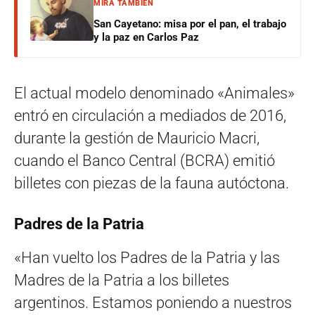
MIRÁ TAMBIÉN
San Cayetano: misa por el pan, el trabajo
y la paz en Carlos Paz
El actual modelo denominado «Animales»
entró en circulación a mediados de 2016,
durante la gestión de Mauricio Macri,
cuando el Banco Central (BCRA) emitió
billetes con piezas de la fauna autóctona.
Padres de la Patria
«Han vuelto los Padres de la Patria y las
Madres de la Patria a los billetes
argentinos. Estamos poniendo a nuestros