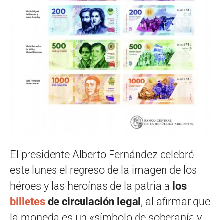
El presidente Alberto Fernández celebró
este lunes el regreso de la imagen de los
héroes y las heroínas de la patria a
los
billetes
de circulación legal
, al afirmar que
la moneda es un «símbolo de soberanía y