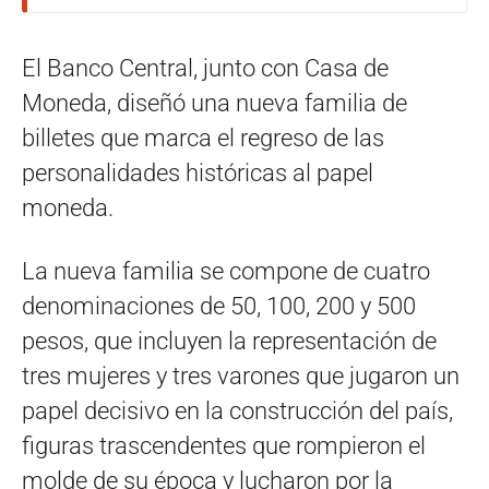
El Banco Central, junto con Casa de
Moneda, diseñó una nueva familia de
billetes que marca el regreso de las
personalidades históricas al papel
moneda.
La nueva familia se compone de cuatro
denominaciones de 50, 100, 200 y 500
pesos, que incluyen la representación de
tres mujeres y tres varones que jugaron un
papel decisivo en la construcción del país,
figuras trascendentes que rompieron el
molde de su época y lucharon por la