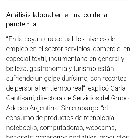
Análisis laboral en el marco de la
pandemia
“En la coyuntura actual, los niveles de
empleo en el sector servicios, comercio, en
especial textil, indumentaria en general y
belleza, gastronomía y turismo están
sufriendo un golpe durísimo, con recortes
de personal en tiempo real”, explicó Carla
Cantisani, directora de Servicios del Grupo
Adecco Argentina. Sin embargo, “el
consumo de productos de tecnología,
notebooks, computadoras, webcams,
headsets, accesorios portátiles, productos