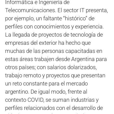
Informática e Ingeniería de
Telecomunicaciones. El sector IT presenta,
por ejemplo, un faltante “histórico” de
perfiles con conocimientos y experiencia.
La llegada de proyectos de tecnología de
empresas del exterior ha hecho que
muchas de las personas capacitadas en
estas áreas trabajen desde Argentina para
otros países; con salarios dolarizados,
trabajo remoto y proyectos que presentan
un reto constante para el mercado
argentino. De igual modo, frente al
contexto COVID, se suman industrias y
perfiles relacionados con el desarrollo de