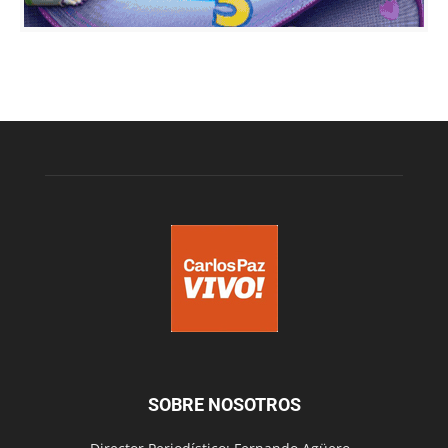
SOBRE NOSOTROS