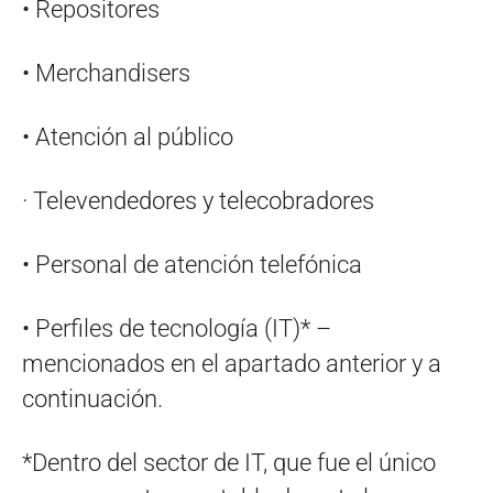
• Repositores
• Merchandisers
• Atención al público
· Televendedores y telecobradores
• Personal de atención telefónica
• Perfiles de tecnología (IT)* –
mencionados en el apartado anterior y a
continuación.
*Dentro del sector de IT, que fue el único