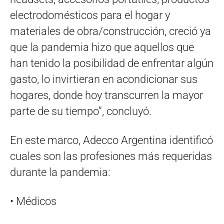
electrodomésticos para el hogar y
materiales de obra/construcción, creció ya
que la pandemia hizo que aquellos que
han tenido la posibilidad de enfrentar algún
gasto, lo invirtieran en acondicionar sus
hogares, donde hoy transcurren la mayor
parte de su tiempo”, concluyó.
En este marco, Adecco Argentina identificó
cuales son las profesiones más requeridas
durante la pandemia:
• Médicos