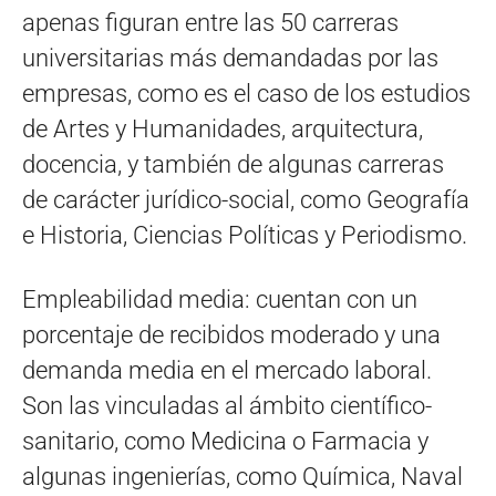
apenas figuran entre las 50 carreras
universitarias más demandadas por las
empresas, como es el caso de los estudios
de Artes y Humanidades, arquitectura,
docencia, y también de algunas carreras
de carácter jurídico-social, como Geografía
e Historia, Ciencias Políticas y Periodismo.
Empleabilidad media: cuentan con un
porcentaje de recibidos moderado y una
demanda media en el mercado laboral.
Son las vinculadas al ámbito científico-
sanitario, como Medicina o Farmacia y
algunas ingenierías, como Química, Naval