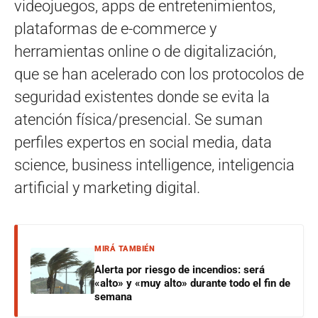
videojuegos, apps de entretenimientos,
plataformas de e-commerce y
herramientas online o de digitalización,
que se han acelerado con los protocolos de
seguridad existentes donde se evita la
atención física/presencial. Se suman
perfiles expertos en social media, data
science, business intelligence, inteligencia
artificial y marketing digital.
MIRÁ TAMBIÉN
Alerta por riesgo de incendios: será
«alto» y «muy alto» durante todo el fin de
semana