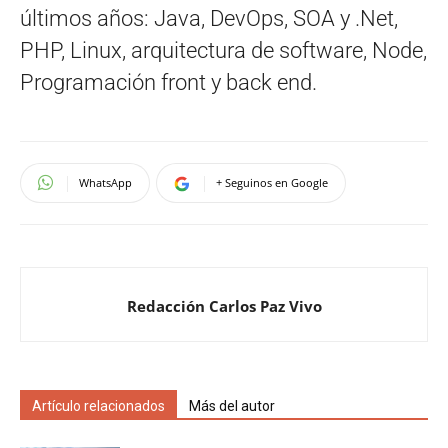
últimos años: Java, DevOps, SOA y .Net,
PHP, Linux, arquitectura de software, Node,
Programación front y back end.
WhatsApp
+ Seguinos en Google
Redacción Carlos Paz Vivo
Artículo relacionados
Más del autor