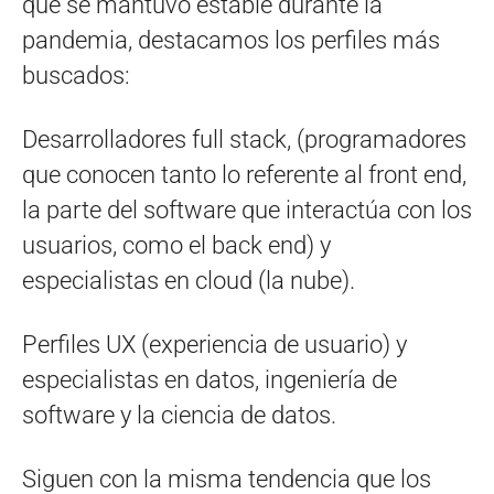
que se mantuvo estable durante la
pandemia, destacamos los perfiles más
buscados:
Desarrolladores full stack, (programadores
que conocen tanto lo referente al front end,
la parte del software que interactúa con los
usuarios, como el back end) y
especialistas en cloud (la nube).
Perfiles UX (experiencia de usuario) y
especialistas en datos, ingeniería de
software y la ciencia de datos.
Siguen con la misma tendencia que los