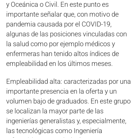
y Oceánica o Civil. En este punto es
importante señalar que, con motivo de
pandemia causada por el COVID-19,
algunas de las posiciones vinculadas con
la salud como por ejemplo médicos y
enfermeras han tenido altos índices de
empleabilidad en los últimos meses.
Empleabilidad alta: caracterizadas por una
importante presencia en la oferta y un
volumen bajo de graduados. En este grupo
se localizan la mayor parte de las
ingenierías generalistas y, especialmente,
las tecnológicas como Ingeniería