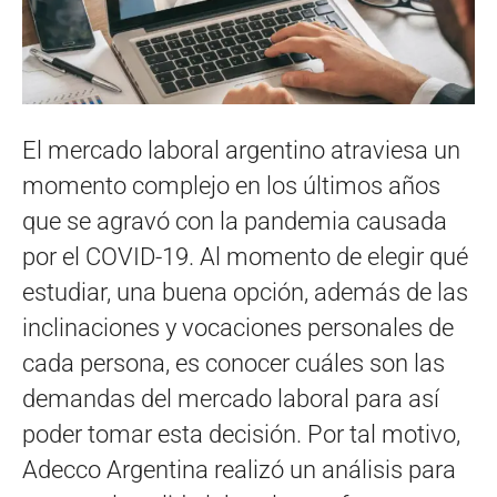
El mercado laboral argentino atraviesa un
momento complejo en los últimos años
que se agravó con la pandemia causada
por el COVID-19. Al momento de elegir qué
estudiar, una buena opción, además de las
inclinaciones y vocaciones personales de
cada persona, es conocer cuáles son las
demandas del mercado laboral para así
poder tomar esta decisión. Por tal motivo,
Adecco Argentina realizó un análisis para