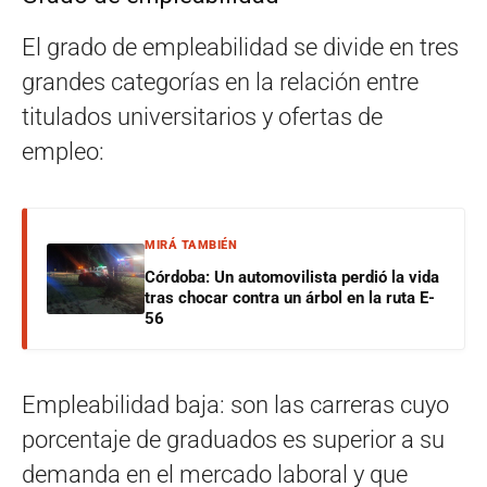
El grado de empleabilidad se divide en tres
grandes categorías en la relación entre
titulados universitarios y ofertas de
empleo:
MIRÁ TAMBIÉN
Córdoba: Un automovilista perdió la vida
tras chocar contra un árbol en la ruta E-
56
Empleabilidad baja: son las carreras cuyo
porcentaje de graduados es superior a su
demanda en el mercado laboral y que