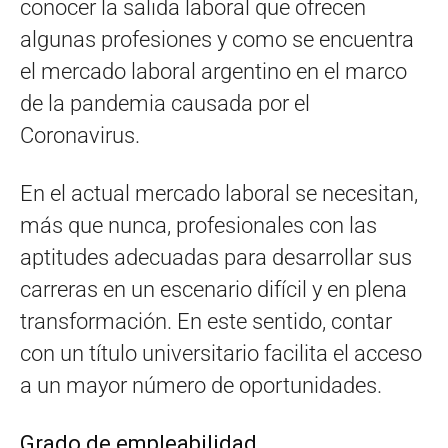
conocer la salida laboral que ofrecen
algunas profesiones y como se encuentra
el mercado laboral argentino en el marco
de la pandemia causada por el
Coronavirus.
En el actual mercado laboral se necesitan,
más que nunca, profesionales con las
aptitudes adecuadas para desarrollar sus
carreras en un escenario difícil y en plena
transformación. En este sentido, contar
con un título universitario facilita el acceso
a un mayor número de oportunidades.
Grado de empleabilidad