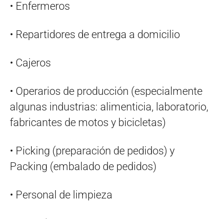
• Enfermeros
• Repartidores de entrega a domicilio
• Cajeros
• Operarios de producción (especialmente
algunas industrias: alimenticia, laboratorio,
fabricantes de motos y bicicletas)
• Picking (preparación de pedidos) y
Packing (embalado de pedidos)
• Personal de limpieza