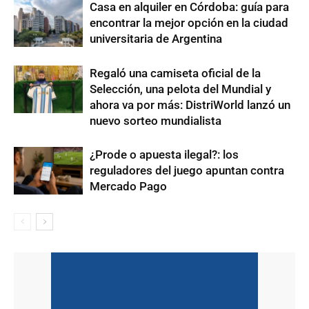
Casa en alquiler en Córdoba: guía para
encontrar la mejor opción en la ciudad
universitaria de Argentina
Regaló una camiseta oficial de la
Selección, una pelota del Mundial y
ahora va por más: DistriWorld lanzó un
nuevo sorteo mundialista
¿Prode o apuesta ilegal?: los
reguladores del juego apuntan contra
Mercado Pago