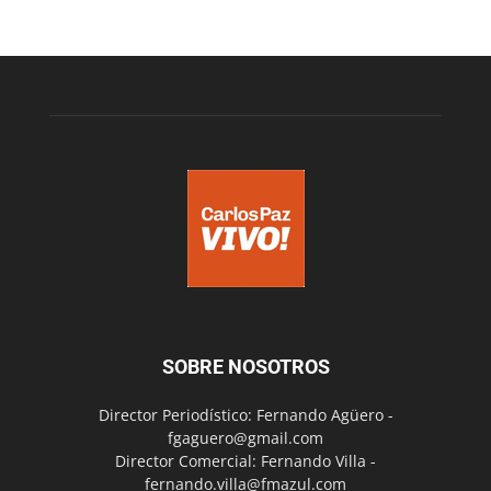
SOBRE NOSOTROS
Director Periodístico: Fernando Agüero -
fgaguero@gmail.com
Director Comercial: Fernando Villa -
fernando.villa@fmazul.com