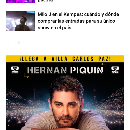
Milo J en el Kempes: cuándo y dónde
comprar las entradas para su único
show en el país