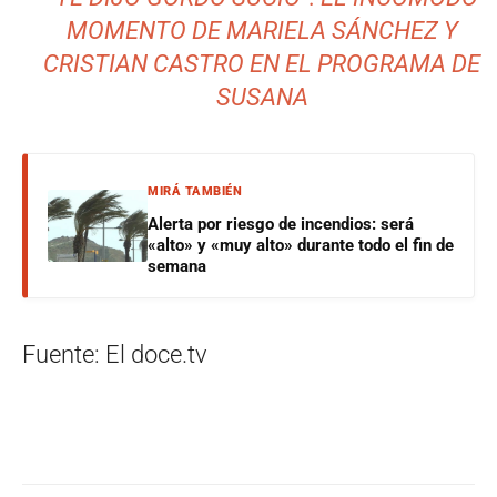
MOMENTO DE MARIELA SÁNCHEZ Y
CRISTIAN CASTRO EN EL PROGRAMA DE
SUSANA
MIRÁ TAMBIÉN
Alerta por riesgo de incendios: será
«alto» y «muy alto» durante todo el fin de
semana
Fuente: El doce.tv