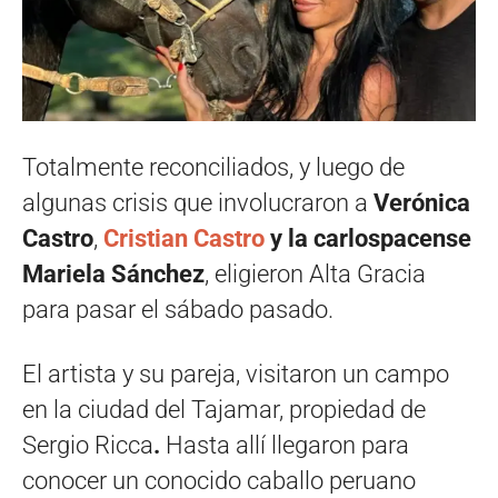
Totalmente reconciliados, y luego de
algunas crisis que involucraron a
Verónica
Castro
,
Cristian Castro
y la carlospacense
Mariela Sánchez
, eligieron Alta Gracia
para pasar el sábado pasado.
El artista y su pareja, visitaron un campo
en la ciudad del Tajamar, propiedad de
Sergio Ricca
.
Hasta allí llegaron para
conocer un conocido caballo peruano