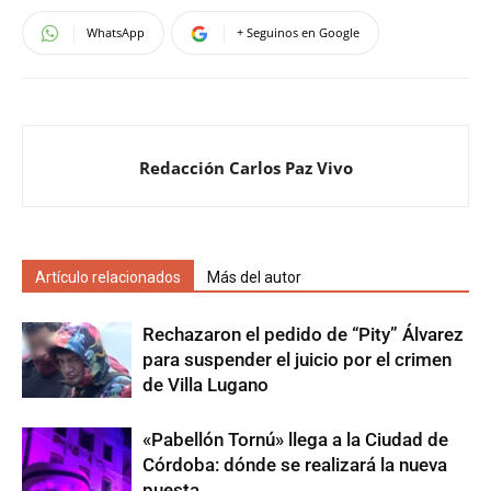
WhatsApp
+ Seguinos en Google
Redacción Carlos Paz Vivo
Artículo relacionados
Más del autor
Rechazaron el pedido de “Pity” Álvarez
para suspender el juicio por el crimen
de Villa Lugano
«Pabellón Tornú» llega a la Ciudad de
Córdoba: dónde se realizará la nueva
puesta