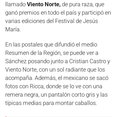
llamado
Viento Norte,
de pura raza, que
ganó premios en todo el país y participó en
varias ediciones del Festival de Jesús
María.
En las postales que difundió el medio
Resumen de la Región, se puede ver a
Sánchez posando junto a Cristian Castro y
Viento Norte, con un sol radiante que los
acompaña. Además, el mexicano se sacó
fotos con Ricca, donde se lo ve con una
remera negra, un pantalón corto gris y las
típicas medias para montar caballos.