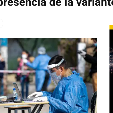
 presencia de la varian