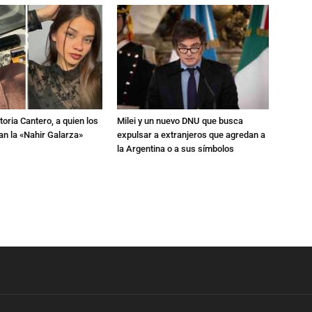
toria Cantero, a quien los
Milei y un nuevo DNU que busca
an la «Nahir Galarza»
expulsar a extranjeros que agredan a
la Argentina o a sus símbolos