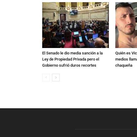
El Senado le dio media sanción a la
Quién es Vic
Ley de Propiedad Privada pero el
medios llam
Gobierno sufrió duros recortes
chaqueña