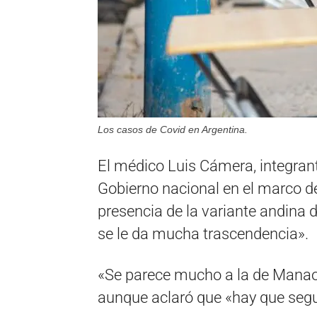
Los casos de Covid en Argentina.
El médico Luis Cámera, integran
Gobierno nacional en el marco de
presencia de la variante andina 
se le da mucha trascendencia».
«Se parece mucho a la de Manaos 
aunque aclaró que «hay que segu