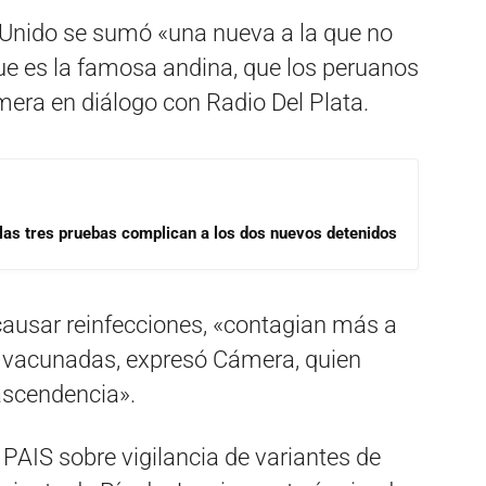
 Unido se sumó «una nueva a la que no
ue es la famosa andina, que los peruanos
ámera en diálogo con Radio Del Plata.
las tres pruebas complican a los dos nuevos detenidos
ausar reinfecciones, «contagian más a
s vacunadas, expresó Cámera, quien
ascendencia».
 PAIS sobre vigilancia de variantes de