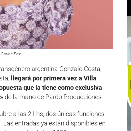
 Carlos Paz
transgénero argentina Gonzalo Costa,
sta,
llegará por primera vez a Villa
opuesta que la tiene como exclusiva
a»
de la mano de Pardo Producciones.
tubre a las 21 hs, dos únicas funciones,
)
. Las entradas ya están disponibles en