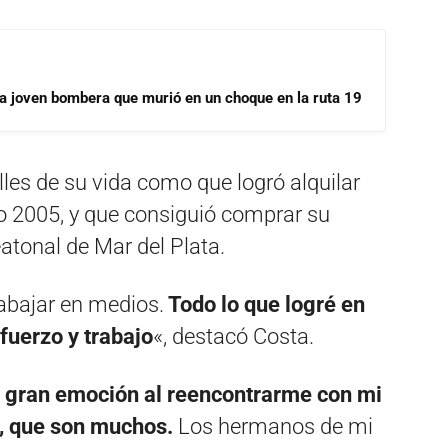
la joven bombera que murió en un choque en la ruta 19
les de su vida como que logró alquilar
o 2005, y que consiguió comprar su
atonal de Mar del Plata.
abajar en medios.
Todo lo que logré en
fuerzo y trabajo
«, destacó Costa.
 gran emoción al reencontrarme con mi
á, que son muchos.
Los hermanos de mi