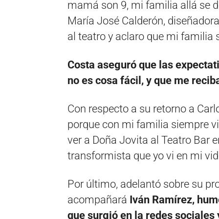
mamá son 9, mi familia allá se de
María José Calderón, diseñadora
al teatro y aclaro que mi familia
Costa aseguró que las expectati
no es cosa fácil, y que me recib
Con respecto a su retorno a Carl
porque con mi familia siempre v
ver a Doña Jovita al Teatro Bar 
transformista que yo vi en mi vid
Por último, adelantó sobre su p
acompañará
Iván Ramírez, humo
que surgió en la redes sociales 