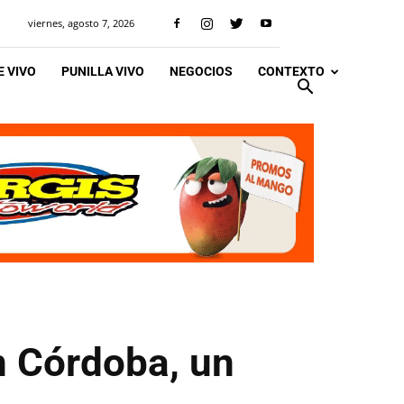
viernes, agosto 7, 2026
 VIVO
PUNILLA VIVO
NEGOCIOS
CONTEXTO
n Córdoba, un