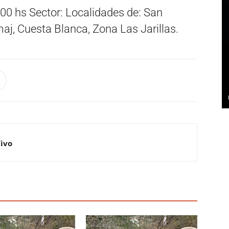
:00 hs Sector: Localidades de: San
j, Cuesta Blanca, Zona Las Jarillas.
Vivo