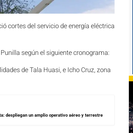
ó cortes del servicio de energía eléctrica
e Punilla según el siguiente cronograma:
lidades de Tala Huasi, e Icho Cruz, zona
a: despliegan un amplio operativo aéreo y terrestre