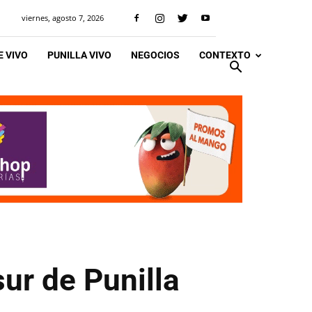
viernes, agosto 7, 2026
 VIVO
PUNILLA VIVO
NEGOCIOS
CONTEXTO
ur de Punilla