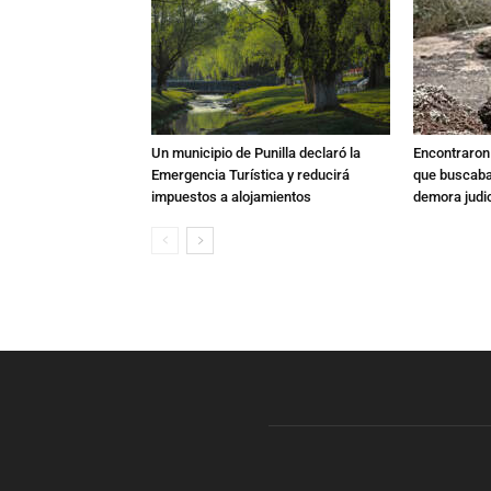
Un municipio de Punilla declaró la
Encontraron s
Emergencia Turística y reducirá
que buscaban
impuestos a alojamientos
demora judic