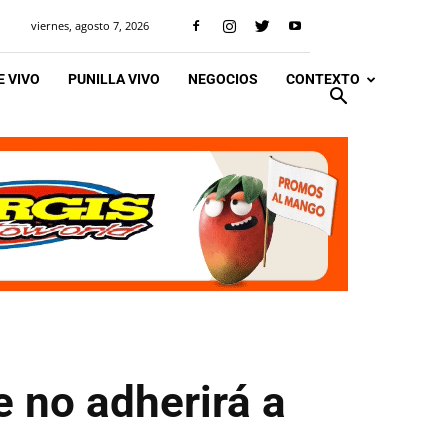
viernes, agosto 7, 2026
 VIVO
PUNILLA VIVO
NEGOCIOS
CONTEXTO
e no adherirá a