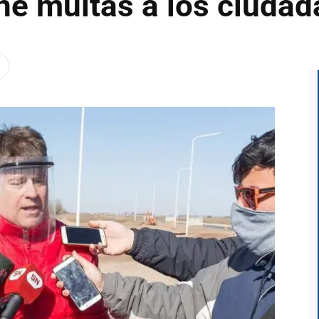
ne multas a los ciuda