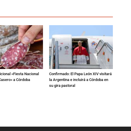
dicional «Fiesta Nacional
Confirmado: El Papa León XIV visitará
Casero» a Córdoba
la Argentina e incluirá a Córdoba en
su gira pastoral