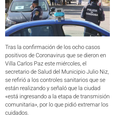
Tras la confirmación de los ocho casos
positivos de Coronavirus que se dieron en
Villa Carlos Paz este miércoles, el
secretario de Salud del Municipio Julio Niz,
se refirió a los controles sanitarios que se
están realizando y señaló que la ciudad
«está ingresando a la etapa de transmisión
comunitaria», por lo que pidió extremar los
cuidados.