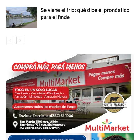
Se viene el frío: qué dice el pronóstico
para el finde