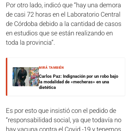
Por otro lado, indicó que “hay una demora
de casi 72 horas en el Laboratorio Central
de Córdoba debido a la cantidad de casos
en estudios que se están realizando en
toda la provincia”.
MIRÁ TAMBIÉN
Carlos Paz: Indignación por un robo bajo
la modalidad de «mecheras» en una
dietética
Es por esto que insistió con el pedido de
“responsabilidad social, ya que todavía no
hay vacuna contra el Covid -19 y tenemos