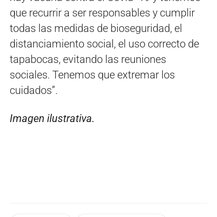
que recurrir a ser responsables y cumplir
todas las medidas de bioseguridad, el
distanciamiento social, el uso correcto de
tapabocas, evitando las reuniones
sociales. Tenemos que extremar los
cuidados”.
Imagen ilustrativa.