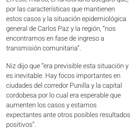
por las características que mantienen
estos casos y la situación epidemiológica
general de Carlos Paz y la región, “nos
encontramos en fase de ingreso a
transmisión comunitaria”.
Niz dijo que “era previsible esta situación y
es inevitable. Hay focos importantes en
ciudades del corredor Punilla y la capital
cordobesa por lo cual era esperable que
aumenten los casos y estamos
expectantes ante otros posibles resultados
positivos”.