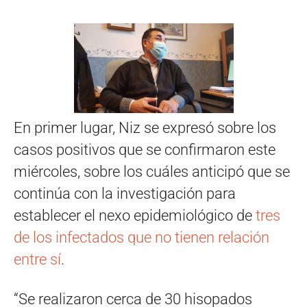
En primer lugar, Niz se expresó sobre los
casos positivos que se confirmaron este
miércoles, sobre los cuáles anticipó que se
continúa con la investigación para
establecer el nexo epidemiológico de
tres
de los infectados que no tienen relación
entre sí
.
“Se realizaron cerca de 30 hisopados