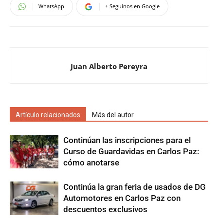
WhatsApp
+ Seguinos en Google
Juan Alberto Pereyra
Artículo relacionados
Más del autor
Continúan las inscripciones para el
Curso de Guardavidas en Carlos Paz:
cómo anotarse
Continúa la gran feria de usados de DG
Automotores en Carlos Paz con
descuentos exclusivos