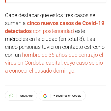
Cabe destacar que estos tres casos se
suman a
cinco nuevos casos de Covid-19
detectados
con posterioridad
este
miércoles en la ciudad (en total 8). Las
cinco personas tuvieron contacto estrecho
con un
hombre de 36 años que contrajo el
virus en Córdoba capital, cuyo caso se dio
a conocer el pasado domingo.
WhatsApp
+ Seguinos en Google