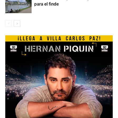
para el finde