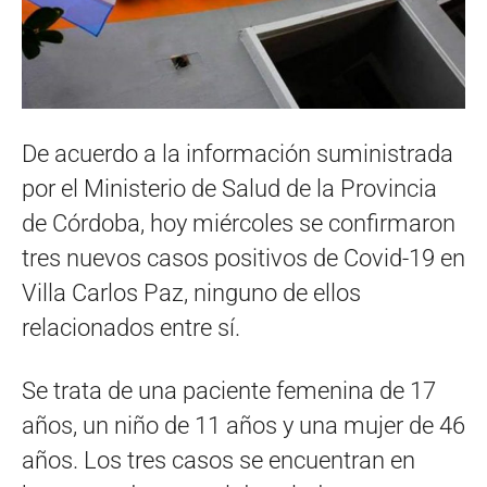
De acuerdo a la información suministrada
por el Ministerio de Salud de la Provincia
de Córdoba, hoy miércoles se confirmaron
tres nuevos casos positivos de Covid-19 en
Villa Carlos Paz, ninguno de ellos
relacionados entre sí.
Se trata de una paciente femenina de 17
años, un niño de 11 años y una mujer de 46
años. Los tres casos se encuentran en