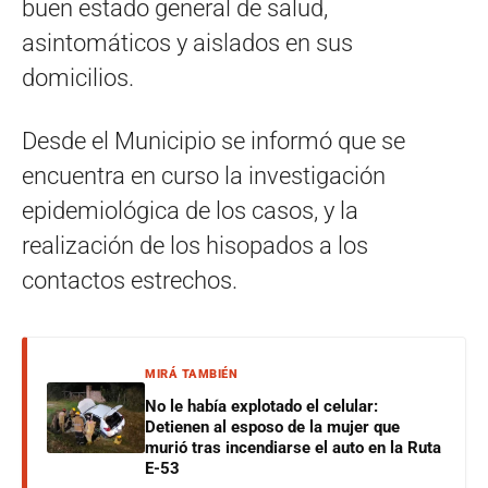
buen estado general de salud,
asintomáticos y aislados en sus
domicilios.
Desde el Municipio se informó que se
encuentra en curso la investigación
epidemiológica de los casos, y la
realización de los hisopados a los
contactos estrechos.
MIRÁ TAMBIÉN
No le había explotado el celular:
Detienen al esposo de la mujer que
murió tras incendiarse el auto en la Ruta
E-53