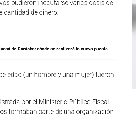
vos pudieron incautarse varias dosis de
 cantidad de dinero.
Ciudad de Córdoba: dónde se realizará la nueva puesta
e edad (un hombre y una mujer) fueron
strada por el Ministerio Público Fiscal
os formaban parte de una organización