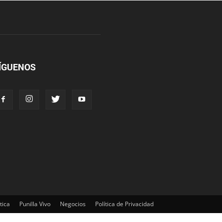
ÍGUENOS
tica
Punilla Vivo
Negocios
Política de Privacidad