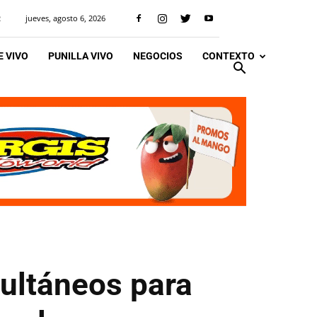
jueves, agosto 6, 2026
R
 VIVO
PUNILLA VIVO
NEGOCIOS
CONTEXTO
ultáneos para