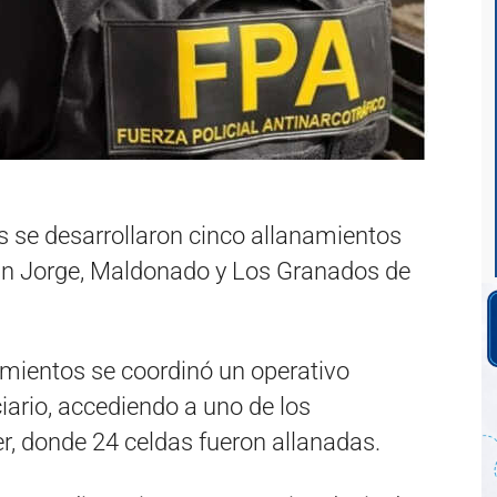
s se desarrollaron cinco allanamientos
San Jorge, Maldonado y Los Granados de
mientos se coordinó un operativo
iario, accediendo a uno de los
r, donde 24 celdas fueron allanadas.