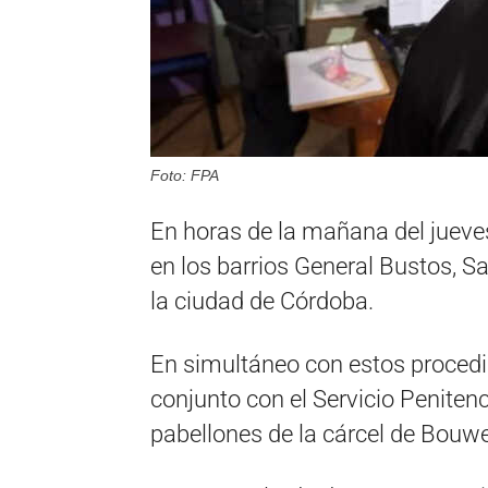
Foto: FPA
En horas de la mañana del jueve
en los barrios General Bustos, 
la ciudad de Córdoba.
En simultáneo con estos procedi
conjunto con el Servicio Penitenc
pabellones de la cárcel de Bouwe