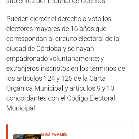
suplentes del Tribunal de Cuentas.
Pueden ejercer el derecho a voto los
electores mayores de 16 años que
correspondan al circuito electoral de la
ciudad de Córdoba y se hayan
empadronado voluntariamente; y
extranjeros inscriptos en los términos de
los artículos 124 y 125 de la Carta
Orgánica Municipal y artículos 9 y 10
concordantes con el Código Electoral
Municipal.
MIRÁ TAMBIÉN