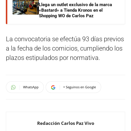
Llega un outlet exclusivo de la marca
«Bastard» a Tienda Kronos en el
Shopping WO de Carlos Paz
La convocatoria se efectúa 93 días previos
a la fecha de los comicios, cumpliendo los
plazos estipulados por normativa.
WhatsApp
+ Seguinos en Google
Redacción Carlos Paz Vivo