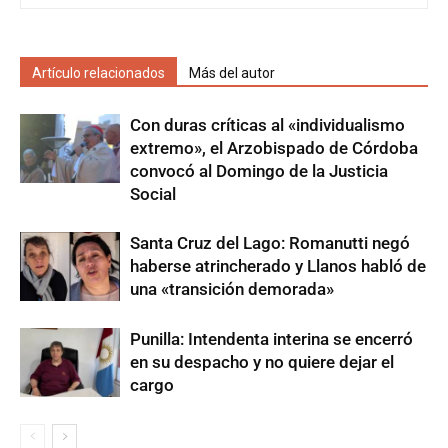
Artículo relacionados
Más del autor
Con duras críticas al «individualismo
extremo», el Arzobispado de Córdoba
convocó al Domingo de la Justicia
Social
Santa Cruz del Lago: Romanutti negó
haberse atrincherado y Llanos habló de
una «transición demorada»
Punilla: Intendenta interina se encerró
en su despacho y no quiere dejar el
cargo