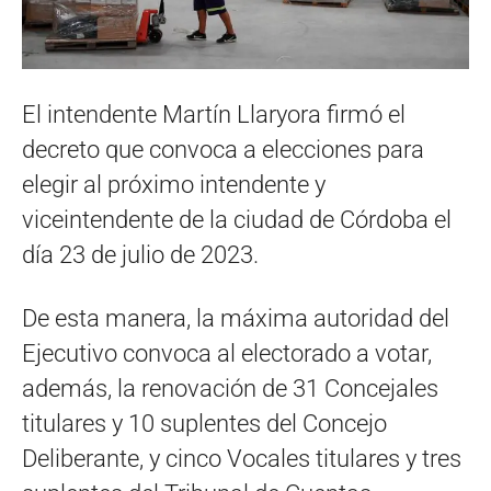
El intendente Martín Llaryora firmó el
decreto que convoca a elecciones para
elegir al próximo intendente y
viceintendente de la ciudad de Córdoba el
día 23 de julio de 2023.
De esta manera, la máxima autoridad del
Ejecutivo convoca al electorado a votar,
además, la renovación de 31 Concejales
titulares y 10 suplentes del Concejo
Deliberante, y cinco Vocales titulares y tres