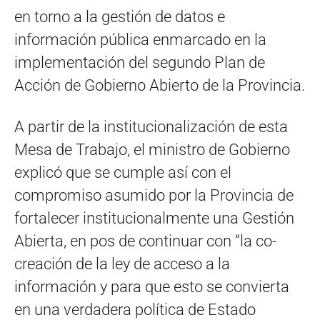
en torno a la gestión de datos e
información pública enmarcado en la
implementación del segundo Plan de
Acción de Gobierno Abierto de la Provincia.
A partir de la institucionalización de esta
Mesa de Trabajo, el ministro de Gobierno
explicó que se cumple así con el
compromiso asumido por la Provincia de
fortalecer institucionalmente una Gestión
Abierta, en pos de continuar con “la co-
creación de la ley de acceso a la
información y para que esto se convierta
en una verdadera política de Estado