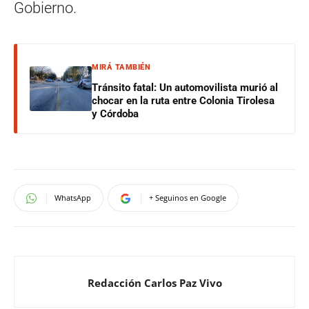
Gobierno.
MIRÁ TAMBIÉN
Tránsito fatal: Un automovilista murió al
chocar en la ruta entre Colonia Tirolesa
y Córdoba
WhatsApp
+ Seguinos en Google
Redacción Carlos Paz Vivo