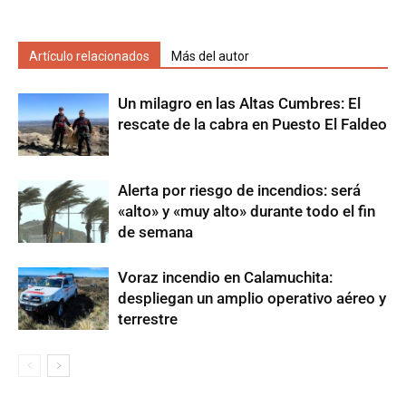
Artículo relacionados
Más del autor
Un milagro en las Altas Cumbres: El
rescate de la cabra en Puesto El Faldeo
Alerta por riesgo de incendios: será
«alto» y «muy alto» durante todo el fin
de semana
Voraz incendio en Calamuchita:
despliegan un amplio operativo aéreo y
terrestre