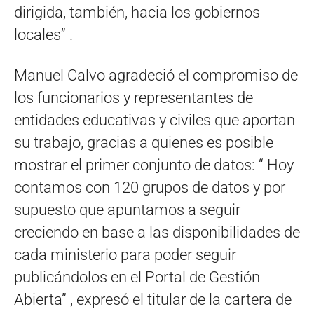
dirigida, también, hacia los gobiernos
locales” .
Manuel Calvo agradeció el compromiso de
los funcionarios y representantes de
entidades educativas y civiles que aportan
su trabajo, gracias a quienes es posible
mostrar el primer conjunto de datos: “ Hoy
contamos con 120 grupos de datos y por
supuesto que apuntamos a seguir
creciendo en base a las disponibilidades de
cada ministerio para poder seguir
publicándolos en el Portal de Gestión
Abierta” , expresó el titular de la cartera de