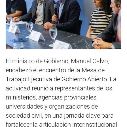
El ministro de Gobierno, Manuel Calvo,
encabezó el encuentro de la Mesa de
Trabajo Ejecutiva de Gobierno Abierto. La
actividad reunió a representantes de los
ministerios, agencias provinciales,
universidades y organizaciones de
sociedad civil, en una jornada clave para
fortalecer la articulación interinstitucional