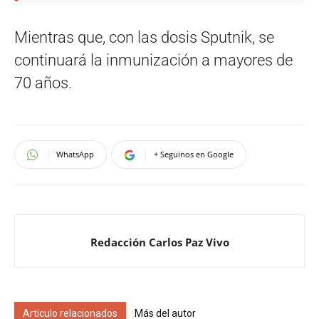
Mientras que, con las dosis Sputnik, se
continuará la inmunización a mayores de
70 años.
WhatsApp
+ Seguinos en Google
Redacción Carlos Paz Vivo
Artículo relacionados
Más del autor