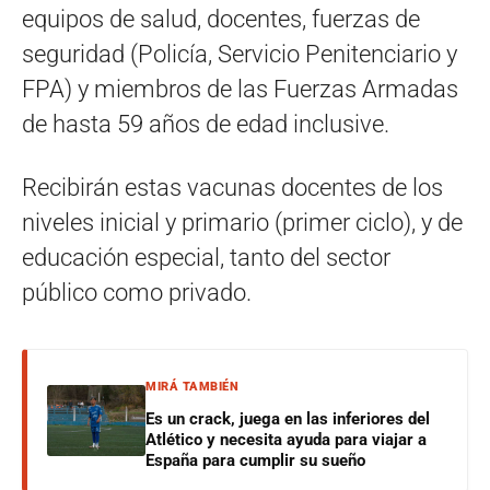
equipos de salud, docentes, fuerzas de
seguridad (Policía, Servicio Penitenciario y
FPA) y miembros de las Fuerzas Armadas
de hasta 59 años de edad inclusive.
Recibirán estas vacunas docentes de los
niveles inicial y primario (primer ciclo), y de
educación especial, tanto del sector
público como privado.
MIRÁ TAMBIÉN
Es un crack, juega en las inferiores del
Atlético y necesita ayuda para viajar a
España para cumplir su sueño