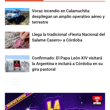
Voraz incendio en Calamuchita:
despliegan un amplio operativo aéreo y
terrestre
Llega la tradicional «Fiesta Nacional del
Salame Casero» a Córdoba
Confirmado: El Papa León XIV visitará
la Argentina e incluirá a Córdoba en su
gira pastoral