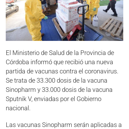
El Ministerio de Salud de la Provincia de
Córdoba informó que recibió una nueva
partida de vacunas contra el coronavirus.
Se trata de 33.300 dosis de la vacuna
Sinopharm y 33.000 dosis de la vacuna
Sputnik V, enviadas por el Gobierno
nacional.
Las vacunas Sinopharm serán aplicadas a