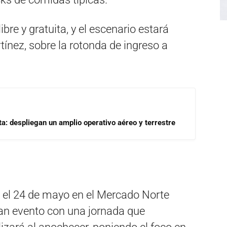
bre y gratuita, y el escenario estará
ínez, sobre la rotonda de ingreso a
a: despliegan un amplio operativo aéreo y terrestre
rá el 24 de mayo en el Mercado Norte
ran evento con una jornada que