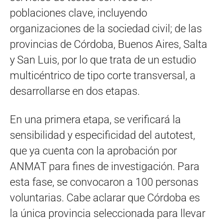
poblaciones clave, incluyendo
organizaciones de la sociedad civil; de las
provincias de Córdoba, Buenos Aires, Salta
y San Luis, por lo que trata de un estudio
multicéntrico de tipo corte transversal, a
desarrollarse en dos etapas.
En una primera etapa, se verificará la
sensibilidad y especificidad del autotest,
que ya cuenta con la aprobación por
ANMAT para fines de investigación. Para
esta fase, se convocaron a 100 personas
voluntarias. Cabe aclarar que Córdoba es
la única provincia seleccionada para llevar