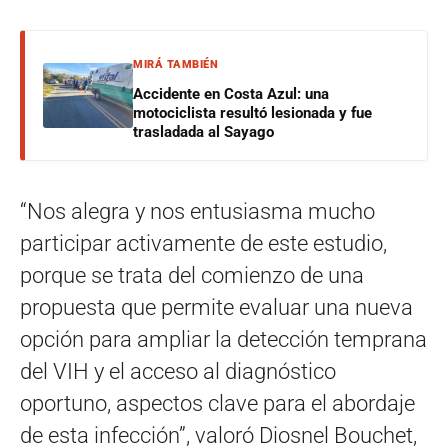
MIRÁ TAMBIÉN
Accidente en Costa Azul: una
motociclista resultó lesionada y fue
trasladada al Sayago
“Nos alegra y nos entusiasma mucho
participar activamente de este estudio,
porque se trata del comienzo de una
propuesta que permite evaluar una nueva
opción para ampliar la detección temprana
del VIH y el acceso al diagnóstico
oportuno, aspectos clave para el abordaje
de esta infección”, valoró Diosnel Bouchet,