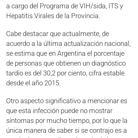
a cargo del Programa de VIH/sida, ITS y
Hepatitis Virales de la Provincia.
Cabe destacar que actualmente, de
acuerdo a la última actualización nacional,
se estima que en Argentina el porcentaje
de personas que obtienen un diagnóstico
tardío es del 30,2 por ciento, cifra estable
desde el año 2015.
Otro aspecto significativo a mencionar es
que esta infección puede no mostrar
síntomas por mucho tiempo, por lo que la
única manera de saber si se contrajo es a