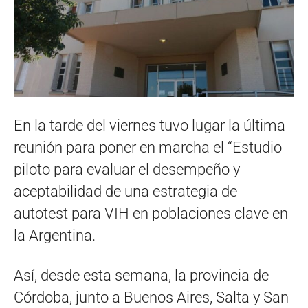
En la tarde del viernes tuvo lugar la última
reunión para poner en marcha el “Estudio
piloto para evaluar el desempeño y
aceptabilidad de una estrategia de
autotest para VIH en poblaciones clave en
la Argentina.
Así, desde esta semana, la provincia de
Córdoba, junto a Buenos Aires, Salta y San