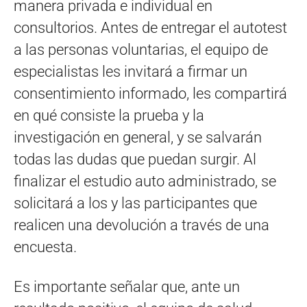
manera privada e individual en
consultorios. Antes de entregar el autotest
a las personas voluntarias, el equipo de
especialistas les invitará a firmar un
consentimiento informado, les compartirá
en qué consiste la prueba y la
investigación en general, y se salvarán
todas las dudas que puedan surgir. Al
finalizar el estudio auto administrado, se
solicitará a los y las participantes que
realicen una devolución a través de una
encuesta.
Es importante señalar que, ante un