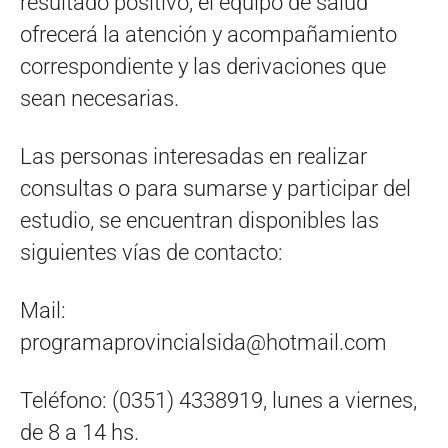
resultado positivo, el equipo de salud
ofrecerá la atención y acompañamiento
correspondiente y las derivaciones que
sean necesarias.
Las personas interesadas en realizar
consultas o para sumarse y participar del
estudio, se encuentran disponibles las
siguientes vías de contacto:
Mail:
programaprovincialsida@hotmail.com
Teléfono: (0351) 4338919, lunes a viernes,
de 8 a 14 hs.