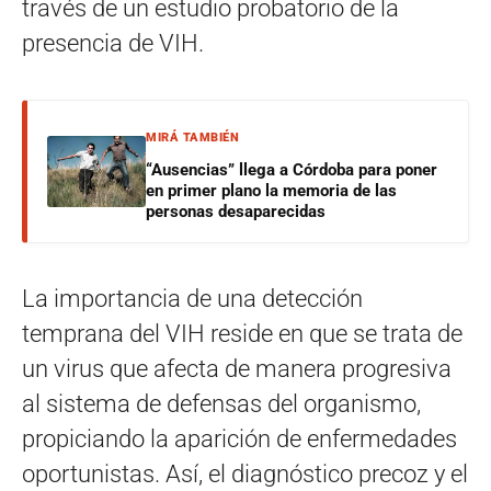
través de un estudio probatorio de la
presencia de VIH.
MIRÁ TAMBIÉN
“Ausencias” llega a Córdoba para poner
en primer plano la memoria de las
personas desaparecidas
La importancia de una detección
temprana del VIH reside en que se trata de
un virus que afecta de manera progresiva
al sistema de defensas del organismo,
propiciando la aparición de enfermedades
oportunistas. Así, el diagnóstico precoz y el