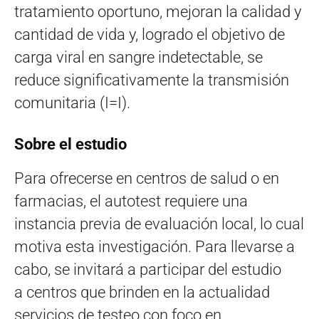
tratamiento oportuno, mejoran la calidad y
cantidad de vida y, logrado el objetivo de
carga viral en sangre indetectable, se
reduce significativamente la transmisión
comunitaria (I=I).
Sobre el estudio
Para ofrecerse en centros de salud o en
farmacias, el autotest requiere una
instancia previa de evaluación local, lo cual
motiva esta investigación. Para llevarse a
cabo, se invitará a participar del estudio
a centros que brinden en la actualidad
servicios de testeo con foco en