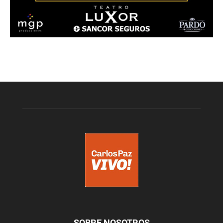
SOBRE NOSOTROS