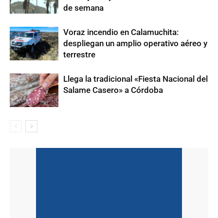
de semana
Voraz incendio en Calamuchita:
despliegan un amplio operativo aéreo y
terrestre
Llega la tradicional «Fiesta Nacional del
Salame Casero» a Córdoba