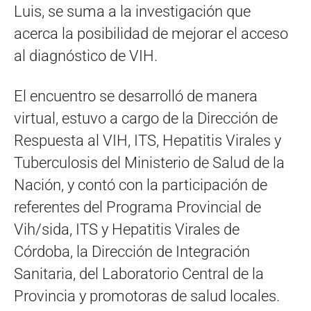
Luis, se suma a la investigación que
acerca la posibilidad de mejorar el acceso
al diagnóstico de VIH.
El encuentro se desarrolló de manera
virtual, estuvo a cargo de la Dirección de
Respuesta al VIH, ITS, Hepatitis Virales y
Tuberculosis del Ministerio de Salud de la
Nación, y contó con la participación de
referentes del Programa Provincial de
Vih/sida, ITS y Hepatitis Virales de
Córdoba, la Dirección de Integración
Sanitaria, del Laboratorio Central de la
Provincia y promotoras de salud locales.