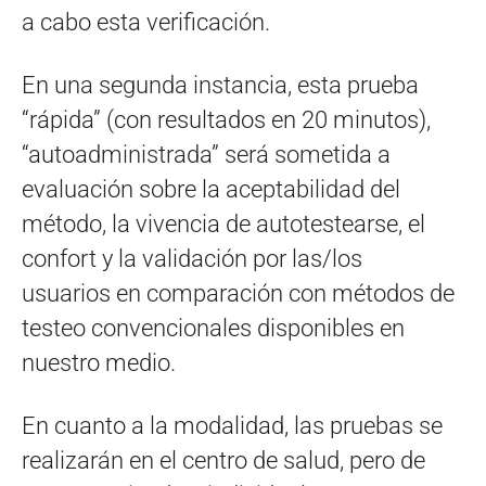
a cabo esta verificación.
En una segunda instancia, esta prueba
“rápida” (con resultados en 20 minutos),
“autoadministrada” será sometida a
evaluación sobre la aceptabilidad del
método, la vivencia de autotestearse, el
confort y la validación por las/los
usuarios en comparación con métodos de
testeo convencionales disponibles en
nuestro medio.
En cuanto a la modalidad, las pruebas se
realizarán en el centro de salud, pero de