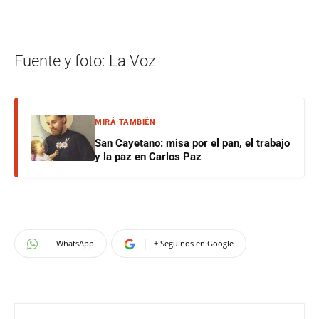
Fuente y foto: La Voz
MIRÁ TAMBIÉN
San Cayetano: misa por el pan, el trabajo
y la paz en Carlos Paz
WhatsApp
+ Seguinos en Google