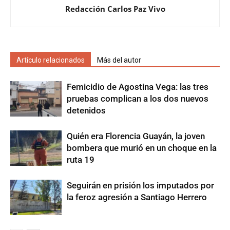
Redacción Carlos Paz Vivo
Artículo relacionados
Más del autor
Femicidio de Agostina Vega: las tres
pruebas complican a los dos nuevos
detenidos
Quién era Florencia Guayán, la joven
bombera que murió en un choque en la
ruta 19
Seguirán en prisión los imputados por
la feroz agresión a Santiago Herrero