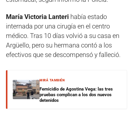
María Victoria Lanteri
había estado
internada por una cirugía en el centro
médico. Tras 10 días volvió a su casa en
Argüello, pero su hermana contó a los
efectivos que se descompensó y falleció.
MIRÁ TAMBIÉN
Femicidio de Agostina Vega: las tres
pruebas complican a los dos nuevos
detenidos