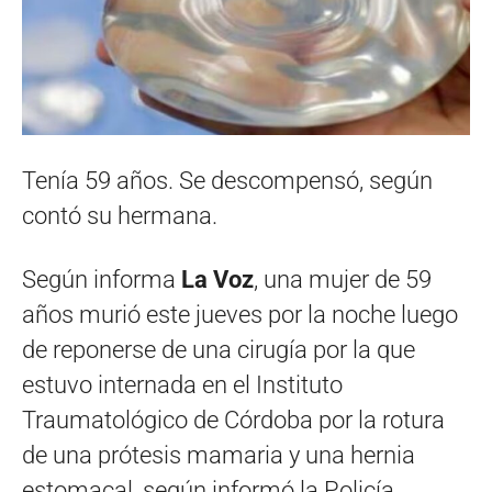
Tenía 59 años. Se descompensó, según
contó su hermana.
Según informa
La Voz
, una mujer de 59
años murió este jueves por la noche luego
de reponerse de una cirugía por la que
estuvo internada en el Instituto
Traumatológico de Córdoba por la rotura
de una prótesis mamaria y una hernia
estomacal, según informó la Policía.