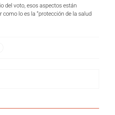
cio del voto, esos aspectos están
r como lo es la “protección de la salud