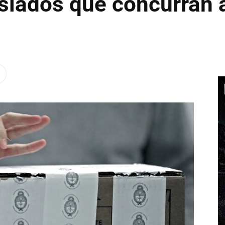
slados que concurran a