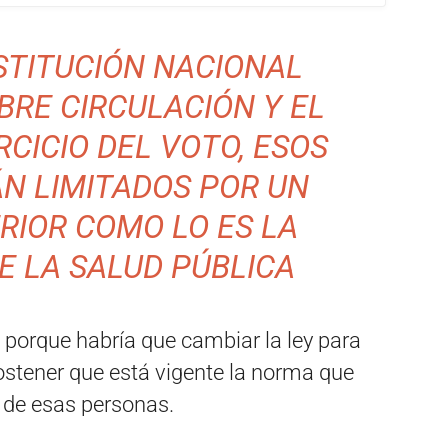
NSTITUCIÓN NACIONAL
BRE CIRCULACIÓN Y EL
CICIO DEL VOTO, ESOS
N LIMITADOS POR UN
RIOR COMO LO ES LA
E LA SALUD PÚBLICA
 porque habría que cambiar la ley para
 sostener que está vigente la norma que
n de esas personas.