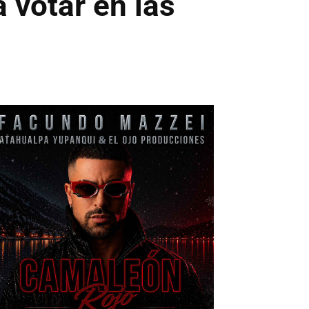
 votar en las