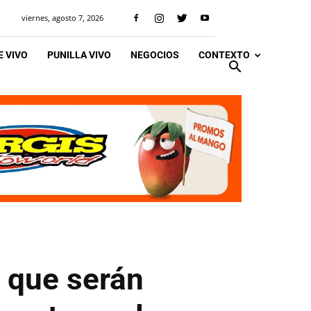
viernes, agosto 7, 2026
 VIVO
PUNILLA VIVO
NEGOCIOS
CONTEXTO
ó que serán