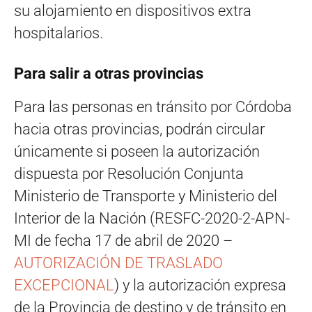
su alojamiento en dispositivos extra
hospitalarios.
Para salir a otras provincias
Para las personas en tránsito por Córdoba
hacia otras provincias, podrán circular
únicamente si poseen la autorización
dispuesta por Resolución Conjunta
Ministerio de Transporte y Ministerio del
Interior de la Nación (RESFC-2020-2-APN-
MI de fecha 17 de abril de 2020 –
AUTORIZACIÓN DE TRASLADO
EXCEPCIONAL
) y la autorización expresa
de la Provincia de destino y de tránsito en