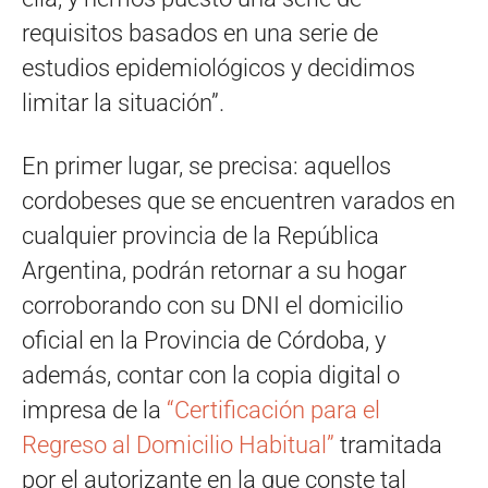
requisitos basados en una serie de
estudios epidemiológicos y decidimos
limitar la situación”.
En primer lugar, se precisa: aquellos
cordobeses que se encuentren varados en
cualquier provincia de la República
Argentina, podrán retornar a su hogar
corroborando con su DNI el domicilio
oficial en la Provincia de Córdoba, y
además, contar con la copia digital o
impresa de la
“Certificación para el
Regreso al Domicilio Habitual”
tramitada
por el autorizante en la que conste tal