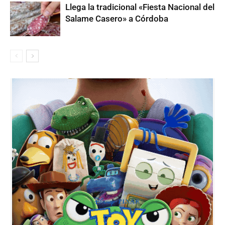
Llega la tradicional «Fiesta Nacional del
Salame Casero» a Córdoba