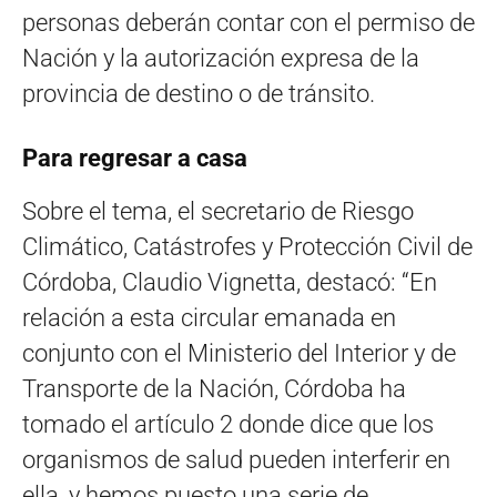
personas deberán contar con el permiso de
Nación y la autorización expresa de la
provincia de destino o de tránsito.
Para regresar a casa
Sobre el tema, el secretario de Riesgo
Climático, Catástrofes y Protección Civil de
Córdoba, Claudio Vignetta, destacó: “En
relación a esta circular emanada en
conjunto con el Ministerio del Interior y de
Transporte de la Nación, Córdoba ha
tomado el artículo 2 donde dice que los
organismos de salud pueden interferir en
ella, y hemos puesto una serie de