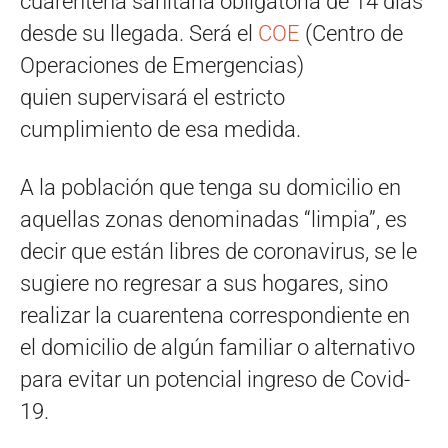
cuarentena sanitaria obligatoria de 14 días
desde su llegada. Será el
COE
(Centro de
Operaciones de Emergencias)
quien supervisará el estricto
cumplimiento de esa medida.
A la población que tenga su domicilio en
aquellas zonas denominadas “limpia”, es
decir que están libres de coronavirus, se le
sugiere no regresar a sus hogares, sino
realizar la cuarentena correspondiente en
el domicilio de algún familiar o alternativo
para evitar un potencial ingreso de Covid-
19.