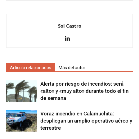
Sol Castro
Artículo relacionados
Más del autor
Alerta por riesgo de incendios: será
«alto» y «muy alto» durante todo el fin
de semana
Voraz incendio en Calamuchita:
despliegan un amplio operativo aéreo y
terrestre