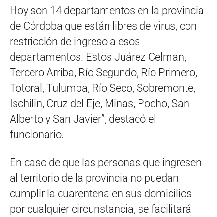
Hoy son 14 departamentos en la provincia
de Córdoba que están libres de virus, con
restricción de ingreso a esos
departamentos. Estos Juárez Celman,
Tercero Arriba, Río Segundo, Río Primero,
Totoral, Tulumba, Río Seco, Sobremonte,
Ischilin, Cruz del Eje, Minas, Pocho, San
Alberto y San Javier”, destacó el
funcionario.
En caso de que las personas que ingresen
al territorio de la provincia no puedan
cumplir la cuarentena en sus domicilios
por cualquier circunstancia, se facilitará