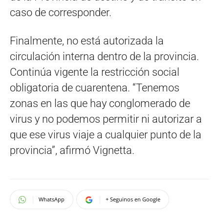
caso de corresponder.
Finalmente, no está autorizada la
circulación interna dentro de la provincia.
Continúa vigente la restricción social
obligatoria de cuarentena. “Tenemos
zonas en las que hay conglomerado de
virus y no podemos permitir ni autorizar a
que ese virus viaje a cualquier punto de la
provincia”, afirmó Vignetta.
WhatsApp
+ Seguinos en Google