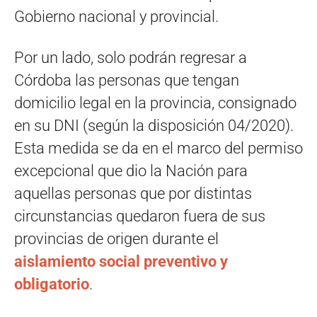
Gobierno nacional y provincial.
Por un lado, solo podrán regresar a
Córdoba las personas que tengan
domicilio legal en la provincia, consignado
en su DNI (según la disposición 04/2020).
Esta medida se da en el marco del permiso
excepcional que dio la Nación para
aquellas personas que por distintas
circunstancias quedaron fuera de sus
provincias de origen durante el
aislamiento social preventivo y
obligatorio
.