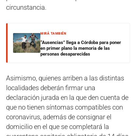
circunstancia.
MIRÁ TAMBIÉN
“Ausencias” llega a Córdoba para poner
en primer plano la memoria de las
personas desaparecidas
Asimismo, quienes arriben a las distintas
localidades deberán firmar una
declaración jurada en la que den cuenta de
que no tienen síntomas compatibles con
coronavirus, además de consignar el
domicilio en el que se completará la