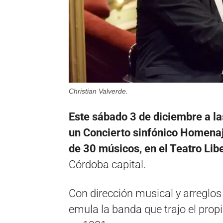
Christian Valverde.
Este sábado 3 de diciembre a la
un Concierto sinfónico Homenaje
de 30 músicos, en el Teatro Lib
Córdoba capital.
Con dirección musical y arreglo
emula la banda que trajo el prop