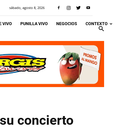
sábado, agosto 8, 2026
 VIVO
PUNILLA VIVO
NEGOCIOS
CONTEXTO
 su concierto