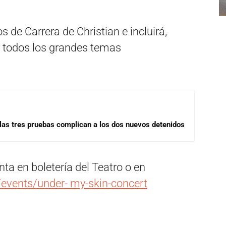
s de Carrera de Christian e incluirá,
y todos los grandes temas
las tres pruebas complican a los dos nuevos detenidos
nta en boletería del Teatro o en
/events/under- my-skin-concert