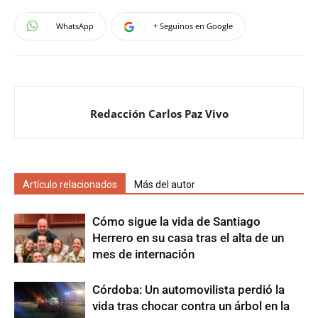
WhatsApp
+ Seguinos en Google
Redacción Carlos Paz Vivo
Artículo relacionados
Más del autor
Cómo sigue la vida de Santiago
Herrero en su casa tras el alta de un
mes de internación
Córdoba: Un automovilista perdió la
vida tras chocar contra un árbol en la