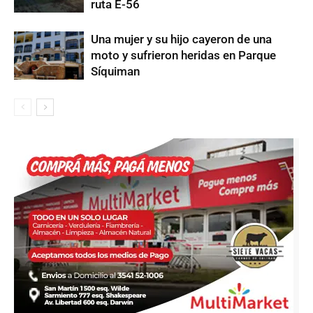
ruta E-56
Una mujer y su hijo cayeron de una
moto y sufrieron heridas en Parque
Síquiman