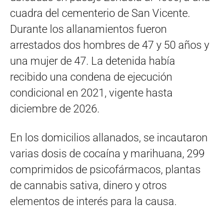
cuadra del cementerio de San Vicente.
Durante los allanamientos fueron
arrestados dos hombres de 47 y 50 años y
una mujer de 47. La detenida había
recibido una condena de ejecución
condicional en 2021, vigente hasta
diciembre de 2026.
En los domicilios allanados, se incautaron
varias dosis de cocaína y marihuana, 299
comprimidos de psicofármacos, plantas
de cannabis sativa, dinero y otros
elementos de interés para la causa.