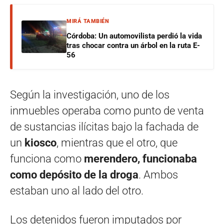
MIRÁ TAMBIÉN
Córdoba: Un automovilista perdió la vida
tras chocar contra un árbol en la ruta E-
56
Según la investigación, uno de los
inmuebles operaba como punto de venta
de sustancias ilícitas bajo la fachada de
un
kiosco
, mientras que el otro, que
funciona como
merendero, funcionaba
como depósito de la droga
. Ambos
estaban uno al lado del otro.
Los detenidos fueron imputados por