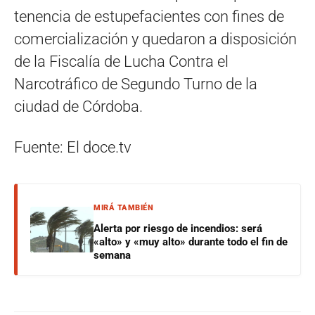
tenencia de estupefacientes con fines de
comercialización y quedaron a disposición
de la Fiscalía de Lucha Contra el
Narcotráfico de Segundo Turno de la
ciudad de Córdoba.
Fuente: El doce.tv
MIRÁ TAMBIÉN
Alerta por riesgo de incendios: será
«alto» y «muy alto» durante todo el fin de
semana