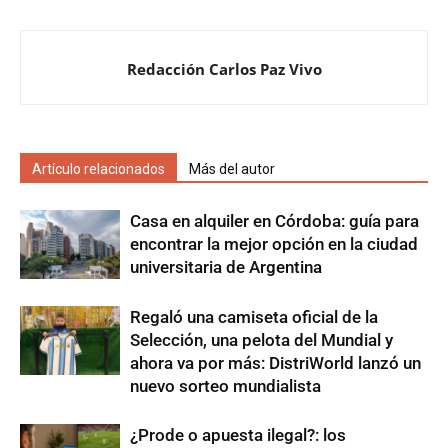
Redacción Carlos Paz Vivo
Artículo relacionados
Más del autor
Casa en alquiler en Córdoba: guía para
encontrar la mejor opción en la ciudad
universitaria de Argentina
Regaló una camiseta oficial de la
Selección, una pelota del Mundial y
ahora va por más: DistriWorld lanzó un
nuevo sorteo mundialista
¿Prode o apuesta ilegal?: los