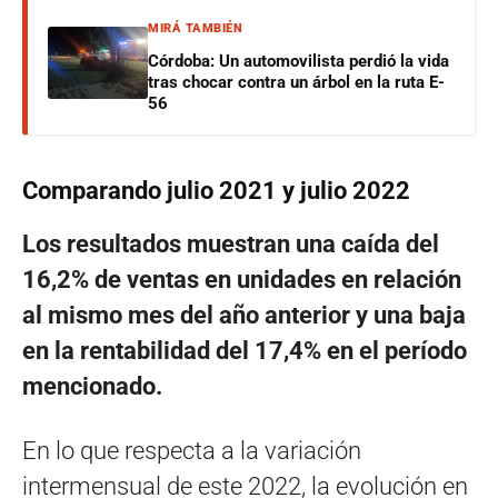
MIRÁ TAMBIÉN
Córdoba: Un automovilista perdió la vida
tras chocar contra un árbol en la ruta E-
56
Comparando julio 2021 y julio 2022
Los resultados muestran una caída del
16,2% de ventas en unidades en relación
al mismo mes del año anterior y una baja
en la rentabilidad del 17,4% en el período
mencionado.
En lo que respecta a la variación
intermensual de este 2022, la evolución en