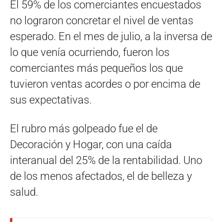
El 59% de los comerciantes encuestados
no lograron concretar el nivel de ventas
esperado. En el mes de julio, a la inversa de
lo que venía ocurriendo, fueron los
comerciantes más pequeños los que
tuvieron ventas acordes o por encima de
sus expectativas.
El rubro más golpeado fue el de
Decoración y Hogar, con una caída
interanual del 25% de la rentabilidad. Uno
de los menos afectados, el de belleza y
salud.