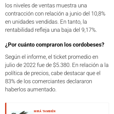
los niveles de ventas muestra una
contracción con relación a junio del 10,8%
en unidades vendidas. En tanto, la
rentabilidad refleja una baja del 9,17%.
¿Por cuánto compraron los cordobeses?
Según el informe, el ticket promedio en
julio de 2022 fue de $5.380. En relación a la
política de precios, cabe destacar que el
83% de los comerciantes declararon
haberlos aumentado.
MIRÁ TAMBIÉN