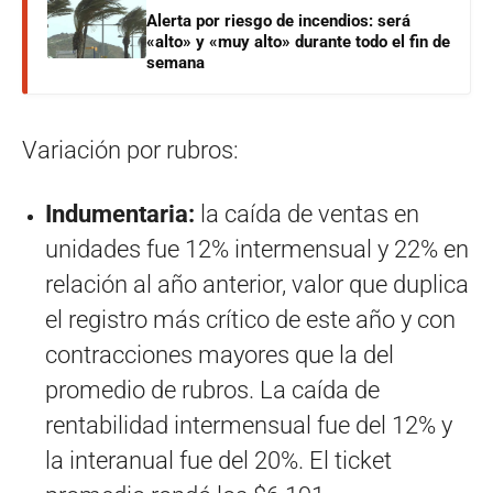
Alerta por riesgo de incendios: será
«alto» y «muy alto» durante todo el fin de
semana
Variación por rubros:
Indumentaria:
la caída de ventas en
unidades fue 12% intermensual y 22% en
relación al año anterior, valor que duplica
el registro más crítico de este año y con
contracciones mayores que la del
promedio de rubros. La caída de
rentabilidad intermensual fue del 12% y
la interanual fue del 20%. El ticket