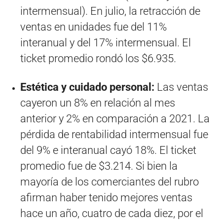
intermensual). En julio, la retracción de
ventas en unidades fue del 11%
interanual y del 17% intermensual. El
ticket promedio rondó los $6.935.
Estética y cuidado personal:
Las ventas
cayeron un 8% en relación al mes
anterior y 2% en comparación a 2021. La
pérdida de rentabilidad intermensual fue
del 9% e interanual cayó 18%. El ticket
promedio fue de $3.214. Si bien la
mayoría de los comerciantes del rubro
afirman haber tenido mejores ventas
hace un año, cuatro de cada diez, por el