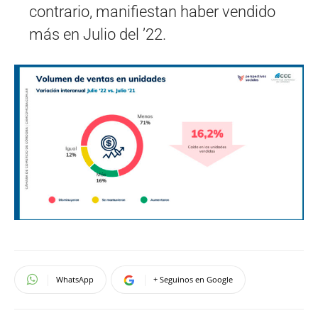
contrario, manifiestan haber vendido
más en Julio del ’22.
WhatsApp
+ Seguinos en Google