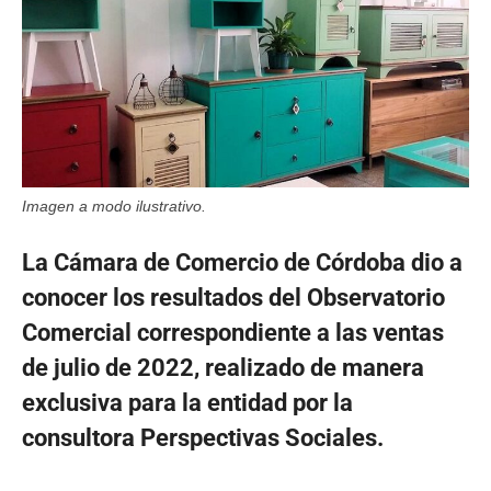
Imagen a modo ilustrativo.
La Cámara de Comercio de Córdoba dio a
conocer los resultados del Observatorio
Comercial correspondiente a las ventas
de julio de 2022, realizado de manera
exclusiva para la entidad por la
consultora Perspectivas Sociales.