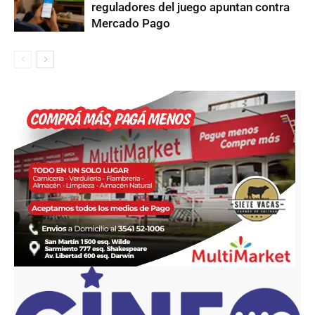
reguladores del juego apuntan contra
Mercado Pago