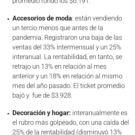
promedio rondó los $6.191.
Accesorios de moda
: están vendiendo
un tercio menos que antes de la
pandemia. Registraron una baja de las
ventas del 33% intermensual y un 25%
interanual. La rentabilidad, en tanto, se
retrajo un 13% en relación al mes
anterior y un 18% en relación al mismo
mes del año pasado. El ticket promedio
bajó y fue de $3.928.
Decoración y hogar:
interanualmente es
el rubro más golpeado, con una caída del
25% de la rentabilidad (disminuyó 13%