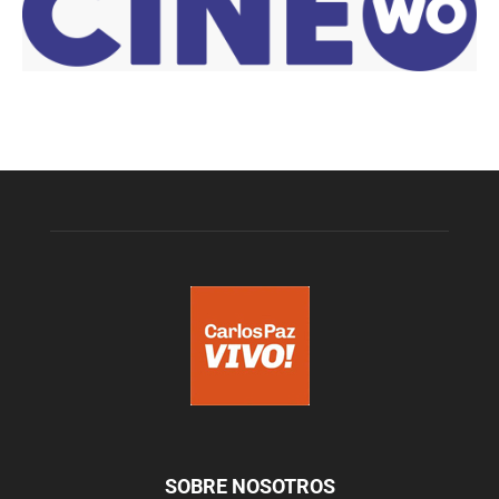
SOBRE NOSOTROS