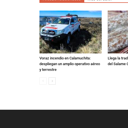
Voraz incendio en Calamuchita:
Llega la tra
despliegan un amplio operativo aéreo
del Salame 
y terrestre