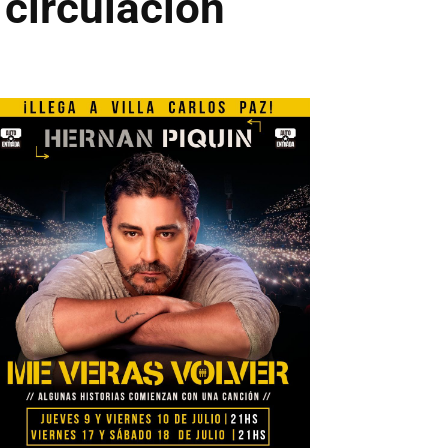
 circulación