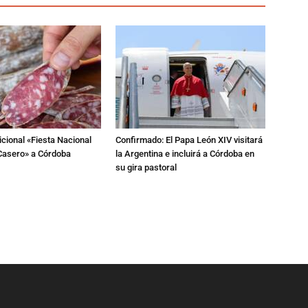
dicional «Fiesta Nacional
Confirmado: El Papa León XIV visitará
Casero» a Córdoba
la Argentina e incluirá a Córdoba en
su gira pastoral