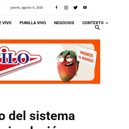
jueves, agosto 6, 2026
R
 VIVO
PUNILLA VIVO
NEGOCIOS
CONTEXTO
o del sistema