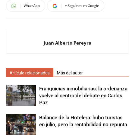
WhatsApp
+ Seguinos en Google
Juan Alberto Pereyra
Artículo relacionados
Más del autor
Franquicias inmobiliarias: la ordenanza
vuelve al centro del debate en Carlos
Paz
Balance de la Hotelera: hubo turistas
en julio, pero la rentabilidad no repunta