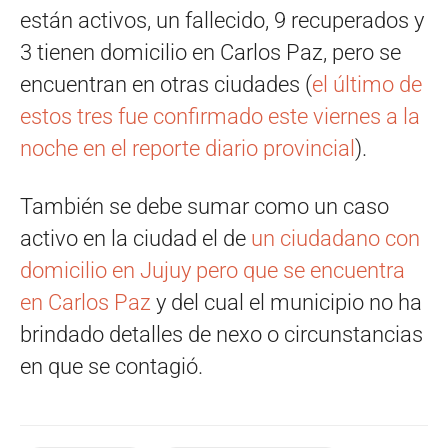
están activos, un fallecido, 9 recuperados y
3 tienen domicilio en Carlos Paz, pero se
encuentran en otras ciudades (
el último de
estos tres fue confirmado este viernes a la
noche en el reporte diario provincial
).
También se debe sumar como un caso
activo en la ciudad el de
un ciudadano con
domicilio en Jujuy pero que se encuentra
en Carlos Paz
y del cual el municipio no ha
brindado detalles de nexo o circunstancias
en que se contagió.