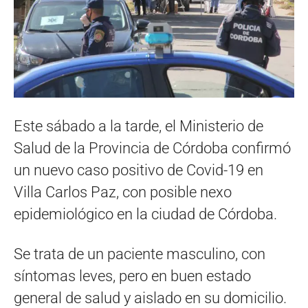
Este sábado a la tarde, el Ministerio de
Salud de la Provincia de Córdoba confirmó
un nuevo caso positivo de Covid-19 en
Villa Carlos Paz, con posible nexo
epidemiológico en la ciudad de Córdoba.
Se trata de un paciente masculino, con
síntomas leves, pero en buen estado
general de salud y aislado en su domicilio.