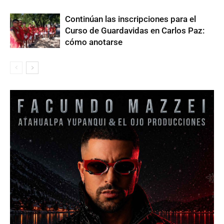
Continúan las inscripciones para el
Curso de Guardavidas en Carlos Paz:
cómo anotarse