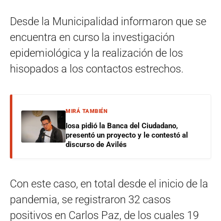
Desde la Municipalidad informaron que se
encuentra en curso la investigación
epidemiológica y la realización de los
hisopados a los contactos estrechos.
MIRÁ TAMBIÉN
Iosa pidió la Banca del Ciudadano,
presentó un proyecto y le contestó al
discurso de Avilés
Con este caso, en total desde el inicio de la
pandemia, se registraron 32 casos
positivos en Carlos Paz, de los cuales 19