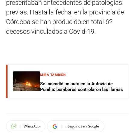
presentaban antecedentes de patologías
previas. Hasta la fecha, en la provincia de
Córdoba se han producido en total 62
decesos vinculados a Covid-19.
MIRÁ TAMBIÉN
Se incendió un auto en la Autovía de
Punilla: bomberos controlaron las llamas
WhatsApp
+ Seguinos en Google