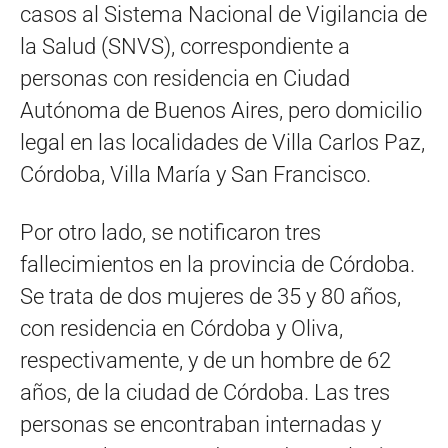
casos al Sistema Nacional de Vigilancia de
la Salud (SNVS), correspondiente a
personas con residencia en Ciudad
Autónoma de Buenos Aires, pero domicilio
legal en las localidades de Villa Carlos Paz,
Córdoba, Villa María y San Francisco.
Por otro lado, se notificaron tres
fallecimientos en la provincia de Córdoba.
Se trata de dos mujeres de 35 y 80 años,
con residencia en Córdoba y Oliva,
respectivamente, y de un hombre de 62
años, de la ciudad de Córdoba. Las tres
personas se encontraban internadas y