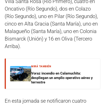
Villa Santa Rosa (Río Primero), cuatro en
Oncativo (Río Segundo), dos en Colazo
(Río Segundo), uno en Pilar (Río Segundo),
cinco en Alta Gracia (Santa María), uno en
Malagueño (Santa María), uno en Colonia
Bismarck (Unión) y 16 en Oliva (Tercero
Arriba).
MIRÁ TAMBIÉN
Voraz incendio en Calamuchita:
despliegan un amplio operativo aéreo y
terrestre
En esta jornada se notificaron cuatro