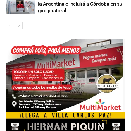
la Argentina e incluirá a Córdoba en su
gira pastoral