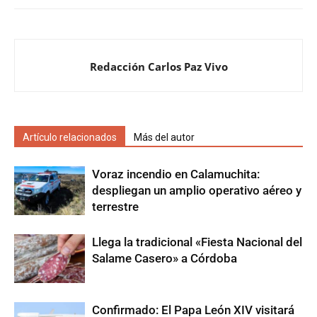
Redacción Carlos Paz Vivo
Artículo relacionados
Más del autor
Voraz incendio en Calamuchita:
despliegan un amplio operativo aéreo y
terrestre
Llega la tradicional «Fiesta Nacional del
Salame Casero» a Córdoba
Confirmado: El Papa León XIV visitará