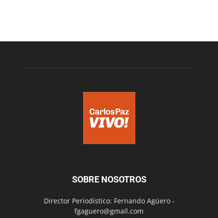
SOBRE NOSOTROS
Director Periodístico: Fernando Agüero -
fgaguero@gmail.com