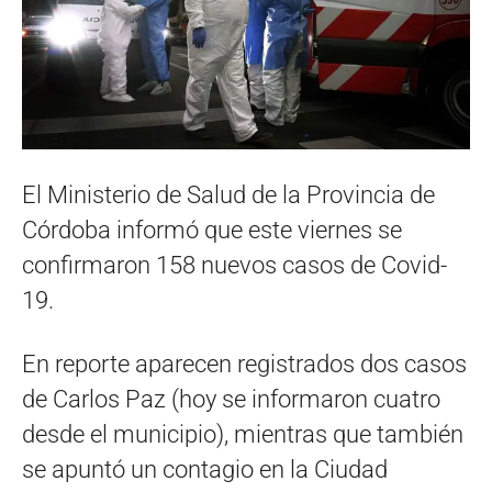
El Ministerio de Salud de la Provincia de
Córdoba informó que este viernes se
confirmaron 158 nuevos casos de Covid-
19.
En reporte aparecen registrados dos casos
de Carlos Paz (hoy se informaron cuatro
desde el municipio), mientras que también
se apuntó un contagio en la Ciudad