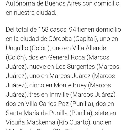
Autónoma de Buenos Aires con domicilio
en nuestra ciudad.
Del total de 158 casos, 94 tienen domicilio
en la ciudad de Córdoba (Capital), uno en
Unquillo (Colón), uno en Villa Allende
(Colón), dos en General Roca (Marcos
Juárez), nueve en Los Surgentes (Marcos
Juárez), uno en Marcos Juárez (Marcos
Juárez), cinco en Monte Buey (Marcos
Juárez), tres en Inriville (Marcos Juárez),
dos en Villa Carlos Paz (Punilla), dos en
Santa María de Punilla (Punilla), siete en
Vicuña Mackenna (Río Cuarto), uno en