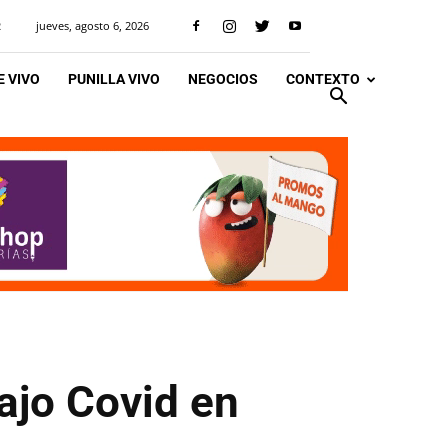
jueves, agosto 6, 2026
R
 VIVO
PUNILLA VIVO
NEGOCIOS
CONTEXTO
ajo Covid en