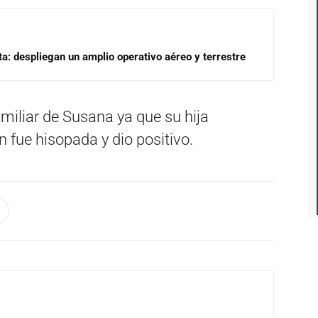
a: despliegan un amplio operativo aéreo y terrestre
amiliar de Susana ya que su hija
fue hisopada y dio positivo.