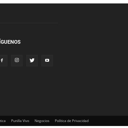
ÍGUENOS
tica
Punilla Vivo
Negocios
Política de Privacidad