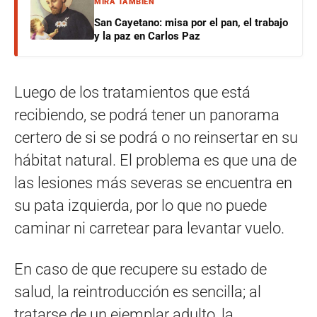
MIRÁ TAMBIÉN
San Cayetano: misa por el pan, el trabajo
y la paz en Carlos Paz
Luego de los tratamientos que está
recibiendo, se podrá tener un panorama
certero de si se podrá o no reinsertar en su
hábitat natural. El problema es que una de
las lesiones más severas se encuentra en
su pata izquierda, por lo que no puede
caminar ni carretear para levantar vuelo.
En caso de que recupere su estado de
salud, la reintroducción es sencilla; al
tratarse de un ejemplar adulto, la