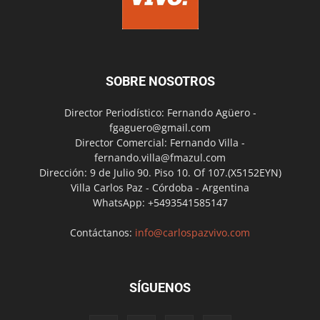
SOBRE NOSOTROS
Director Periodístico: Fernando Agüero -
fgaguero@gmail.com
Director Comercial: Fernando Villa -
fernando.villa@fmazul.com
Dirección: 9 de Julio 90. Piso 10. Of 107.(X5152EYN)
Villa Carlos Paz - Córdoba - Argentina
WhatsApp: +5493541585147
Contáctanos:
info@carlospazvivo.com
SÍGUENOS