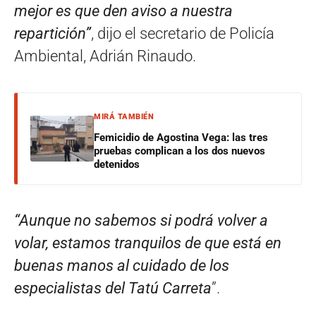
mejor es que den aviso a nuestra
repartición”
, dijo el secretario de Policía
Ambiental, Adrián Rinaudo.
MIRÁ TAMBIÉN
Femicidio de Agostina Vega: las tres
pruebas complican a los dos nuevos
detenidos
“Aunque no sabemos si podrá volver a
volar, estamos tranquilos de que está en
buenas manos al cuidado de los
especialistas del Tatú Carreta
”.