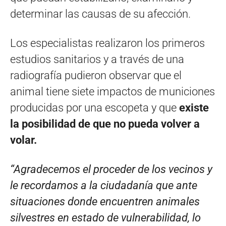
determinar las causas de su afección.
Los especialistas realizaron los primeros
estudios sanitarios y a través de una
radiografía pudieron observar que el
animal tiene siete impactos de municiones
producidas por una escopeta y que
existe
la posibilidad de que no pueda volver a
volar.
“Agradecemos el proceder de los vecinos y
le recordamos a la ciudadanía que ante
situaciones donde encuentren animales
silvestres en estado de vulnerabilidad, lo