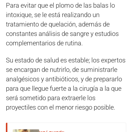
Para evitar que el plomo de las balas lo
intoxique, se le está realizando un
tratamiento de quelación, además de
constantes análisis de sangre y estudios
complementarios de rutina.
Su estado de salud es estable; los expertos
se encargan de nutrirlo, de suministrarle
analgésicos y antibióticos, y de prepararlo
para que llegue fuerte a la cirugía a la que
será sometido para extraerle los
proyectiles con el menor riesgo posible.