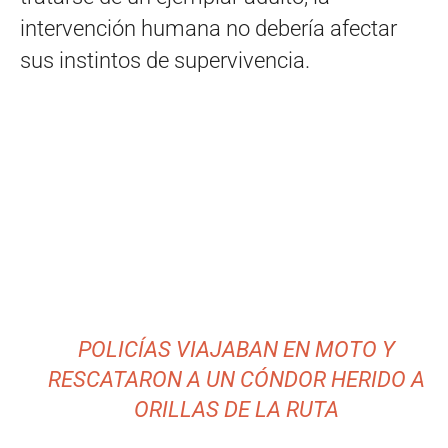
intervención humana no debería afectar
sus instintos de supervivencia.
POLICÍAS VIAJABAN EN MOTO Y
RESCATARON A UN CÓNDOR HERIDO A
ORILLAS DE LA RUTA