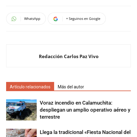
WhatsApp
+ Seguinos en Google
Redacción Carlos Paz Vivo
Artículo relacionados
Más del autor
Voraz incendio en Calamuchita:
despliegan un amplio operativo aéreo y
terrestre
Llega la tradicional «Fiesta Nacional del