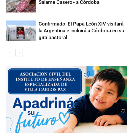
Salame Casero» a Córdoba
Confirmado: El Papa León XIV visitará
la Argentina e incluirá a Córdoba en su
gira pastoral