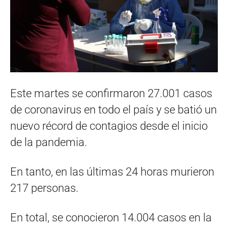
Este martes se confirmaron 27.001 casos
de coronavirus en todo el país y se batió un
nuevo récord de contagios desde el inicio
de la pandemia.
En tanto, en las últimas 24 horas murieron
217 personas.
En total, se conocieron 14.004 casos en la