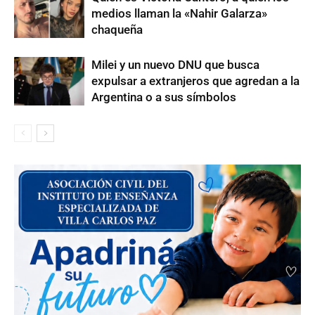
medios llaman la «Nahir Galarza»
chaqueña
Milei y un nuevo DNU que busca
expulsar a extranjeros que agredan a la
Argentina o a sus símbolos