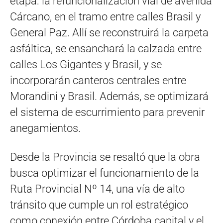
etapa: la refuncionalización vial de avenida
Cárcano, en el tramo entre calles Brasil y
General Paz. Allí se reconstruirá la carpeta
asfáltica, se ensanchará la calzada entre
calles Los Gigantes y Brasil, y se
incorporarán canteros centrales entre
Morandini y Brasil. Además, se optimizará
el sistema de escurrimiento para prevenir
anegamientos.
Desde la Provincia se resaltó que la obra
busca optimizar el funcionamiento de la
Ruta Provincial Nº 14, una vía de alto
tránsito que cumple un rol estratégico
como conexión entre Córdoba capital y el