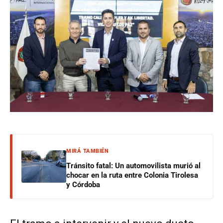
MIRÁ TAMBIÉN
Tránsito fatal: Un automovilista murió al
chocar en la ruta entre Colonia Tirolesa
y Córdoba