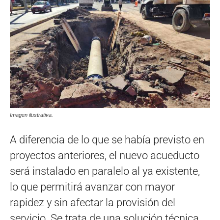
Imagen ilustrativa.
A diferencia de lo que se había previsto en
proyectos anteriores, el nuevo acueducto
será instalado en paralelo al ya existente,
lo que permitirá avanzar con mayor
rapidez y sin afectar la provisión del
servicio. Se trata de una solución técnica