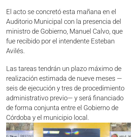
El acto se concretó esta mañana en el
Auditorio Municipal con la presencia del
ministro de Gobierno, Manuel Calvo, que
fue recibido por el intendente Esteban
Avilés.
Las tareas tendrán un plazo máximo de
realización estimada de nueve meses —
seis de ejecución y tres de procedimiento
administrativo previo— y será financiado
de forma conjunta entre el Gobierno de
Córdoba y el municipio local.