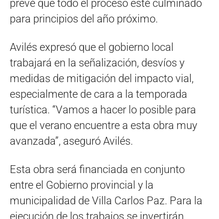
prevé que todo el proceso esté culminado
para principios del año próximo.
Avilés expresó que el gobierno local
trabajará en la señalización, desvíos y
medidas de mitigación del impacto vial,
especialmente de cara a la temporada
turística. “Vamos a hacer lo posible para
que el verano encuentre a esta obra muy
avanzada”, aseguró Avilés.
Esta obra será financiada en conjunto
entre el Gobierno provincial y la
municipalidad de Villa Carlos Paz. Para la
ejecución de los trabajos se invertirán