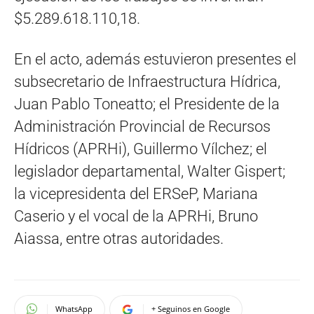
$5.289.618.110,18.
En el acto, además estuvieron presentes el
subsecretario de Infraestructura Hídrica,
Juan Pablo Toneatto; el Presidente de la
Administración Provincial de Recursos
Hídricos (APRHi), Guillermo Vílchez; el
legislador departamental, Walter Gispert;
la vicepresidenta del ERSeP, Mariana
Caserio y el vocal de la APRHi, Bruno
Aiassa, entre otras autoridades.
WhatsApp
+ Seguinos en Google