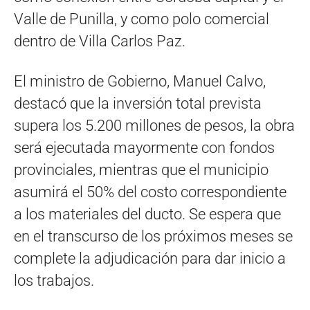
Valle de Punilla, y como polo comercial
dentro de Villa Carlos Paz.
El ministro de Gobierno, Manuel Calvo,
destacó que la inversión total prevista
supera los 5.200 millones de pesos, la obra
será ejecutada mayormente con fondos
provinciales, mientras que el municipio
asumirá el 50% del costo correspondiente
a los materiales del ducto. Se espera que
en el transcurso de los próximos meses se
complete la adjudicación para dar inicio a
los trabajos.