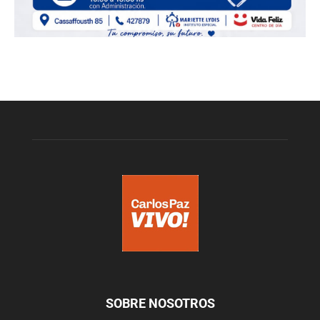
SOBRE NOSOTROS