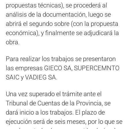
propuestas técnicas), se procederá al
análisis de la documentación, luego se
abrirá el segundo sobre (con la propuesta
económica), y finalmente se adjudicará la
obra.
Para realizar los trabajos se presentaron
las empresas GIECO SA, SUPERCEMNTO
SAIC y VADIEG SA.
Una vez superado el trámite ante el
Tribunal de Cuentas de la Provincia, se
dará inicio a los trabajos. El plazo de
ejecución será de seis meses, por lo que se