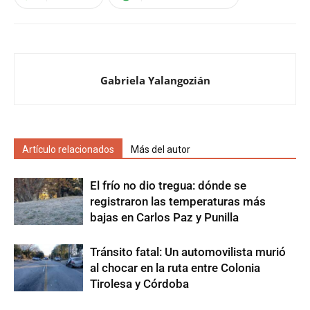
Gabriela Yalangozián
Artículo relacionados
Más del autor
El frío no dio tregua: dónde se
registraron las temperaturas más
bajas en Carlos Paz y Punilla
Tránsito fatal: Un automovilista murió
al chocar en la ruta entre Colonia
Tirolesa y Córdoba