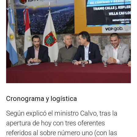
Cronograma y logística
Según explicó el ministro Calvo, tras la
apertura de hoy con tres oferentes
referidos al sobre número uno (con las