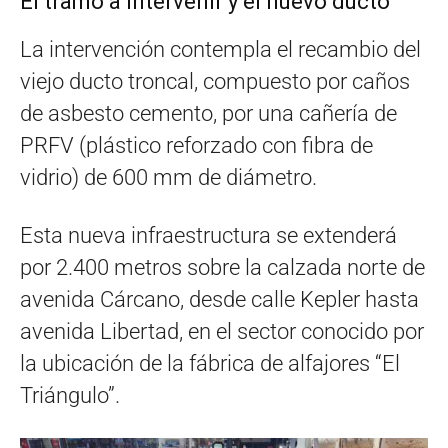
El tramo a intervenir y el nuevo ducto
La intervención contempla el recambio del
viejo ducto troncal, compuesto por caños
de asbesto cemento, por una cañería de
PRFV (plástico reforzado con fibra de
vidrio) de 600 mm de diámetro.
Esta nueva infraestructura se extenderá
por 2.400 metros sobre la calzada norte de
avenida Cárcano, desde calle Kepler hasta
avenida Libertad, en el sector conocido por
la ubicación de la fábrica de alfajores “El
Triángulo”.