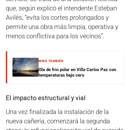
que, según explicó el intendente Esteban
Avilés, “evita los cortes prolongados y
permite una obra más limpia, operativa y
menos conflictiva para los vecinos”.
MIRÁ TAMBIÉN
Ola de frío polar en Villa Carlos Paz con
temperaturas bajo cero
El impacto estructural y vial
Una vez finalizada la instalación de la
nueva cañería, comenzará la segunda