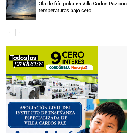
Ola de frío polar en Villa Carlos Paz con
temperaturas bajo cero