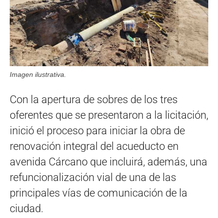
Imagen ilustrativa.
Con la apertura de sobres de los tres
oferentes que se presentaron a la licitación,
inició el proceso para iniciar la obra de
renovación integral del acueducto en
avenida Cárcano que incluirá, además, una
refuncionalización vial de una de las
principales vías de comunicación de la
ciudad.