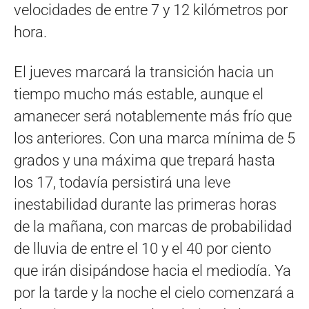
velocidades de entre 7 y 12 kilómetros por
hora.
El jueves marcará la transición hacia un
tiempo mucho más estable, aunque el
amanecer será notablemente más frío que
los anteriores. Con una marca mínima de 5
grados y una máxima que trepará hasta
los 17, todavía persistirá una leve
inestabilidad durante las primeras horas
de la mañana, con marcas de probabilidad
de lluvia de entre el 10 y el 40 por ciento
que irán disipándose hacia el mediodía. Ya
por la tarde y la noche el cielo comenzará a