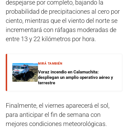
despejarse por completo, bajando la
probabilidad de precipitaciones al cero por
ciento, mientras que el viento del norte se
incrementará con ráfagas moderadas de
entre 13 y 22 kilómetros por hora.
MIRÁ TAMBIÉN
Voraz incendio en Calamuchita:
despliegan un amplio operativo aéreo y
terrestre
Finalmente, el viernes aparecerá el sol,
para anticipar el fin de semana con
mejores condiciones meteorológicas.