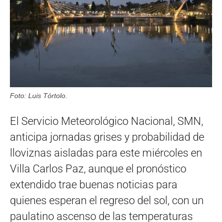
Foto: Luis Tórtolo.
El Servicio Meteorológico Nacional, SMN,
anticipa jornadas grises y probabilidad de
lloviznas aisladas para este miércoles en
Villa Carlos Paz, aunque el pronóstico
extendido trae buenas noticias para
quienes esperan el regreso del sol, con un
paulatino ascenso de las temperaturas