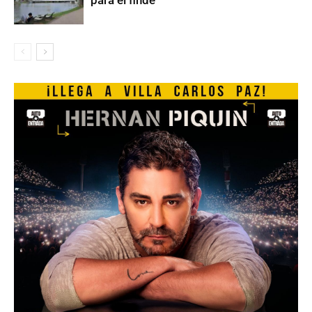
para el finde