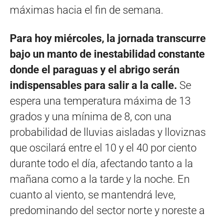
máximas hacia el fin de semana.
Para hoy miércoles, la jornada transcurre
bajo un manto de inestabilidad constante
donde el paraguas y el abrigo serán
indispensables para salir a la calle.
Se
espera una temperatura máxima de 13
grados y una mínima de 8, con una
probabilidad de lluvias aisladas y lloviznas
que oscilará entre el 10 y el 40 por ciento
durante todo el día, afectando tanto a la
mañana como a la tarde y la noche. En
cuanto al viento, se mantendrá leve,
predominando del sector norte y noreste a