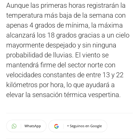
Aunque las primeras horas registrarán la
temperatura más baja de la semana con
apenas 4 grados de mínima, la máxima
alcanzará los 18 grados gracias a un cielo
mayormente despejado y sin ninguna
probabilidad de lluvias. El viento se
mantendrá firme del sector norte con
velocidades constantes de entre 13 y 22
kilómetros por hora, lo que ayudará a
elevar la sensación térmica vespertina.
WhatsApp
+ Seguinos en Google