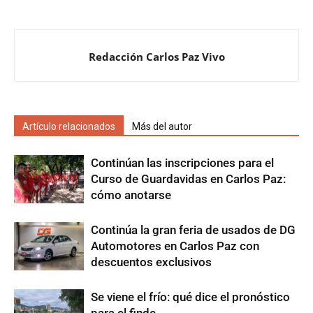
Redacción Carlos Paz Vivo
Artículo relacionados
Más del autor
Continúan las inscripciones para el
Curso de Guardavidas en Carlos Paz:
cómo anotarse
Continúa la gran feria de usados de DG
Automotores en Carlos Paz con
descuentos exclusivos
Se viene el frío: qué dice el pronóstico