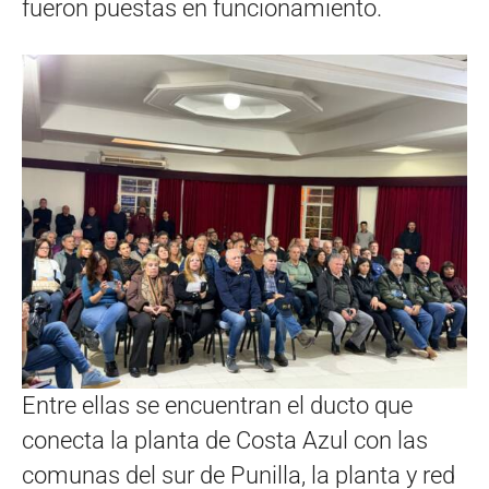
fueron puestas en funcionamiento.
Entre ellas se encuentran el ducto que
conecta la planta de Costa Azul con las
comunas del sur de Punilla, la planta y red