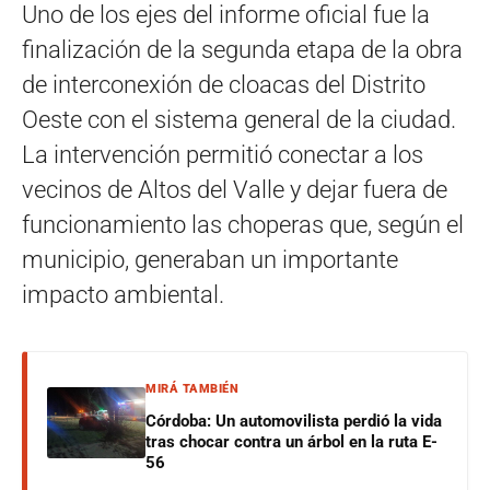
Uno de los ejes del informe oficial fue la
finalización de la segunda etapa de la obra
de interconexión de cloacas del Distrito
Oeste con el sistema general de la ciudad.
La intervención permitió conectar a los
vecinos de Altos del Valle y dejar fuera de
funcionamiento las choperas que, según el
municipio, generaban un importante
impacto ambiental.
MIRÁ TAMBIÉN
Córdoba: Un automovilista perdió la vida
tras chocar contra un árbol en la ruta E-
56