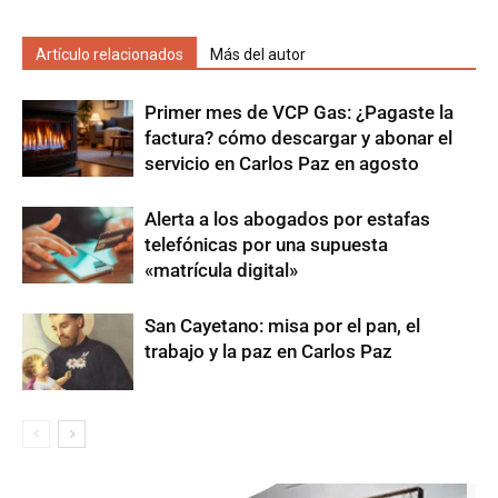
Artículo relacionados
Más del autor
Primer mes de VCP Gas: ¿Pagaste la
factura? cómo descargar y abonar el
servicio en Carlos Paz en agosto
Alerta a los abogados por estafas
telefónicas por una supuesta
«matrícula digital»
San Cayetano: misa por el pan, el
trabajo y la paz en Carlos Paz