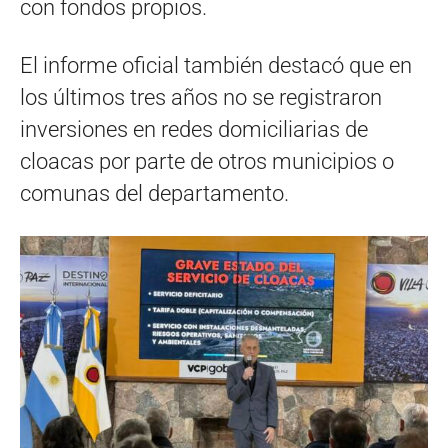
con fondos propios.
El informe oficial también destacó que en
los últimos tres años no se registraron
inversiones en redes domiciliarias de
cloacas por parte de otros municipios o
comunas del departamento.