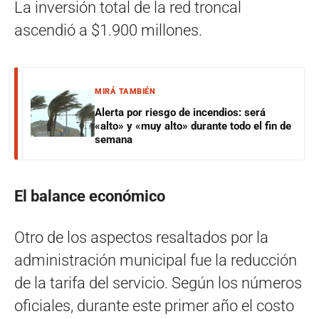
La inversión total de la red troncal
ascendió a $1.900 millones.
MIRÁ TAMBIÉN
Alerta por riesgo de incendios: será
«alto» y «muy alto» durante todo el fin de
semana
El balance económico
Otro de los aspectos resaltados por la
administración municipal fue la reducción
de la tarifa del servicio. Según los números
oficiales, durante este primer año el costo