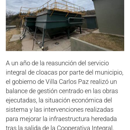
A un año de la reasunción del servicio
integral de cloacas por parte del municipio,
el gobierno de Villa Carlos Paz realizó un
balance de gestión centrado en las obras
ejecutadas, la situación económica del
sistema y las intervenciones realizadas
para mejorar la infraestructura heredada
tras la salida de la Cooperativa Integral.