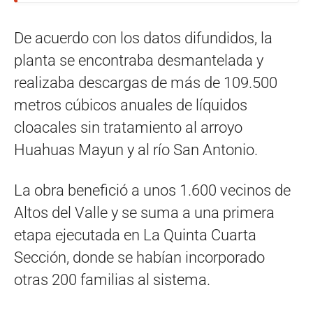
De acuerdo con los datos difundidos, la
planta se encontraba desmantelada y
realizaba descargas de más de 109.500
metros cúbicos anuales de líquidos
cloacales sin tratamiento al arroyo
Huahuas Mayun y al río San Antonio.
La obra benefició a unos 1.600 vecinos de
Altos del Valle y se suma a una primera
etapa ejecutada en La Quinta Cuarta
Sección, donde se habían incorporado
otras 200 familias al sistema.