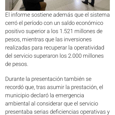
El informe sostiene además que el sistema
cerró el período con un saldo económico
positivo superior a los 1.521 millones de
pesos, mientras que las inversiones
realizadas para recuperar la operatividad
del servicio superaron los 2.000 millones
de pesos.
Durante la presentación también se
recordó que, tras asumir la prestación, el
municipio declaró la emergencia
ambiental al considerar que el servicio
presentaba serias deficiencias operativas y