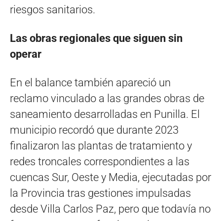
riesgos sanitarios.
Las obras regionales que siguen sin
operar
En el balance también apareció un
reclamo vinculado a las grandes obras de
saneamiento desarrolladas en Punilla. El
municipio recordó que durante 2023
finalizaron las plantas de tratamiento y
redes troncales correspondientes a las
cuencas Sur, Oeste y Media, ejecutadas por
la Provincia tras gestiones impulsadas
desde Villa Carlos Paz, pero que todavía no