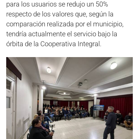
para los usuarios se redujo un 50%
respecto de los valores que, según la
comparación realizada por el municipio,
tendría actualmente el servicio bajo la
órbita de la Cooperativa Integral.