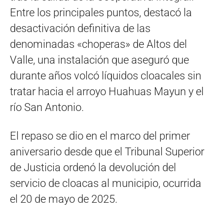
Entre los principales puntos, destacó la
desactivación definitiva de las
denominadas «choperas» de Altos del
Valle, una instalación que aseguró que
durante años volcó líquidos cloacales sin
tratar hacia el arroyo Huahuas Mayun y el
río San Antonio.
El repaso se dio en el marco del primer
aniversario desde que el Tribunal Superior
de Justicia ordenó la devolución del
servicio de cloacas al municipio, ocurrida
el 20 de mayo de 2025.