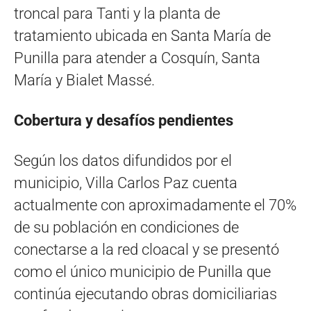
troncal para Tanti y la planta de
tratamiento ubicada en Santa María de
Punilla para atender a Cosquín, Santa
María y Bialet Massé.
Cobertura y desafíos pendientes
Según los datos difundidos por el
municipio, Villa Carlos Paz cuenta
actualmente con aproximadamente el 70%
de su población en condiciones de
conectarse a la red cloacal y se presentó
como el único municipio de Punilla que
continúa ejecutando obras domiciliarias