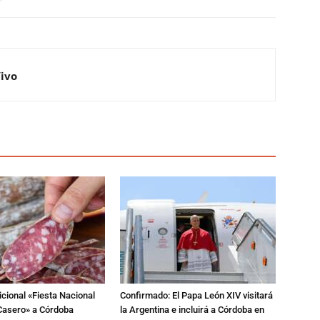
Vivo
dicional «Fiesta Nacional
Confirmado: El Papa León XIV visitará
Casero» a Córdoba
la Argentina e incluirá a Córdoba en