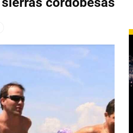
 sierras cordobesas