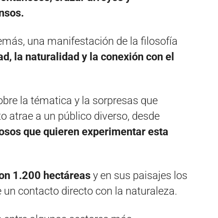
nsos.
más, una manifestación de la filosofía
d, la naturalidad y la conexión con el
obre la tématica y la sorpresas que
o atrae a un público diverso, desde
iosos que quieren experimentar esta
on 1.200 hectáreas
y en sus paisajes los
 un contacto directo con la naturaleza.