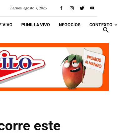
viernes, agosto 7, 2026
 VIVO
PUNILLA VIVO
NEGOCIOS
CONTEXTO
corre este