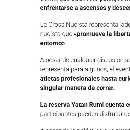
enfrentarse a ascensos y desce
La Cross Nudista representa, ade
nudista que
«promueve la liberta
entorno»
.
A pesar de cualquier discusión s
representa para algunos, el event
atletas profesionales hasta cur
singular manera de correr.
La reserva Yatan Rumi cuenta c
participantes pueden disfrutar de