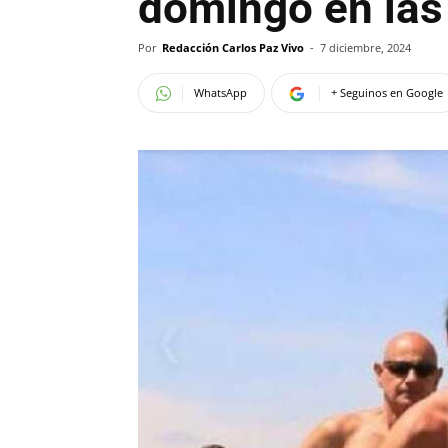
domingo en las
Por
Redacción Carlos Paz Vivo
-
7 diciembre, 2024
WhatsApp
+ Seguinos en Google