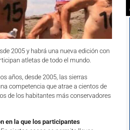
sde 2005 y habrá una nueva edición con
ticipan atletas de todo el mundo.
os años, desde 2005, las sierras
una competencia que atrae a cientos de
tos de los habitantes más conservadores
 en la que los participantes