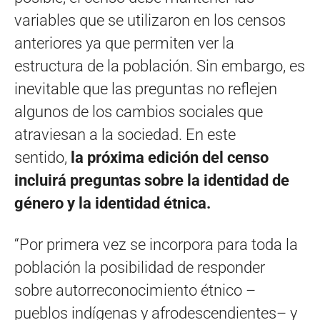
variables que se utilizaron en los censos
anteriores ya que permiten ver la
estructura de la población. Sin embargo, es
inevitable que las preguntas no reflejen
algunos de los cambios sociales que
atraviesan a la sociedad. En este
sentido,
la próxima edición del censo
incluirá preguntas sobre la identidad de
género y la identidad étnica.
“Por primera vez se incorpora para toda la
población la posibilidad de responder
sobre autorreconocimiento étnico –
pueblos indígenas y afrodescendientes– y