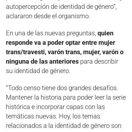
autopercepción de identidad de género”,
aclararon desde el organismo.
En una de las nuevas preguntas,
quien
responde va a poder optar entre mujer
trans/travesti, varón trans, mujer, varón o
ninguna de las anteriores
para describir
su identidad de género.
“Todo censo tiene dos grandes desafíos.
Mantener la historia para poder leer la serie
histórica e incorporar capas con las
temáticas nuevas. Hoy, los temas
relacionados a la identidad de género son