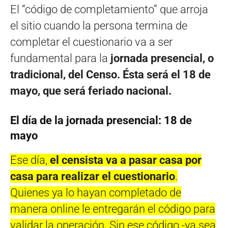
El “código de completamiento” que arroja
el sitio cuando la persona termina de
completar el cuestionario va a ser
fundamental para la
jornada presencial, o
tradicional, del Censo. Ésta será el 18 de
mayo, que será feriado nacional.
El día de la jornada presencial: 18 de
mayo
Ese día,
el censista va a pasar casa por
casa para realizar el cuestionario
.
Quienes ya lo hayan completado de
manera online le entregarán el código para
validar la operación. Sin ese código -ya sea