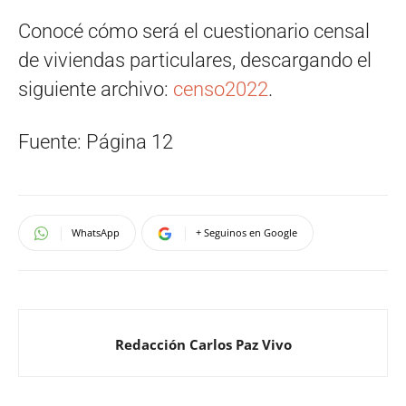
Conocé cómo será el cuestionario censal
de viviendas particulares, descargando el
siguiente archivo:
censo2022
.
Fuente: Página 12
WhatsApp
+ Seguinos en Google
Redacción Carlos Paz Vivo