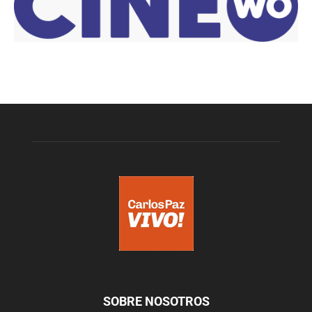
SOBRE NOSOTROS