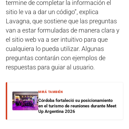
termine de completar la información el
sitio le va a dar un código”, explica
Lavagna, que sostiene que las preguntas
van a estar formuladas de manera clara y
el sitio web va a ser intuitivo para que
cualquiera lo pueda utilizar. Algunas
preguntas contarán con ejemplos de
respuestas para guiar al usuario.
MIRÁ TAMBIÉN
Córdoba fortaleció su posicionamiento
en el turismo de reuniones durante Meet
Up Argentina 2026