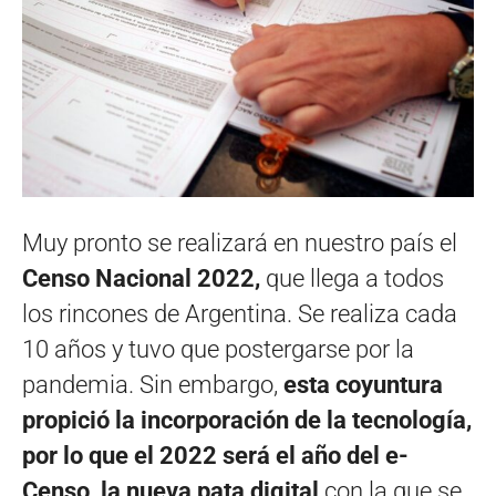
Muy pronto se realizará en nuestro país el
Censo Nacional 2022,
que llega a todos
los rincones de Argentina. Se realiza cada
10 años y tuvo que postergarse por la
pandemia. Sin embargo,
esta coyuntura
propició la incorporación de la tecnología,
por lo que el 2022 será el año del e-
Censo, la nueva pata digital
con la que se