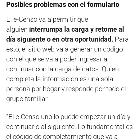
Posibles problemas con el formulario
El e-Censo va a permitir que
alguien
interrumpa la carga y retome al
día siguiente o en otra oportunidad.
Para
esto, el sitio web va a generar un código
con el que se va a poder ingresar a
continuar con la carga de datos. Quien
completa la información es una sola
persona por hogar y responde por todo el
grupo familiar.
“El e-Censo uno lo puede empezar un día y
continuarlo al siguiente. Lo fundamental es
el código de completamiento que va a