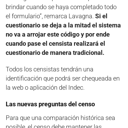
brindar cuando se haya completado todo
el formulario”, remarca Lavagna.
Si el
cuestionario se deja a la mitad el sistema
no va a arrojar este código y por ende
cuando pase el censista realizará el
cuestionario de manera tradicional.
Todos los censistas tendrán una
identificación que podrá ser chequeada en
la web o aplicación del Indec.
Las nuevas preguntas del censo
Para que una comparación histórica sea
posible, el censo debe mantener las