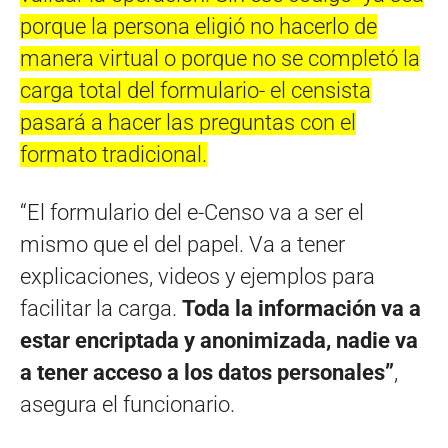
porque la persona eligió no hacerlo de
manera virtual o porque no se completó la
carga total del formulario- el censista
pasará a hacer las preguntas con el
formato tradicional.
“El formulario del e-Censo va a ser el
mismo que el del papel. Va a tener
explicaciones, videos y ejemplos para
facilitar la carga.
Toda la información va a
estar encriptada y anonimizada, nadie va
a tener acceso a los datos personales”
,
asegura el funcionario.