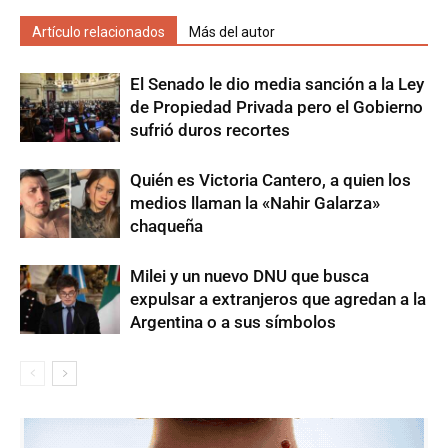
Artículo relacionados
Más del autor
El Senado le dio media sanción a la Ley
de Propiedad Privada pero el Gobierno
sufrió duros recortes
Quién es Victoria Cantero, a quien los
medios llaman la «Nahir Galarza»
chaqueña
Milei y un nuevo DNU que busca
expulsar a extranjeros que agredan a la
Argentina o a sus símbolos