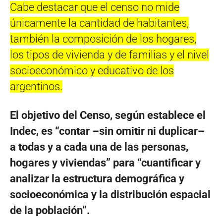
Cabe destacar que el censo no mide
únicamente la cantidad de habitantes,
también la composición de los hogares,
los tipos de vivienda y de familias y el nivel
socioeconómico y educativo de los
argentinos.
El objetivo del Censo, según establece el
Indec, es “contar –sin omitir ni duplicar–
a todas y a cada una de las personas,
hogares y viviendas” para “cuantificar y
analizar la estructura demográfica y
socioeconómica y la distribución espacial
de la población”.