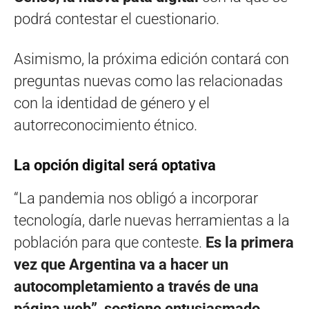
podrá contestar el cuestionario.
Asimismo, la próxima edición contará con
preguntas nuevas como las relacionadas
con la identidad de género y el
autorreconocimiento étnico.
La opción digital será optativa
“La pandemia nos obligó a incorporar
tecnología, darle nuevas herramientas a la
población para que conteste.
Es la primera
vez que Argentina va a hacer un
autocompletamiento a través de una
página web”, sostiene entusiasmado