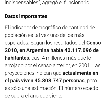
indispensables”, agregó el funcionario.
Datos importantes
El indicador demográfico de cantidad de
población es tal vez uno de los más
esperados. Según los resultados del
Censo
2010, en Argentina había 40.117.096 de
habitantes,
casi 4 millones más que lo
arrojado por el censo anterior, en 2001. Las
proyecciones indican que
actualmente en
el país viven 45.808.747 personas,
pero
es sólo una estimación. El número exacto
se sabrá el año que viene.