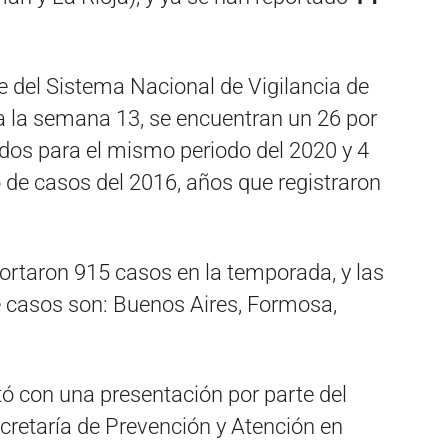
e del Sistema Nacional de Vigilancia de
a la semana 13, se encuentran un 26 por
ados para el mismo periodo del 2020 y 4
 de casos del 2016, años que registraron
portaron 915 casos en la temporada, y las
 casos son: Buenos Aires, Formosa,
tó con una presentación por parte del
cretaría de Prevención y Atención en