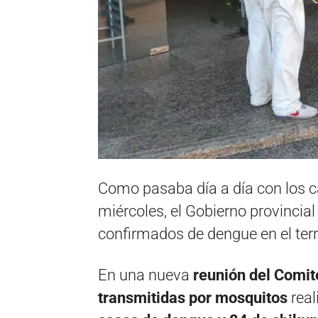
Como pasaba día a día con los c
miércoles, el Gobierno provincia
confirmados de dengue en el terr
En una nueva
reunión del Comi
transmitidas por mosquitos
real