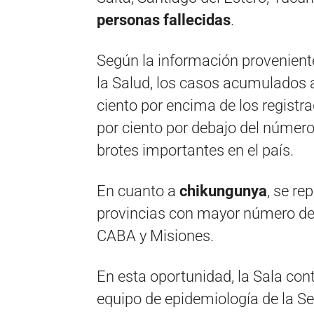
personas fallecidas
.
Según la información provenient
la Salud, los casos acumulados 
ciento por encima de los registr
por ciento por debajo del número
brotes importantes en el país.
En cuanto a
chikungunya
, se re
provincias con mayor número de
CABA y Misiones.
En esta oportunidad, la Sala con
equipo de epidemiología de la Se