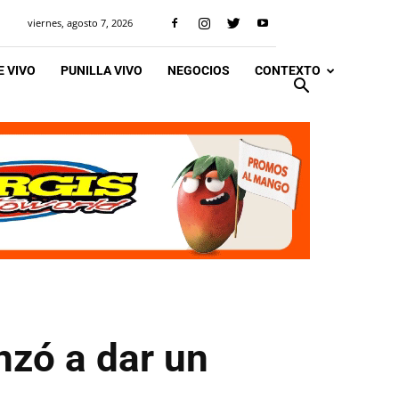
viernes, agosto 7, 2026
 VIVO
PUNILLA VIVO
NEGOCIOS
CONTEXTO
nzó a dar un