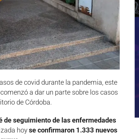
asos de covid durante la pandemia, este
l comenzó a dar un parte sobre los casos
itorio de Córdoba.
té de seguimiento de las enfermedades
izada hoy
se confirmaron 1.333 nuevos