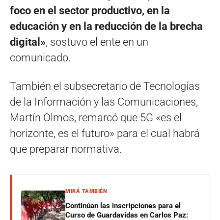
foco en el sector productivo, en la
educación y en la reducción de la brecha
digital»
, sostuvo el ente en un
comunicado.
También el subsecretario de Tecnologías
de la Información y las Comunicaciones,
Martín Olmos, remarcó que 5G «es el
horizonte, es el futuro» para el cual habrá
que preparar normativa.
MIRÁ TAMBIÉN
Continúan las inscripciones para el
Curso de Guardavidas en Carlos Paz: