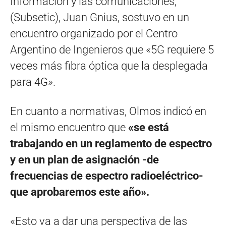
Información y las comunicaciones,
(Subsetic), Juan Gnius, sostuvo en un
encuentro organizado por el Centro
Argentino de Ingenieros que «5G requiere 5
veces más fibra óptica que la desplegada
para 4G».
En cuanto a normativas, Olmos indicó en
el mismo encuentro que
«se está
trabajando en un reglamento de espectro
y en un plan de asignación -de
frecuencias de espectro radioeléctrico-
que aprobaremos este año».
«Esto va a dar una perspectiva de las