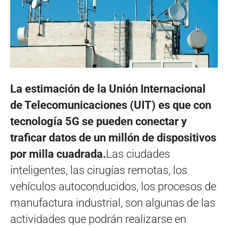
La estimación de la Unión Internacional
de Telecomunicaciones (UIT) es que con
tecnología 5G se pueden conectar y
traficar datos de un millón de dispositivos
por milla cuadrada.
Las ciudades
inteligentes, las cirugías remotas, los
vehículos autoconducidos, los procesos de
manufactura industrial, son algunas de las
actividades que podrán realizarse en