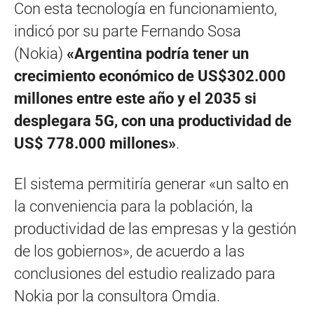
Con esta tecnología en funcionamiento,
indicó por su parte Fernando Sosa
(Nokia)
«Argentina podría tener un
crecimiento económico de US$302.000
millones entre este año y el 2035 si
desplegara 5G, con una productividad de
US$ 778.000 millones»
.
El sistema permitiría generar «un salto en
la conveniencia para la población, la
productividad de las empresas y la gestión
de los gobiernos», de acuerdo a las
conclusiones del estudio realizado para
Nokia por la consultora Omdia.