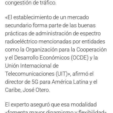
congestión de tráfico.
«El establecimiento de un mercado
secundario forma parte de las buenas
prácticas de administración de espectro
radioeléctrico mencionadas por entidades
como la Organización para la Cooperación
y el Desarrollo Económicos (OCDE) y la
Unión Internacional de
Telecomunicaciones (UIT)», afirmó el
director de 5G para América Latina y el
Caribe, José Otero.
El experto aseguró que esa modalidad
«fomenta mayor dinamismo y flexibilidad»