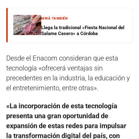
MIRÁ TAMBIÉN
Llega la tradicional «Fiesta Nacional del
Salame Casero» a Córdoba
Desde el Enacom consideran que esta
tecnología «ofrecerá ventajas sin
precedentes en la industria, la educación y
el entretenimiento, entre otras».
«La incorporación de esta tecnología
presenta una gran oportunidad de
expansión de estas redes para impulsar
la transformación digital del país, con