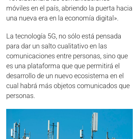
móviles en el país, abriendo la puerta hacia
una nueva era en la economía digital».
La tecnología 5G, no sólo está pensada
para dar un salto cualitativo en las
comunicaciones entre personas, sino que
es una plataforma que que permitirá el
desarrollo de un nuevo ecosistema en el
cual habrá más objetos comunicados que
personas.