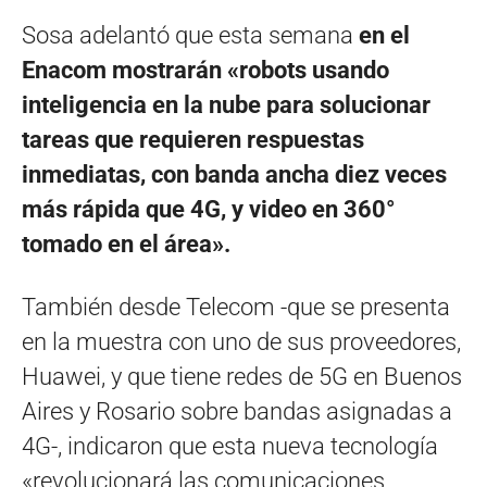
Sosa adelantó que esta semana
en el
Enacom mostrarán «robots usando
inteligencia en la nube para solucionar
tareas que requieren respuestas
inmediatas, con banda ancha diez veces
más rápida que 4G, y video en 360°
tomado en el área».
También desde Telecom -que se presenta
en la muestra con uno de sus proveedores,
Huawei, y que tiene redes de 5G en Buenos
Aires y Rosario sobre bandas asignadas a
4G-, indicaron que esta nueva tecnología
«revolucionará las comunicaciones