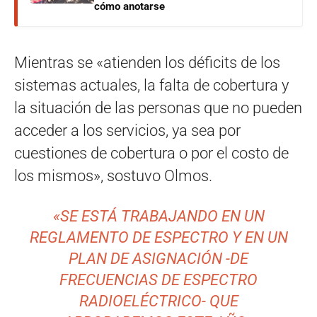
cómo anotarse
Mientras se «atienden los déficits de los
sistemas actuales, la falta de cobertura y
la situación de las personas que no pueden
acceder a los servicios, ya sea por
cuestiones de cobertura o por el costo de
los mismos», sostuvo Olmos.
«SE ESTÁ TRABAJANDO EN UN
REGLAMENTO DE ESPECTRO Y EN UN
PLAN DE ASIGNACIÓN -DE
FRECUENCIAS DE ESPECTRO
RADIOELÉCTRICO- QUE