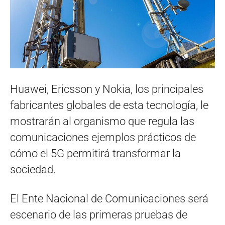
Huawei, Ericsson y Nokia, los principales
fabricantes globales de esta tecnología, le
mostrarán al organismo que regula las
comunicaciones ejemplos prácticos de
cómo el 5G permitirá transformar la
sociedad.
El Ente Nacional de Comunicaciones será
escenario de las primeras pruebas de