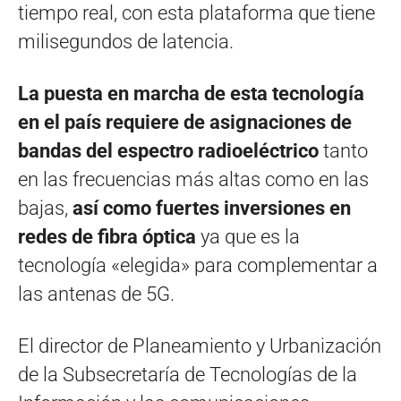
tiempo real, con esta plataforma que tiene
milisegundos de latencia.
La puesta en marcha de esta tecnología
en el país requiere de asignaciones de
bandas del espectro radioeléctrico
tanto
en las frecuencias más altas como en las
bajas,
así como fuertes inversiones en
redes de fibra óptica
ya que es la
tecnología «elegida» para complementar a
las antenas de 5G.
El director de Planeamiento y Urbanización
de la Subsecretaría de Tecnologías de la