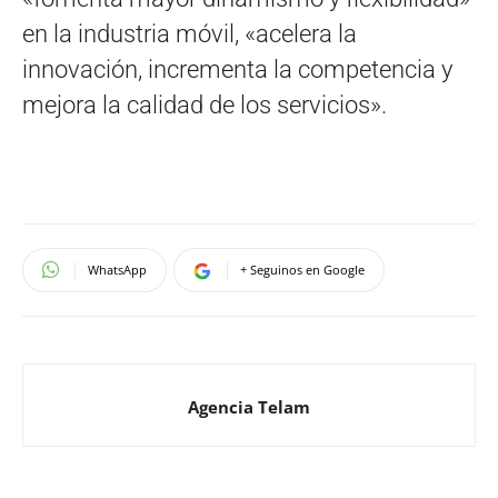
en la industria móvil, «acelera la
innovación, incrementa la competencia y
mejora la calidad de los servicios».
WhatsApp
+ Seguinos en Google
Agencia Telam