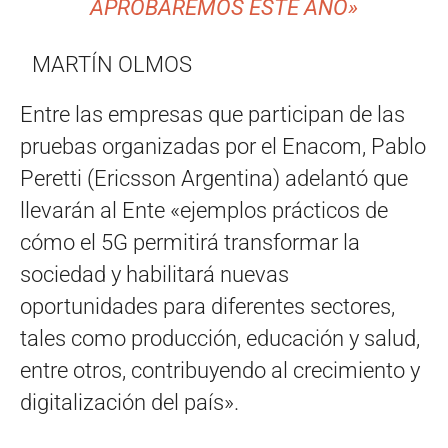
APROBAREMOS ESTE AÑO»
MARTÍN OLMOS
Entre las empresas que participan de las
pruebas organizadas por el Enacom, Pablo
Peretti (Ericsson Argentina) adelantó que
llevarán al Ente «ejemplos prácticos de
cómo el 5G permitirá transformar la
sociedad y habilitará nuevas
oportunidades para diferentes sectores,
tales como producción, educación y salud,
entre otros, contribuyendo al crecimiento y
digitalización del país».