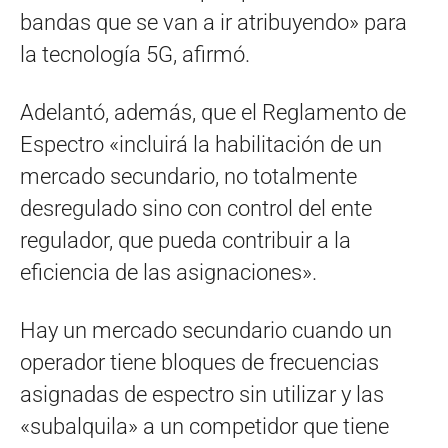
bandas que se van a ir atribuyendo» para
la tecnología 5G, afirmó.
Adelantó, además, que el Reglamento de
Espectro «incluirá la habilitación de un
mercado secundario, no totalmente
desregulado sino con control del ente
regulador, que pueda contribuir a la
eficiencia de las asignaciones».
Hay un mercado secundario cuando un
operador tiene bloques de frecuencias
asignadas de espectro sin utilizar y las
«subalquila» a un competidor que tiene