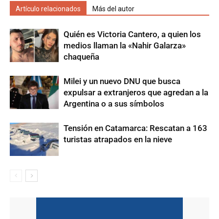
Artículo relacionados
Más del autor
Quién es Victoria Cantero, a quien los
medios llaman la «Nahir Galarza»
chaqueña
Milei y un nuevo DNU que busca
expulsar a extranjeros que agredan a la
Argentina o a sus símbolos
Tensión en Catamarca: Rescatan a 163
turistas atrapados en la nieve