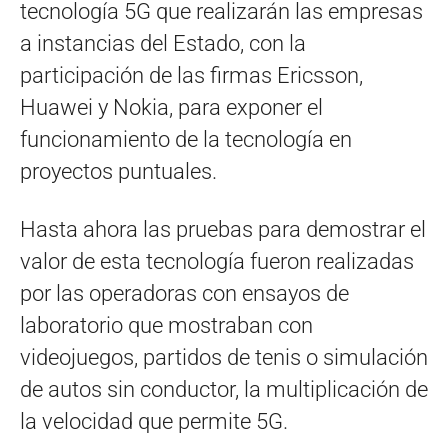
tecnología 5G que realizarán las empresas
a instancias del Estado, con la
participación de las firmas Ericsson,
Huawei y Nokia, para exponer el
funcionamiento de la tecnología en
proyectos puntuales.
Hasta ahora las pruebas para demostrar el
valor de esta tecnología fueron realizadas
por las operadoras con ensayos de
laboratorio que mostraban con
videojuegos, partidos de tenis o simulación
de autos sin conductor, la multiplicación de
la velocidad que permite 5G.