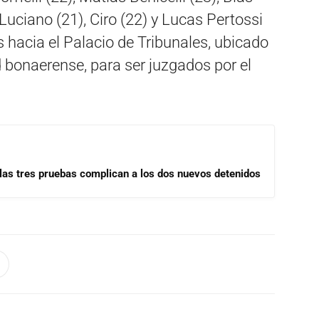
y Luciano (21), Ciro (22) y Lucas Pertossi
s hacia el Palacio de Tribunales, ubicado
 bonaerense, para ser juzgados por el
las tres pruebas complican a los dos nuevos detenidos