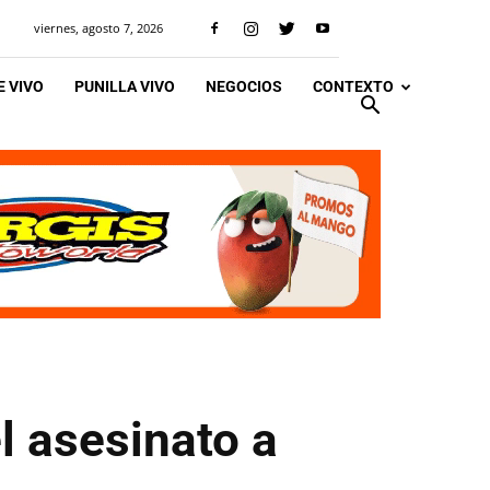
viernes, agosto 7, 2026
 VIVO
PUNILLA VIVO
NEGOCIOS
CONTEXTO
el asesinato a