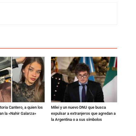
toria Cantero, a quien los
Milei y un nuevo DNU que busca
an la «Nahir Galarza»
expulsar a extranjeros que agredan a
la Argentina o a sus símbolos