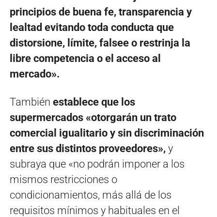
principios de buena fe, transparencia y
lealtad evitando toda conducta que
distorsione, límite, falsee o restrinja la
libre competencia o el acceso al
mercado».
También
establece que los
supermercados «otorgarán un trato
comercial igualitario y sin discriminación
entre sus distintos proveedores»,
y
subraya que «no podrán imponer a los
mismos restricciones o
condicionamientos, más allá de los
requisitos mínimos y habituales en el