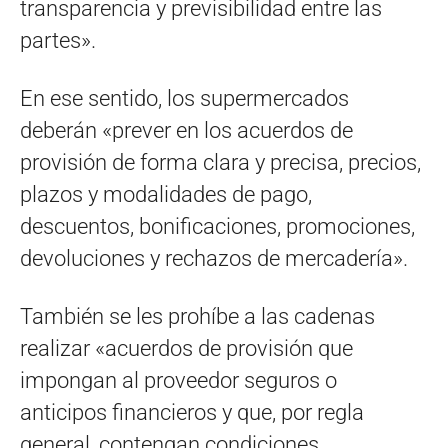
transparencia y previsibilidad entre las
partes».
En ese sentido, los supermercados
deberán «prever en los acuerdos de
provisión de forma clara y precisa, precios,
plazos y modalidades de pago,
descuentos, bonificaciones, promociones,
devoluciones y rechazos de mercadería».
También se les prohíbe a las cadenas
realizar «acuerdos de provisión que
impongan al proveedor seguros o
anticipos financieros y que, por regla
general, contengan condiciones