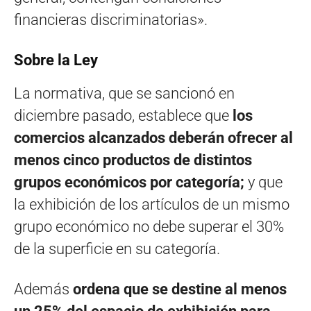
financieras discriminatorias».
Sobre la Ley
La normativa, que se sancionó en
diciembre pasado, establece que
los
comercios alcanzados deberán ofrecer al
menos cinco productos de distintos
grupos económicos por categoría;
y que
la exhibición de los artículos de un mismo
grupo económico no debe superar el 30%
de la superficie en su categoría.
Además
ordena que se destine al menos