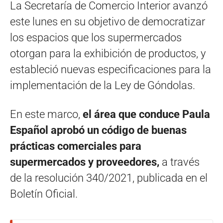
La Secretaría de Comercio Interior avanzó
este lunes en su objetivo de democratizar
los espacios que los supermercados
otorgan para la exhibición de productos, y
estableció nuevas especificaciones para la
implementación de la Ley de Góndolas.
En este marco,
el área que conduce Paula
Español aprobó un código de buenas
prácticas comerciales para
supermercados y proveedores,
a través
de la resolución 340/2021, publicada en el
Boletín Oficial.