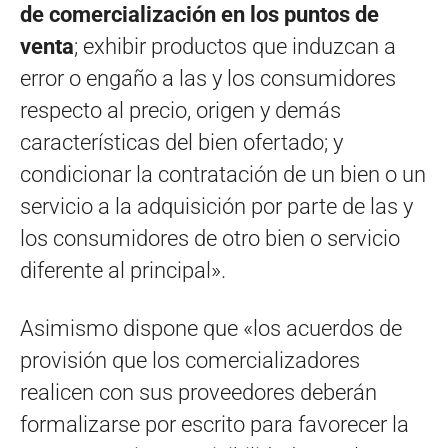
de comercialización en los puntos de
venta
; exhibir productos que induzcan a
error o engaño a las y los consumidores
respecto al precio, origen y demás
características del bien ofertado; y
condicionar la contratación de un bien o un
servicio a la adquisición por parte de las y
los consumidores de otro bien o servicio
diferente al principal».
Asimismo dispone que «los acuerdos de
provisión que los comercializadores
realicen con sus proveedores deberán
formalizarse por escrito para favorecer la