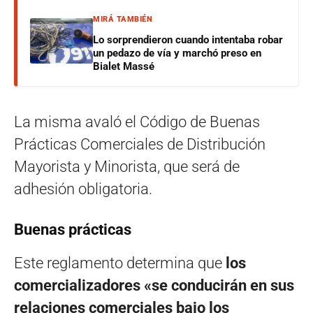
MIRÁ TAMBIÉN
Lo sorprendieron cuando intentaba robar
un pedazo de vía y marchó preso en
Bialet Massé
La misma avaló el Código de Buenas
Prácticas Comerciales de Distribución
Mayorista y Minorista, que será de
adhesión obligatoria.
Buenas prácticas
Este reglamento determina que
los
comercializadores «se conducirán en sus
relaciones comerciales bajo los