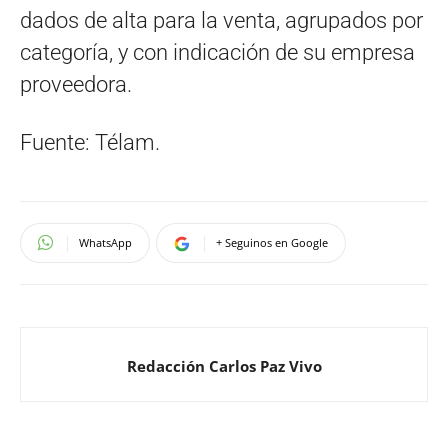
dados de alta para la venta, agrupados por
categoría, y con indicación de su empresa
proveedora.
Fuente: Télam.
WhatsApp
+ Seguinos en Google
Redacción Carlos Paz Vivo