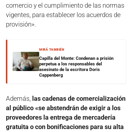
comercio y el cumplimiento de las normas
vigentes, para establecer los acuerdos de
provisión».
MIRÁ TAMBIÉN
Capilla del Monte: Condenan a prisión
perpetua a los responsables del
asesinato de la escritora Doris
Cappenberg
Además,
las cadenas de comercialización
al público «se abstendrán de exigir a los
proveedores la entrega de mercadería
gratuita o con bonificaciones para su alta