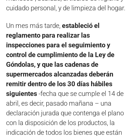
cuidado personal, y de limpieza del hogar.
Un mes más tarde,
estableció el
reglamento para realizar las
inspecciones para el seguimiento y
control de cumplimiento de la Ley de
Góndolas, y que las cadenas de
supermercados alcanzadas deberán
remitir dentro de los 30 días hábiles
siguientes
-fecha que se cumple el 14 de
abril, es decir, pasado mañana – una
declaración jurada que contenga el plano
con la disposición de los productos, la
indicación de todos los bienes que están