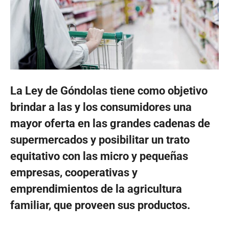
La Ley de Góndolas tiene como objetivo
brindar a las y los consumidores una
mayor oferta en las grandes cadenas de
supermercados y posibilitar un trato
equitativo con las micro y pequeñas
empresas, cooperativas y
emprendimientos de la agricultura
familiar, que proveen sus productos.