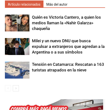
Artículo relacionados
Más del autor
Quién es Victoria Cantero, a quien los
medios llaman la «Nahir Galarza»
chaqueña
Milei y un nuevo DNU que busca
expulsar a extranjeros que agredan a la
Argentina o a sus símbolos
Tensión en Catamarca: Rescatan a 163
turistas atrapados en la nieve