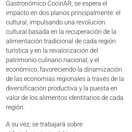
Gastronómico CocinAR, se espera el
impacto en dos planos principalmente: el
cultural, impulsando una revolución
cultural basada en la recuperación de la
alimentación tradicional de cada región
turística y en la revalorización del
patrimonio culinario nacional; y el
económico, favoreciendo la dinamización
de las economías regionales a través de la
diversificación productiva y la puesta en
valor de los alimentos identitarios de cada
región.
A su vez, se trabajará sobre