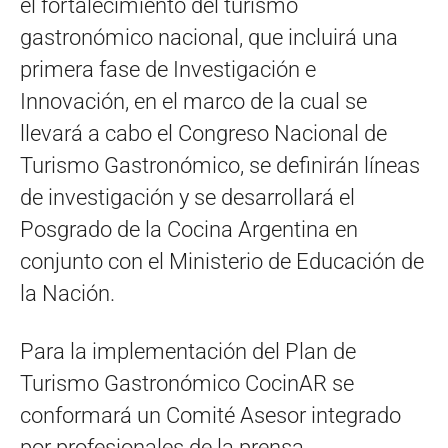
el fortalecimiento del turismo
gastronómico nacional, que incluirá una
primera fase de Investigación e
Innovación, en el marco de la cual se
llevará a cabo el Congreso Nacional de
Turismo Gastronómico, se definirán líneas
de investigación y se desarrollará el
Posgrado de la Cocina Argentina en
conjunto con el Ministerio de Educación de
la Nación.
Para la implementación del Plan de
Turismo Gastronómico CocinAR se
conformará un Comité Asesor integrado
por profesionales de la prensa,