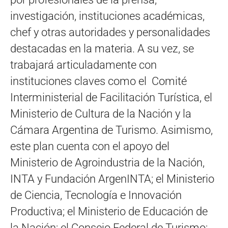
investigación, instituciones académicas,
chef y otras autoridades y personalidades
destacadas en la materia. A su vez, se
trabajará articuladamente con
instituciones claves como el Comité
Interministerial de Facilitación Turística, el
Ministerio de Cultura de la Nación y la
Cámara Argentina de Turismo. Asimismo,
este plan cuenta con el apoyo del
Ministerio de Agroindustria de la Nación,
INTA y Fundación ArgenINTA; el Ministerio
de Ciencia, Tecnología e Innovación
Productiva; el Ministerio de Educación de
la Nación; el Consejo Federal de Turismo;