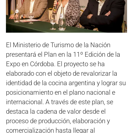
El Ministerio de Turismo de la Nación
presentará el Plan en la 11º Edición de la
Expo en Córdoba. El proyecto se ha
elaborado con el objeto de revalorizar la
identidad de la cocina argentina y lograr su
posicionamiento en el plano nacional e
internacional. A través de este plan, se
destaca la cadena de valor desde el
proceso de producción, elaboración y
comercialización hasta llegar al