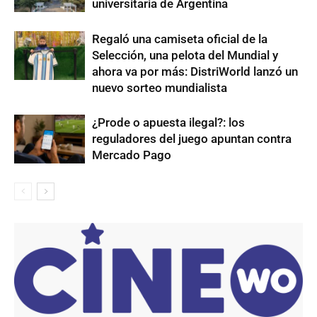
universitaria de Argentina
Regaló una camiseta oficial de la
Selección, una pelota del Mundial y
ahora va por más: DistriWorld lanzó un
nuevo sorteo mundialista
¿Prode o apuesta ilegal?: los
reguladores del juego apuntan contra
Mercado Pago