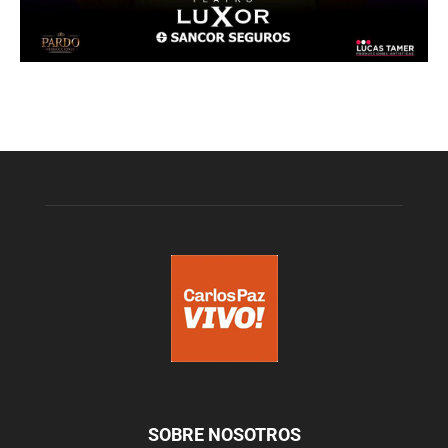
SOBRE NOSOTROS