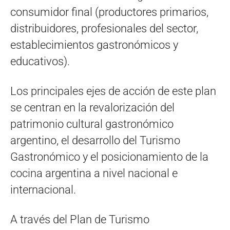
consumidor final (productores primarios,
distribuidores, profesionales del sector,
establecimientos gastronómicos y
educativos).
Los principales ejes de acción de este plan
se centran en la revalorización del
patrimonio cultural gastronómico
argentino, el desarrollo del Turismo
Gastronómico y el posicionamiento de la
cocina argentina a nivel nacional e
internacional.
A través del Plan de Turismo