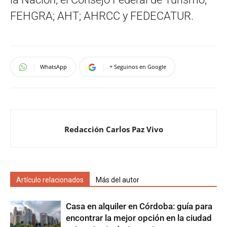
FEHGRA; AHT; AHRCC y FEDECATUR.
WhatsApp
+ Seguinos en Google
Redacción Carlos Paz Vivo
Artículo relacionados
Más del autor
Casa en alquiler en Córdoba: guía para
encontrar la mejor opción en la ciudad