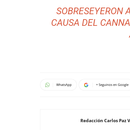
SOBRESEYERON 
CAUSA DEL CANNAB
WhatsApp
+ Seguinos en Google
Redacción Carlos Paz 