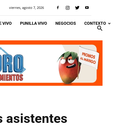
viernes, agosto 7, 2026
 VIVO
PUNILLA VIVO
NEGOCIOS
CONTEXTO
s asistentes