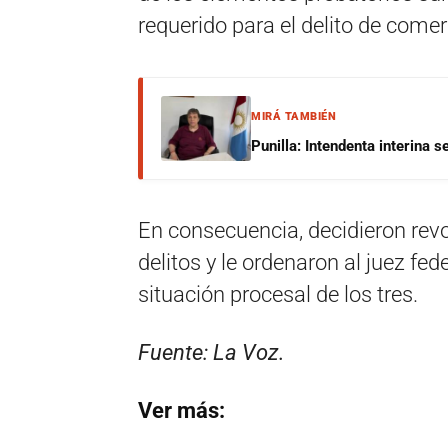
requerido para el delito de comer
MIRÁ TAMBIÉN
Punilla: Intendenta interina 
En consecuencia, decidieron revo
delitos y le ordenaron al juez fed
situación procesal de los tres.
Fuente: La Voz.
Ver más: