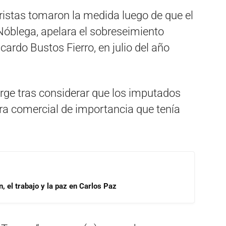
istas tomaron la medida luego de que el
 Nóblega, apelara el sobreseimiento
icardo Bustos Fierro, en julio del año
rge tras considerar que los imputados
ra comercial de importancia que tenía
, el trabajo y la paz en Carlos Paz