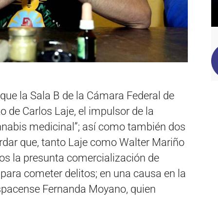
 que la Sala B de la Cámara Federal de
 de Carlos Laje, el impulsor de la
annabis medicinal”; así como también dos
rdar que, tanto Laje como Walter Mariño
os la presunta comercialización de
para cometer delitos; en una causa en la
ospacense Fernanda Moyano, quien