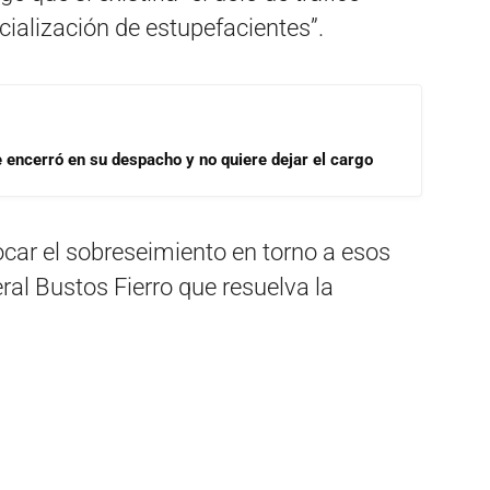
cialización de estupefacientes”.
se encerró en su despacho y no quiere dejar el cargo
car el sobreseimiento en torno a esos
eral Bustos Fierro que resuelva la