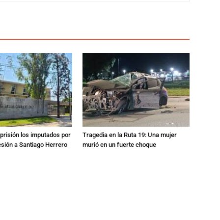
prisión los imputados por
Tragedia en la Ruta 19: Una mujer
esión a Santiago Herrero
murió en un fuerte choque