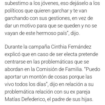
subestimo a los jóvenes, eso dejáselo a los
políticos que quieren garchar y te van
garchando con sus gestiones, en vez de
dar un motivo para que se queden y no se
vayan de este hermoso país”, dijo.
Durante la campaña Cinthia Fernández
explicó que en caso de ser electa pretende
centrarse en las problemáticas que se
abordan en la Comisión de Familia. “Puedo
aportar un montón de cosas porque las
vivo todos los días”, dijo en relación a su
problemática relación con su ex pareja
Matías Defederico, el padre de sus hijas.