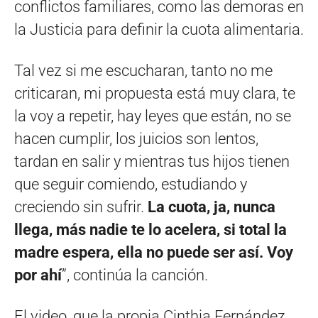
conflictos familiares, como las demoras en
la Justicia para definir la cuota alimentaria.
Tal vez si me escucharan, tanto no me
criticaran, mi propuesta está muy clara, te
la voy a repetir, hay leyes que están, no se
hacen cumplir, los juicios son lentos,
tardan en salir y mientras tus hijos tienen
que seguir comiendo, estudiando y
creciendo sin sufrir.
La cuota, ja, nunca
llega, más nadie te lo acelera, si total la
madre espera, ella no puede ser así. Voy
por ahí
”, continúa la canción.
El video, que la propia Cinthia Fernández