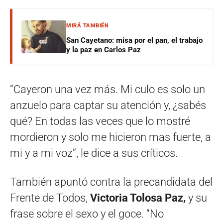
MIRÁ TAMBIÉN
San Cayetano: misa por el pan, el trabajo
y la paz en Carlos Paz
“Cayeron una vez más. Mi culo es solo un
anzuelo para captar su atención y, ¿sabés
qué? En todas las veces que lo mostré
mordieron y solo me hicieron mas fuerte, a
mi y a mi voz”, le dice a sus críticos.
También apuntó contra la precandidata del
Frente de Todos,
Victoria Tolosa Paz,
y su
frase sobre el sexo y el goce. “No