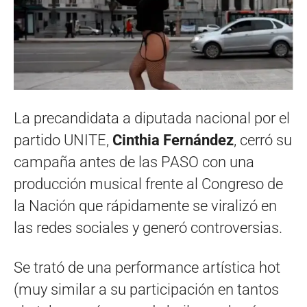
La precandidata a diputada nacional por el
partido UNITE,
Cinthia Fernández
, cerró su
campaña antes de las PASO con una
producción musical frente al Congreso de
la Nación que rápidamente se viralizó en
las redes sociales y generó controversias.
Se trató de una performance artística hot
(muy similar a su participación en tantos