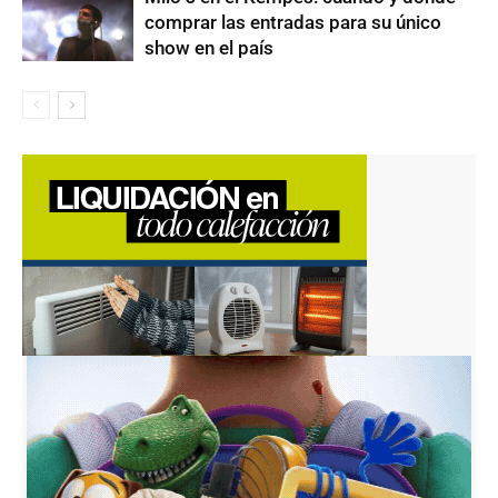
comprar las entradas para su único
show en el país