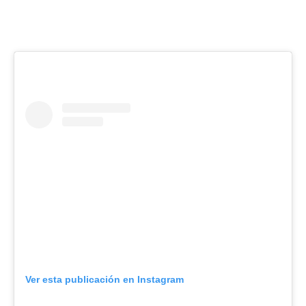
Ver esta publicación en Instagram