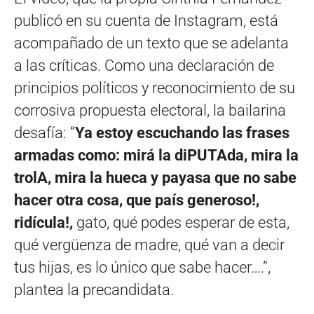
publicó en su cuenta de Instagram, está
acompañado de un texto que se adelanta
a las críticas. Como una declaración de
principios políticos y reconocimiento de su
corrosiva propuesta electoral, la bailarina
desafía: “
Ya estoy escuchando las frases
armadas como: mirá la diPUTAda, mira la
trolA, mira la hueca y payasa que no sabe
hacer otra cosa, que país generoso!,
ridícula!,
gato, qué podes esperar de esta,
qué vergüenza de madre, qué van a decir
tus hijas, es lo único que sabe hacer….”,
plantea la precandidata.