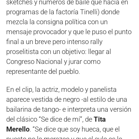
sketches y números de baile que hacía en
programas de la factoría Tinelli) donde
mezcla la consigna política con un
mensaje provocador y que le puso el punto
final a un breve pero intenso rally
proselitista con un objetivo: llegar al
Congreso Nacional y jurar como
representante del pueblo.
En el clip, la actriz, modelo y panelista
aparece vestida de negro -al estilo de una
bailarina de tango- e interpreta una versión
del clásico “Se dice de mí”, de
Tita
Merello
. “Se dice que soy hueca, que el