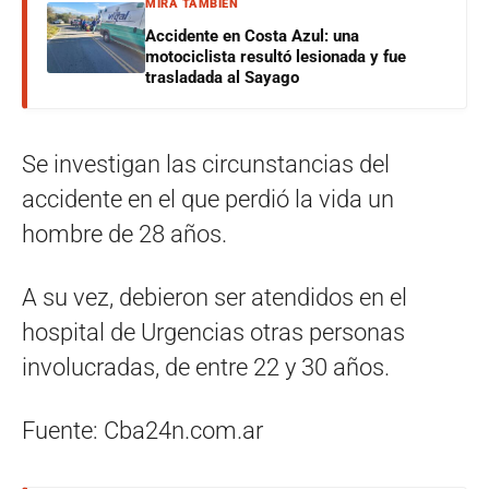
MIRÁ TAMBIÉN
Accidente en Costa Azul: una
motociclista resultó lesionada y fue
trasladada al Sayago
Se investigan las circunstancias del
accidente en el que perdió la vida un
hombre de 28 años.
A su vez, debieron ser atendidos en el
hospital de Urgencias otras personas
involucradas, de entre 22 y 30 años.
Fuente: Cba24n.com.ar