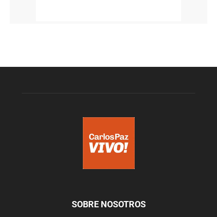
SOBRE NOSOTROS