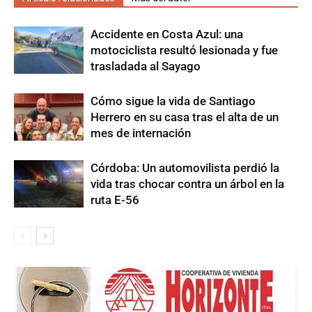
Accidente en Costa Azul: una
motociclista resultó lesionada y fue
trasladada al Sayago
Cómo sigue la vida de Santiago
Herrero en su casa tras el alta de un
mes de internación
Córdoba: Un automovilista perdió la
vida tras chocar contra un árbol en la
ruta E-56