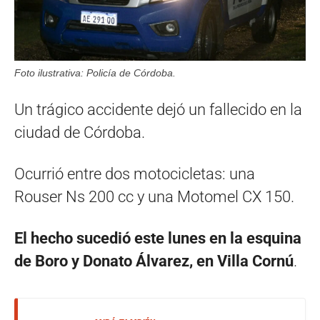
Foto ilustrativa: Policía de Córdoba.
Un trágico accidente dejó un fallecido en la
ciudad de Córdoba.
Ocurrió entre dos motocicletas: una
Rouser Ns 200 cc y una Motomel CX 150.
El hecho sucedió este lunes en la esquina
de Boro y Donato Álvarez, en Villa Cornú
.