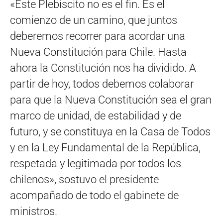
«Este Plebiscito no es el fin. Es el
comienzo de un camino, que juntos
deberemos recorrer para acordar una
Nueva Constitución para Chile. Hasta
ahora la Constitución nos ha dividido. A
partir de hoy, todos debemos colaborar
para que la Nueva Constitución sea el gran
marco de unidad, de estabilidad y de
futuro, y se constituya en la Casa de Todos
y en la Ley Fundamental de la República,
respetada y legitimada por todos los
chilenos», sostuvo el presidente
acompañado de todo el gabinete de
ministros.