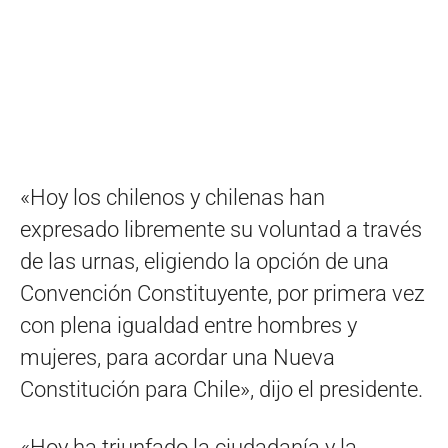
«Hoy los chilenos y chilenas han
expresado libremente su voluntad a través
de las urnas, eligiendo la opción de una
Convención Constituyente, por primera vez
con plena igualdad entre hombres y
mujeres, para acordar una Nueva
Constitución para Chile», dijo el presidente.
«Hoy ha triunfado la ciudadanía y la