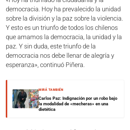
democracia. Hoy ha prevalecido la unidad
sobre la división y la paz sobre la violencia.
Y esto es un triunfo de todos los chilenos
que amamos la democracia, la unidad y la
paz. Y sin duda, este triunfo de la
democracia nos debe llenar de alegría y
esperanza», continuó Piñera.
MIRÁ TAMBIÉN
Carlos Paz: Indignación por un robo bajo
la modalidad de «mecheras» en una
dietética