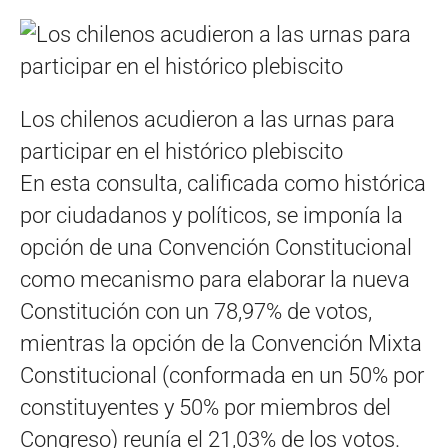
Los chilenos acudieron a las urnas para
participar en el histórico plebiscito
En esta consulta, calificada como histórica
por ciudadanos y políticos, se imponía la
opción de una Convención Constitucional
como mecanismo para elaborar la nueva
Constitución con un 78,97% de votos,
mientras la opción de la Convención Mixta
Constitucional (conformada en un 50% por
constituyentes y 50% por miembros del
Congreso) reunía el 21,03% de los votos.