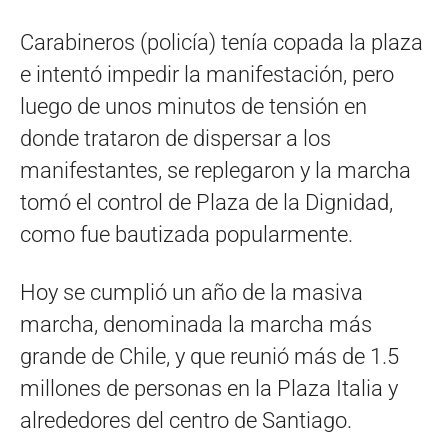
Carabineros (policía) tenía copada la plaza
e intentó impedir la manifestación, pero
luego de unos minutos de tensión en
donde trataron de dispersar a los
manifestantes, se replegaron y la marcha
tomó el control de Plaza de la Dignidad,
como fue bautizada popularmente.
Hoy se cumplió un año de la masiva
marcha, denominada la marcha más
grande de Chile, y que reunió más de 1.5
millones de personas en la Plaza Italia y
alrededores del centro de Santiago.