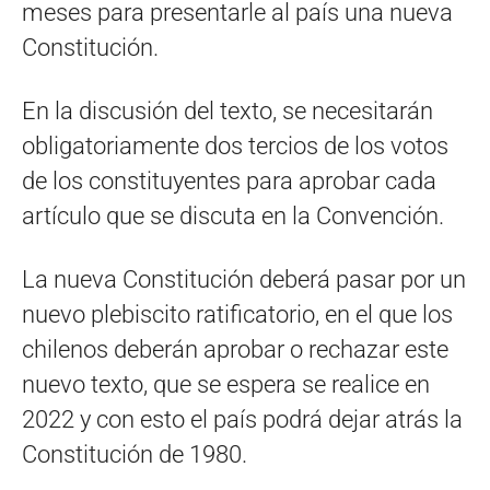
meses para presentarle al país una nueva
Constitución.
En la discusión del texto, se necesitarán
obligatoriamente dos tercios de los votos
de los constituyentes para aprobar cada
artículo que se discuta en la Convención.
La nueva Constitución deberá pasar por un
nuevo plebiscito ratificatorio, en el que los
chilenos deberán aprobar o rechazar este
nuevo texto, que se espera se realice en
2022 y con esto el país podrá dejar atrás la
Constitución de 1980.