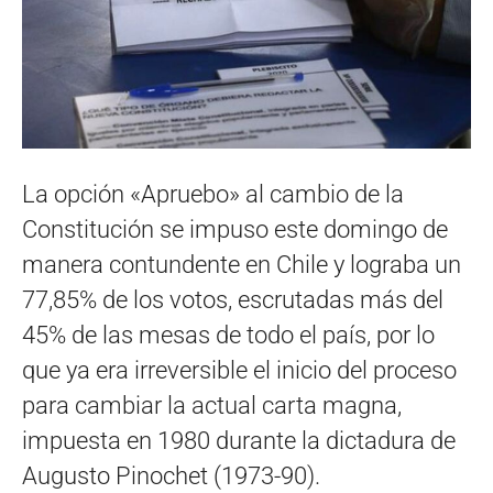
La opción «Apruebo» al cambio de la
Constitución se impuso este domingo de
manera contundente en Chile y lograba un
77,85% de los votos, escrutadas más del
45% de las mesas de todo el país, por lo
que ya era irreversible el inicio del proceso
para cambiar la actual carta magna,
impuesta en 1980 durante la dictadura de
Augusto Pinochet (1973-90).