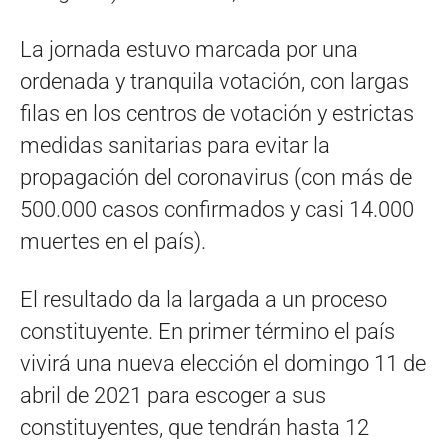
La jornada estuvo marcada por una
ordenada y tranquila votación, con largas
filas en los centros de votación y estrictas
medidas sanitarias para evitar la
propagación del coronavirus (con más de
500.000 casos confirmados y casi 14.000
muertes en el país).
El resultado da la largada a un proceso
constituyente. En primer término el país
vivirá una nueva elección el domingo 11 de
abril de 2021 para escoger a sus
constituyentes, que tendrán hasta 12