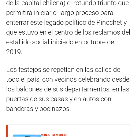
de la capital chilena) el rotundo triunfo que
permitirá iniciar el largo proceso para
enterrar este legado político de Pinochet y
que estuvo en el centro de los reclamos del
estallido social iniciado en octubre de
2019.
Los festejos se repetían en las calles de
todo el país, con vecinos celebrando desde
los balcones de sus departamentos, en las
puertas de sus casas y en autos con
banderas y bocinazos.
MIRÁ TAMBIÉN