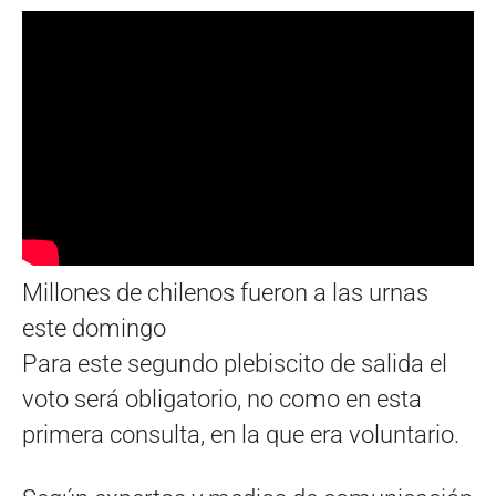
Millones de chilenos fueron a las urnas
este domingo
Para este segundo plebiscito de salida el
voto será obligatorio, no como en esta
primera consulta, en la que era voluntario.