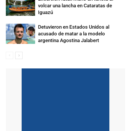
volcar una lancha en Cataratas de
Iguazú
Detuvieron en Estados Unidos al
acusado de matar a la modelo
argentina Agostina Jalabert