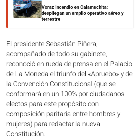
Voraz incendio en Calamuchita:
despliegan un amplio operativo aéreo y
terrestre
El presidente Sebastián Piñera,
acompañado de todo su gabinete,
reconoció en rueda de prensa en el Palacio
de La Moneda el triunfo del «Apruebo» y de
la Convención Constitucional (que se
conformará en un 100% por ciudadanos
electos para este propósito con
composición paritaria entre hombres y
mujeres) para redactar la nueva
Constitución.