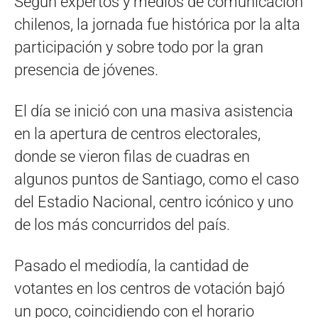
Según expertos y medios de comunicación
chilenos, la jornada fue histórica por la alta
participación y sobre todo por la gran
presencia de jóvenes.
El día se inició con una masiva asistencia
en la apertura de centros electorales,
donde se vieron filas de cuadras en
algunos puntos de Santiago, como el caso
del Estadio Nacional, centro icónico y uno
de los más concurridos del país.
Pasado el mediodía, la cantidad de
votantes en los centros de votación bajó
un poco, coincidiendo con el horario