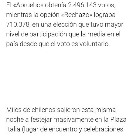
El «Apruebo» obtenía 2.496.143 votos,
mientras la opción «Rechazo» lograba
710.378, en una elección que tuvo mayor
nivel de participación que la media en el
país desde que el voto es voluntario.
Miles de chilenos salieron esta misma
noche a festejar masivamente en la Plaza
Italia (lugar de encuentro y celebraciones