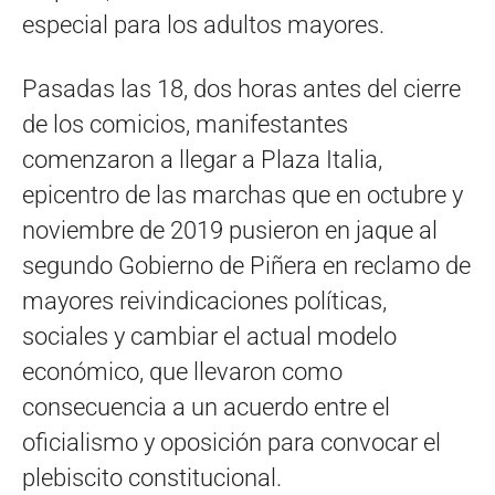
especial para los adultos mayores.
Pasadas las 18, dos horas antes del cierre
de los comicios, manifestantes
comenzaron a llegar a Plaza Italia,
epicentro de las marchas que en octubre y
noviembre de 2019 pusieron en jaque al
segundo Gobierno de Piñera en reclamo de
mayores reivindicaciones políticas,
sociales y cambiar el actual modelo
económico, que llevaron como
consecuencia a un acuerdo entre el
oficialismo y oposición para convocar el
plebiscito constitucional.